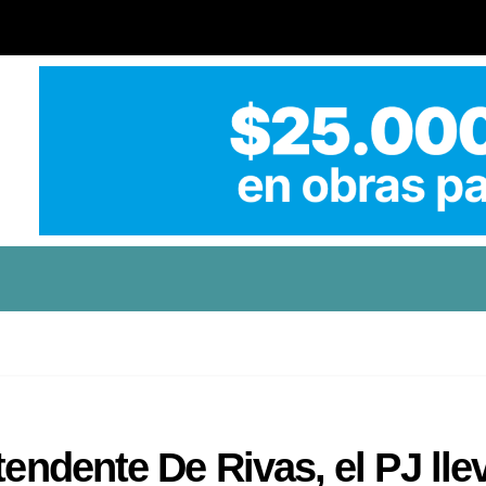
tendente De Rivas, el PJ lle