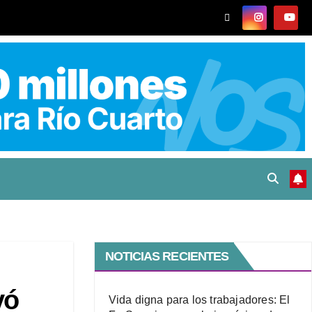
NOTICIAS RECIENTES
vó
Vida digna para los trabajadores: El