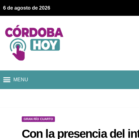
6 de agosto de 2026
MENU
GRAN RÍO CUARTO
Con la presencia del in