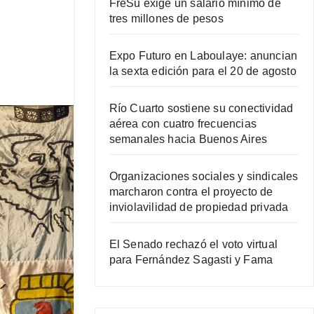
FreSu exige un salario mínimo de
tres millones de pesos
Expo Futuro en Laboulaye: anuncian
la sexta edición para el 20 de agosto
Río Cuarto sostiene su conectividad
aérea con cuatro frecuencias
semanales hacia Buenos Aires
Organizaciones sociales y sindicales
marcharon contra el proyecto de
inviolavilidad de propiedad privada
El Senado rechazó el voto virtual
para Fernández Sagasti y Fama