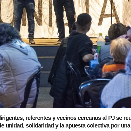
irigentes, referentes y vecinos cercanos al PJ se re
e unidad, solidaridad y la apuesta colectiva por una