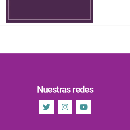
Nuestras redes