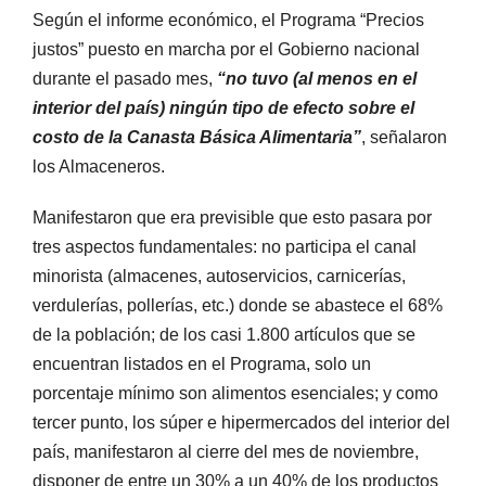
Según el informe económico, el Programa “Precios
justos” puesto en marcha por el Gobierno nacional
durante el pasado mes,
“no tuvo (al menos en el
interior del país) ningún tipo de efecto sobre el
costo de la Canasta Básica Alimentaria”
, señalaron
los Almaceneros.
Manifestaron que era previsible que esto pasara por
tres aspectos fundamentales: no participa el canal
minorista (almacenes, autoservicios, carnicerías,
verdulerías, pollerías, etc.) donde se abastece el 68%
de la población; de los casi 1.800 artículos que se
encuentran listados en el Programa, solo un
porcentaje mínimo son alimentos esenciales; y como
tercer punto, los súper e hipermercados del interior del
país, manifestaron al cierre del mes de noviembre,
disponer de entre un 30% a un 40% de los productos