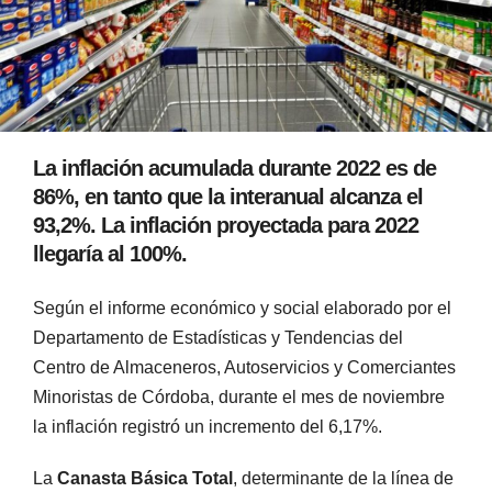
La inflación acumulada durante 2022 es de
86%, en tanto que la interanual alcanza el
93,2%. La inflación proyectada para 2022
llegaría al 100%.
Según el informe económico y social elaborado por el
Departamento de Estadísticas y Tendencias del
Centro de Almaceneros, Autoservicios y Comerciantes
Minoristas de Córdoba, durante el mes de noviembre
la inflación registró un incremento del 6,17%.
La
Canasta Básica Total
, determinante de la línea de