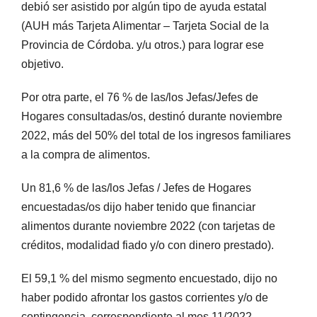
debió ser asistido por algún tipo de ayuda estatal
(AUH más Tarjeta Alimentar – Tarjeta Social de la
Provincia de Córdoba. y/u otros.) para lograr ese
objetivo.
Por otra parte, el 76 % de las/los Jefas/Jefes de
Hogares consultadas/os, destinó durante noviembre
2022, más del 50% del total de los ingresos familiares
a la compra de alimentos.
Un 81,6 % de las/los Jefas / Jefes de Hogares
encuestadas/os dijo haber tenido que financiar
alimentos durante noviembre 2022 (con tarjetas de
créditos, modalidad fiado y/o con dinero prestado).
El 59,1 % del mismo segmento encuestado, dijo no
haber podido afrontar los gastos corrientes y/o de
contingencia, correspondiente al mes 11/2022.