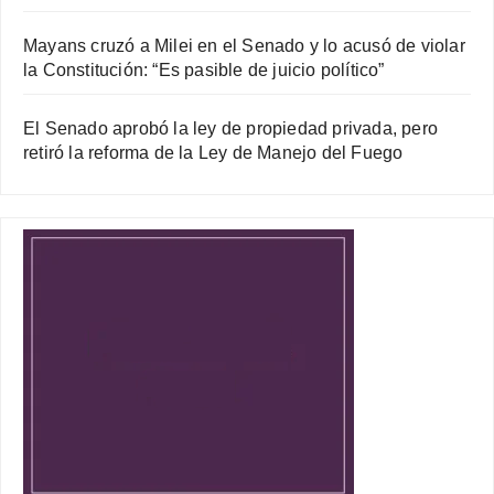
Mayans cruzó a Milei en el Senado y lo acusó de violar
la Constitución: “Es pasible de juicio político”
El Senado aprobó la ley de propiedad privada, pero
retiró la reforma de la Ley de Manejo del Fuego