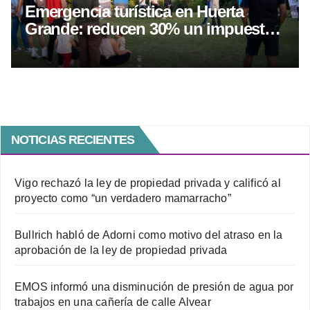
Emergencia turística en Huerta
Grande: reducen 30% un impuesto
a alojamientos
NOTICIAS RECIENTES
Vigo rechazó la ley de propiedad privada y calificó al
proyecto como “un verdadero mamarracho”
Bullrich habló de Adorni como motivo del atraso en la
aprobación de la ley de propiedad privada
EMOS informó una disminución de presión de agua por
trabajos en una cañería de calle Alvear