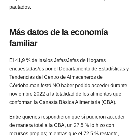
pautados.
Más datos de la economía
familiar
El 41,9 % de las/los Jefas/Jefes de Hogares
encuestadas/os por el Departamento de Estadísticas y
Tendencias del Centro de Almaceneros de
Córdoba.manifestó NO haber podido acceder durante
noviembre 2022 a la totalidad de los alimentos que
conforman la Canasta Básica Alimentaria (CBA).
Entre quienes respondieron que sí pudieron acceder
de manera total a la CBA, un 27,5 % lo hizo con
recursos propios; mientras que el 72,5 % restante,