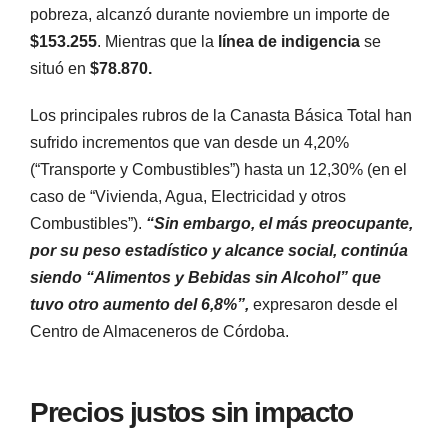
pobreza, alcanzó durante noviembre un importe de
$153.255
. Mientras que la
línea de indigencia
se
situó en
$78.870.
Los principales rubros de la Canasta Básica Total han
sufrido incrementos que van desde un 4,20%
(“Transporte y Combustibles”) hasta un 12,30% (en el
caso de “Vivienda, Agua, Electricidad y otros
Combustibles”).
“Sin embargo, el más preocupante,
por su peso estadístico y alcance social, continúa
siendo “Alimentos y Bebidas sin Alcohol” que
tuvo otro aumento del 6,8%”,
expresaron desde el
Centro de Almaceneros de Córdoba.
Precios justos sin impacto