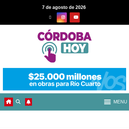
7 de agosto de 2026
MENU