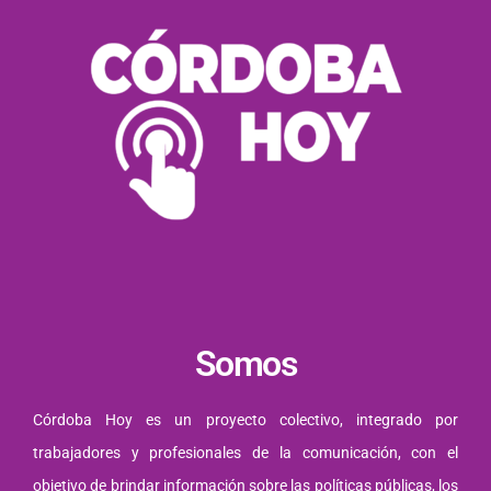
Somos
Córdoba Hoy es un proyecto colectivo, integrado por
trabajadores y profesionales de la comunicación, con el
objetivo de brindar información sobre las políticas públicas, los