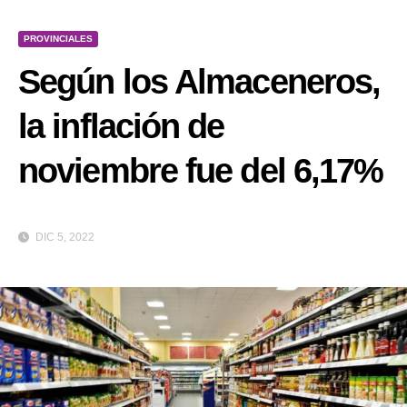
PROVINCIALES
Según los Almaceneros,
la inflación de
noviembre fue del 6,17%
DIC 5, 2022