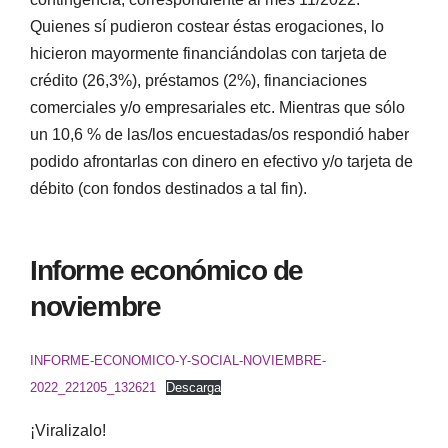
Quienes sí pudieron costear éstas erogaciones, lo
hicieron mayormente financiándolas con tarjeta de
crédito (26,3%), préstamos (2%), financiaciones
comerciales y/o empresariales etc. Mientras que sólo
un 10,6 % de las/los encuestadas/os respondió haber
podido afrontarlas con dinero en efectivo y/o tarjeta de
débito (con fondos destinados a tal fin).
Informe económico de
noviembre
INFORME-ECONOMICO-Y-SOCIAL-NOVIEMBRE-
2022_221205_132621
Descarga
¡Viralizalo!