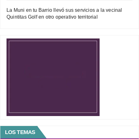
La Muni en tu Barrio llevó sus servicios a la vecinal
Quintitas Golf en otro operativo territorial
LOS TEMAS