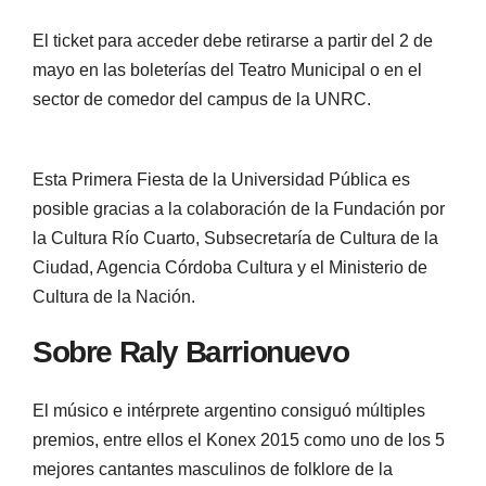
El ticket para acceder debe retirarse a partir del 2 de
mayo en las boleterías del Teatro Municipal o en el
sector de comedor del campus de la UNRC.
Esta Primera Fiesta de la Universidad Pública es
posible gracias a la colaboración de la Fundación por
la Cultura Río Cuarto, Subsecretaría de Cultura de la
Ciudad, Agencia Córdoba Cultura y el Ministerio de
Cultura de la Nación.
Sobre Raly Barrionuevo
El músico e intérprete argentino consiguó múltiples
premios, entre ellos el Konex 2015 como uno de los 5
mejores cantantes masculinos de folklore de la