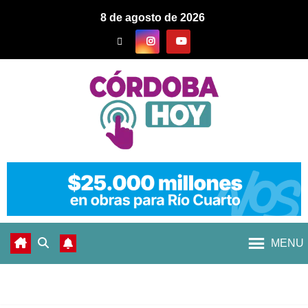
8 de agosto de 2026
MENU