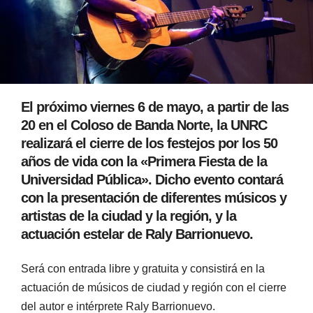
El próximo viernes 6 de mayo, a partir de las
20 en el Coloso de Banda Norte, la UNRC
realizará el cierre de los festejos por los 50
años de vida con la «Primera Fiesta de la
Universidad Pública». Dicho evento contará
con la presentación de diferentes músicos y
artistas de la ciudad y la región, y la
actuación estelar de Raly Barrionuevo.
Será con entrada libre y gratuita y consistirá en la
actuación de músicos de ciudad y región con el cierre
del autor e intérprete Raly Barrionuevo.