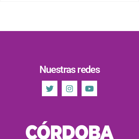
Nuestras redes