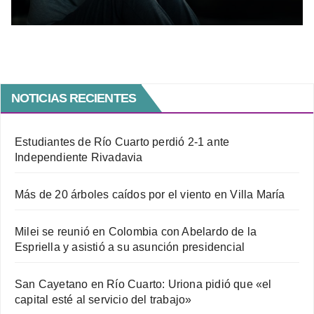
acompañamiento en salud mental
NOTICIAS RECIENTES
Estudiantes de Río Cuarto perdió 2-1 ante
Independiente Rivadavia
Más de 20 árboles caídos por el viento en Villa María
Milei se reunió en Colombia con Abelardo de la
Espriella y asistió a su asunción presidencial
San Cayetano en Río Cuarto: Uriona pidió que «el
capital esté al servicio del trabajo»