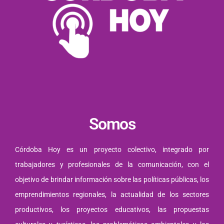
Somos
Córdoba Hoy es un proyecto colectivo, integrado por
trabajadores y profesionales de la comunicación, con el
objetivo de brindar información sobre las políticas públicas, los
emprendimientos regionales, la actualidad de los sectores
productivos, los proyectos educativos, las propuestas