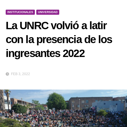
INSTITUCIONALES
UNIVERSIDAD
La UNRC volvió a latir
con la presencia de los
ingresantes 2022
FEB 3, 2022