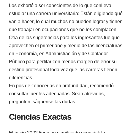
Los exhortó a ser conscientes de lo que conlleva
estudiar una carrera universitaria: Están eligiendo qué
van a hacer, lo cual muchos no pueden lograr y tienen
que trabajar en ocupaciones que no los complacen.
Otra de las sugerencias para los ingresantes fue que
aprovechen el primer año y medio de las licenciaturas
en Economía, en Administración y de Contador
Público para perfilar con menos margen de error su
destino profesional toda vez que las carreras tienen
diferencias.
En pos de conocerlas en profundidad, recomendó
consultar fuentes adecuadas: Sean atrevidos,
pregunten, sáquense las dudas.
Ciencias Exactas
El inicio 2022 tiene un significado especial: la