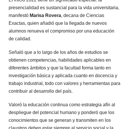
presencialidad es sustancial para la vida universitaria,
manifestó
Marisa Rovera
, decana de Ciencias
Exactas, quien añadió que la llegada de nuevos
alumnos renueva el compromiso por una educación
de calidad.
Señaló que a lo largo de los años de estudios se
obtienen competencias, habilidades aplicables en
diferentes ámbitos y que la facultad forma tanto en
investigación básica y aplicada cuanto en docencia y
trabajo industrial, todo con valores y herramientas para
contribuir al desarrollo del país.
Valoró la educación continua como estrategia afín al
despliegue del potencial humano y ponderó que los
conocimientos que se generan y transmiten en los
claustros deben estar siempre al servicio social y la