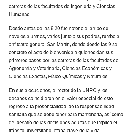
carreras de las facultades de Ingeniería y Ciencias
Humanas.
Desde antes de las 8.20 fue notorio el arribo de
noveles alumnos, varios junto a sus padres, rumbo al
anfiteatro general San Martín, donde desde las 9 se
concretó el acto de bienvenida a quienes dan sus
primeros pasos por las carreras de las facultades de
Agronomía y Veterinaria, Ciencias Económicas y
Ciencias Exactas, Físico-Químicas y Naturales.
En sus alocuciones, el rector de la UNRC y los
decanos coincidieron en el valor especial de este
regreso a la presencialidad, de la responsabilidad
sanitaria que se debe tener para mantenerla, así como
del desafío de las decisiones adultas que implica el
tránsito universitario, etapa clave de la vida.