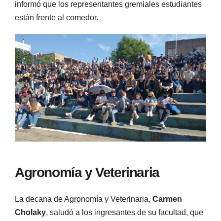
informó que los representantes gremiales estudiantes
están frente al comedor.
Agronomía y Veterinaria
La decana de Agronomía y Veterinaria,
Carmen
Cholaky
, saludó a los ingresantes de su facultad, que