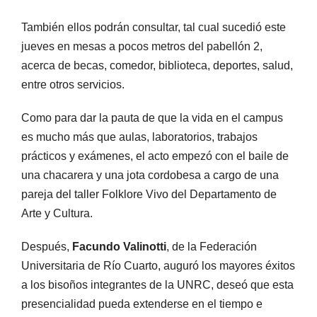
También ellos podrán consultar, tal cual sucedió este
jueves en mesas a pocos metros del pabellón 2,
acerca de becas, comedor, biblioteca, deportes, salud,
entre otros servicios.
Como para dar la pauta de que la vida en el campus
es mucho más que aulas, laboratorios, trabajos
prácticos y exámenes, el acto empezó con el baile de
una chacarera y una jota cordobesa a cargo de una
pareja del taller Folklore Vivo del Departamento de
Arte y Cultura.
Después,
Facundo Valinotti
, de la Federación
Universitaria de Río Cuarto, auguró los mayores éxitos
a los bisoños integrantes de la UNRC, deseó que esta
presencialidad pueda extenderse en el tiempo e