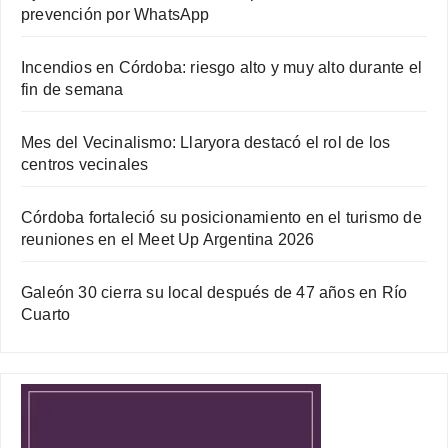
prevención por WhatsApp
Incendios en Córdoba: riesgo alto y muy alto durante el
fin de semana
Mes del Vecinalismo: Llaryora destacó el rol de los
centros vecinales
Córdoba fortaleció su posicionamiento en el turismo de
reuniones en el Meet Up Argentina 2026
Galeón 30 cierra su local después de 47 años en Río
Cuarto