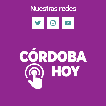
Nuestras redes