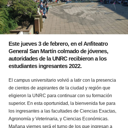
Este jueves 3 de febrero, en el Anfiteatro
General San Martín colmado de jóvenes,
autoridades de la UNRC recibieron a los
estudiantes ingresantes 2022.
El campus universitario volvió a latir con la presencia
de cientos de aspirantes de la ciudad y región que
eligieron la UNRC para continuar con su formación
superior. En esta oportunidad, la bienvenida fue para
los ingresantes a las facultades de Ciencias Exactas,
Agronomía y Veterinaria, y Ciencias Económicas.
Mañana viernes será el turno de los que ingresan a