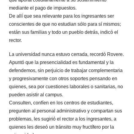
mediante el pago de impuestos.
De allí que sea relevante para los ingresantes ser
conscientes de que no estudian sólo para sí mismos;
están sus familias y todo un pueblo detrás, indicó el
rector.
La universidad nunca estuvo cerrada, recordó Rovere.
Apuntó que la presencialidad es fundamental y la
defendemos, sin perjuicio de trabajar complementaria
y progresivamente con otros soportes pensando en
quienes, sea por cuestiones laborales o sanitarias, no
pueden asistir al campus.
Consulten, confíen en los centros de estudiantes,
pregunten al personal administrativo y compartan sus
problemas, les sugirió el rector a los ingresantes, a
quienes les deseó un tránsito muy fructífero por la