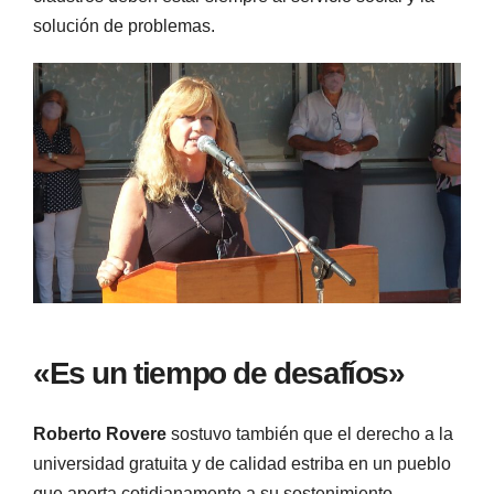
solución de problemas.
«Es un tiempo de desafíos»
Roberto Rovere
sostuvo también que el derecho a la
universidad gratuita y de calidad estriba en un pueblo
que aporta cotidianamente a su sostenimiento