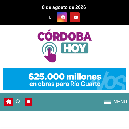
8 de agosto de 2026
MENU