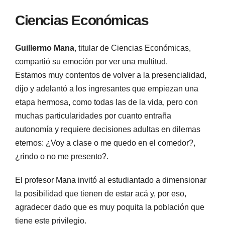
Ciencias Económicas
Guillermo Mana
, titular de Ciencias Económicas,
compartió su emoción por ver una multitud.
Estamos muy contentos de volver a la presencialidad,
dijo y adelantó a los ingresantes que empiezan una
etapa hermosa, como todas las de la vida, pero con
muchas particularidades por cuanto entraña
autonomía y requiere decisiones adultas en dilemas
eternos: ¿Voy a clase o me quedo en el comedor?,
¿rindo o no me presento?.
El profesor Mana invitó al estudiantado a dimensionar
la posibilidad que tienen de estar acá y, por eso,
agradecer dado que es muy poquita la población que
tiene este privilegio.