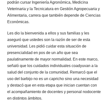
podrán cursar Ingeniería Agronómica, Medicina
Veterinaria y la Tecnicatura en Gestión Agropecuaria y
Alimentaria, carrera que también depende de Ciencias
Económicas.
Les dio la bienvenida a ellos y sus familias y les
aseguró que ustedes son la razón de ser de esta
universidad. Les pidió cuidar esta situación de
presencialidad en pos de un año que sea
paulatinamente de mayor normalidad. En este marco,
señaló que los cuidados individuales coadyuvan a la
salud del conjunto de la comunidad. Remarcó que el
uso del barbijo no es un capricho sino una necesidad
y destacó que en esta etapa que inician cuentan con
el acompañamiento de docentes y personal nodocente
en distintos ámbitos.