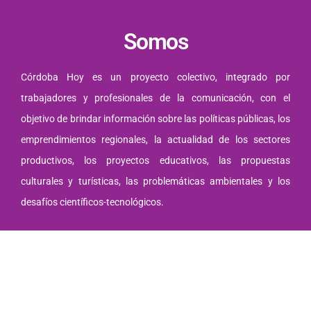
Somos
Córdoba Hoy es un proyecto colectivo, integrado por
trabajadores y profesionales de la comunicación, con el
objetivo de brindar información sobre las políticas públicas, los
emprendimientos regionales, la actualidad de los sectores
productivos, los proyectos educativos, las propuestas
culturales y turísticas, las problemáticas ambientales y los
desafíos científicos-tecnológicos.