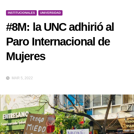
INSTITUCIONALES
UNIVERSIDAD
#8M: la UNC adhirió al
Paro Internacional de
Mujeres
MAR 5, 2022