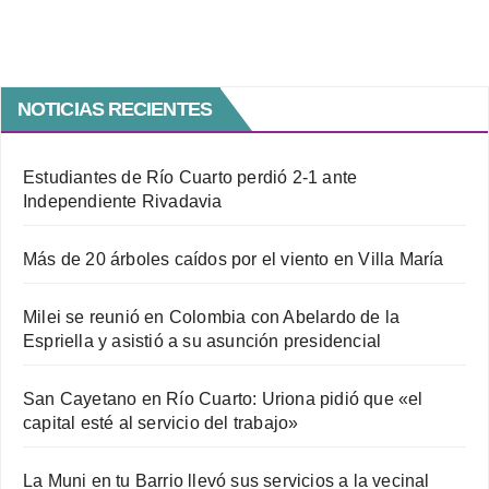
NOTICIAS RECIENTES
Estudiantes de Río Cuarto perdió 2-1 ante
Independiente Rivadavia
Más de 20 árboles caídos por el viento en Villa María
Milei se reunió en Colombia con Abelardo de la
Espriella y asistió a su asunción presidencial
San Cayetano en Río Cuarto: Uriona pidió que «el
capital esté al servicio del trabajo»
La Muni en tu Barrio llevó sus servicios a la vecinal