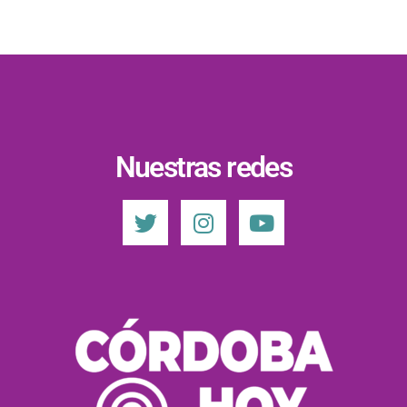
Nuestras redes