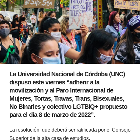
La Universidad Nacional de Córdoba (UNC)
dispuso este viernes “adherir a la
movilización y al Paro Internacional de
Mujeres, Tortas, Travas, Trans, Bisexuales,
No Binaries y colectivo LGTBIQ+ propuesto
para el día 8 de marzo de 2022”.
La resolución, que deberá ser ratificada por el Consejo
Superior de la alta casa de estudios,