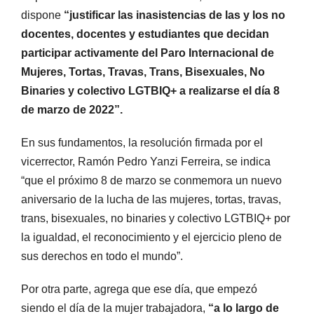
dispone
“justificar las inasistencias de las y los no
docentes, docentes y estudiantes que decidan
participar activamente del Paro Internacional de
Mujeres, Tortas, Travas, Trans, Bisexuales, No
Binaries y colectivo LGTBIQ+ a realizarse el día 8
de marzo de 2022”.
En sus fundamentos, la resolución firmada por el
vicerrector, Ramón Pedro Yanzi Ferreira, se indica
“que el próximo 8 de marzo se conmemora un nuevo
aniversario de la lucha de las mujeres, tortas, travas,
trans, bisexuales, no binaries y colectivo LGTBIQ+ por
la igualdad, el reconocimiento y el ejercicio pleno de
sus derechos en todo el mundo”.
Por otra parte, agrega que ese día, que empezó
siendo el día de la mujer trabajadora,
“a lo largo de