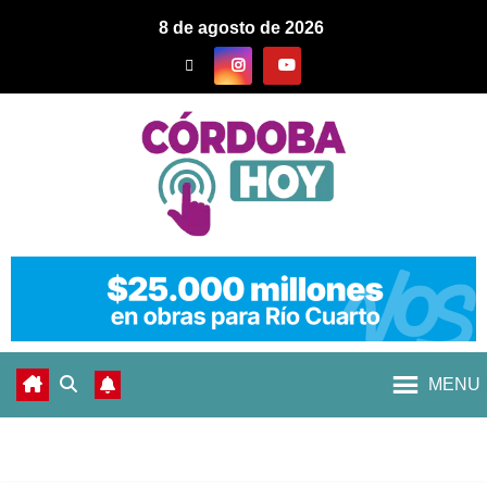
8 de agosto de 2026
MENU