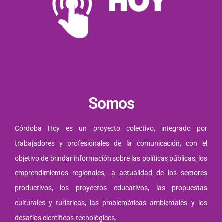
Somos
Córdoba Hoy es un proyecto colectivo, integrado por
trabajadores y profesionales de la comunicación, con el
objetivo de brindar información sobre las políticas públicas, los
emprendimientos regionales, la actualidad de los sectores
productivos, los proyectos educativos, las propuestas
culturales y turísticas, las problemáticas ambientales y los
desafíos científicos-tecnológicos.