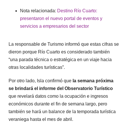
Nota relacionada:
Destino Río Cuarto:
presentaron el nuevo portal de eventos y
servicios a empresarios del sector
La responsable de Turismo informó que estas cifras se
dieron porque Río Cuarto es considerado también
“una parada técnica o estratégica en un viaje hacia
otras localidades turísticas”.
Por otro lado, Isla confirmó que
la semana próxima
se brindará el informe del Observatorio Turístico
que revelará datos como la ocupación e ingresos
económicos durante el fin de semana largo, pero
también se hará un balance de la temporada turística
veraniega hasta el mes de abril.