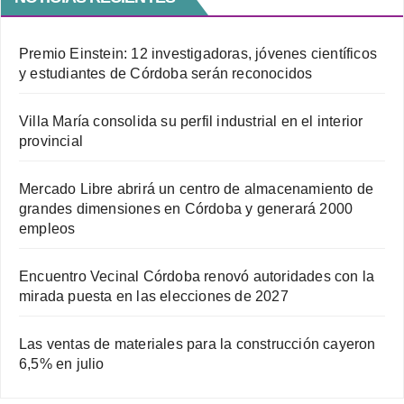
Premio Einstein: 12 investigadoras, jóvenes científicos
y estudiantes de Córdoba serán reconocidos
Villa María consolida su perfil industrial en el interior
provincial
Mercado Libre abrirá un centro de almacenamiento de
grandes dimensiones en Córdoba y generará 2000
empleos
Encuentro Vecinal Córdoba renovó autoridades con la
mirada puesta en las elecciones de 2027
Las ventas de materiales para la construcción cayeron
6,5% en julio