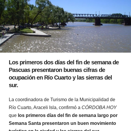
Los primeros dos días del fin de semana de
Pascuas presentaron buenas cifras de
ocupación en Río Cuarto y las sierras del
sur.
La coordinadora de Turismo de la Municipalidad de
Río Cuarto, Araceli Isla, confirmó a
CÓRDOBA HOY
que
los primeros días del fin de semana largo por
Semana Santa presentaron un buen movimiento