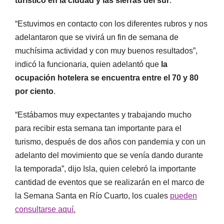
turístico en la ciudad y las sierras del sur
.
“Estuvimos en contacto con los diferentes rubros y nos
adelantaron que se vivirá un fin de semana de
muchísima actividad y con muy buenos resultados”,
indicó la funcionaria, quien adelantó que
la
ocupación hotelera se encuentra entre el 70 y 80
por ciento
.
“Estábamos muy expectantes y trabajando mucho
para recibir esta semana tan importante para el
turismo, después de dos años con pandemia y con un
adelanto del movimiento que se venía dando durante
la temporada”, dijo Isla, quien celebró la importante
cantidad de eventos que se realizarán en el marco de
la Semana Santa en Río Cuarto, los cuales
pueden
consultarse aquí.