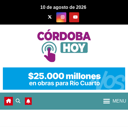
10 de agosto de 2026
MENU