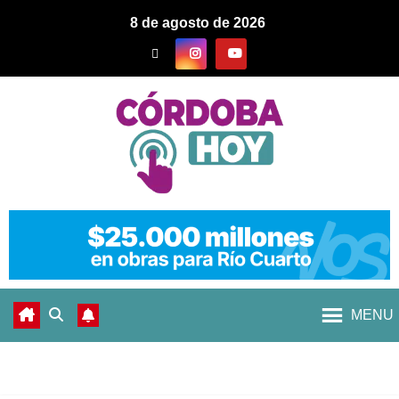
8 de agosto de 2026
MENU