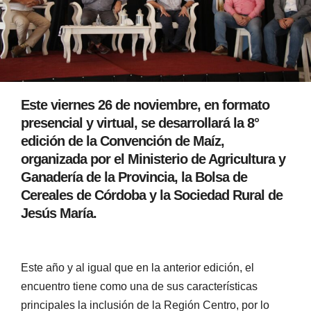
Este viernes 26 de noviembre, en formato
presencial y virtual, se desarrollará la 8°
edición de la Convención de Maíz,
organizada por el Ministerio de Agricultura y
Ganadería de la Provincia, la Bolsa de
Cereales de Córdoba y la Sociedad Rural de
Jesús María.
Este año y al igual que en la anterior edición, el
encuentro tiene como una de sus características
principales la inclusión de la Región Centro, por lo