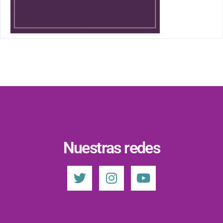
Nuestras redes