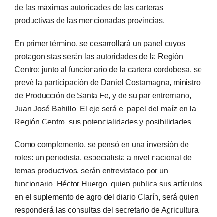
de las máximas autoridades de las carteras
productivas de las mencionadas provincias.
En primer término, se desarrollará un panel cuyos
protagonistas serán las autoridades de la Región
Centro: junto al funcionario de la cartera cordobesa, se
prevé la participación de Daniel Costamagna, ministro
de Producción de Santa Fe, y de su par entrerriano,
Juan José Bahillo. El eje será el papel del maíz en la
Región Centro, sus potencialidades y posibilidades.
Como complemento, se pensó en una inversión de
roles: un periodista, especialista a nivel nacional de
temas productivos, serán entrevistado por un
funcionario. Héctor Huergo, quien publica sus artículos
en el suplemento de agro del diario Clarín, será quien
responderá las consultas del secretario de Agricultura