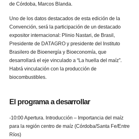
de Córdoba, Marcos Blanda.
Uno de los datos destacados de esta edición de la
Convención, será la participación de un destacado
expositor internacional: Plinio Nastari, de Brasil,
Presidente de DATAGRO y presidente del Instituto
Brasilero de Bioenergía y Bioeconomía, que
desarrollará el eje vinculado a “La huella del maíz”.
Habrá vinculación con la producción de
biocombustibles.
El programa a desarrollar
-10:00 Apertura. Introducción – Importancia del maíz
para la región centro de maíz (Córdoba/Santa Fe/Entre
Ríos)