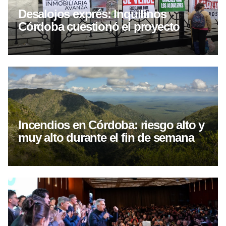
Desalojos exprés: Inquilinos
Córdoba cuestionó el proyecto
Incendios en Córdoba: riesgo alto y
muy alto durante el fin de semana