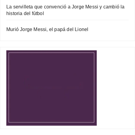
La servilleta que convenció a Jorge Messi y cambió la
historia del fútbol
Murió Jorge Messi, el papá del Lionel