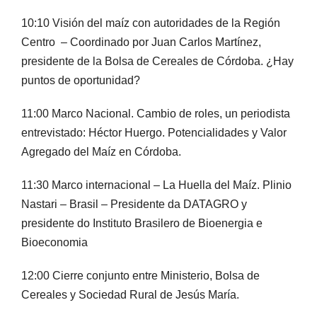
10:10 Visión del maíz con autoridades de la Región
Centro – Coordinado por Juan Carlos Martínez,
presidente de la Bolsa de Cereales de Córdoba. ¿Hay
puntos de oportunidad?
11:00 Marco Nacional. Cambio de roles, un periodista
entrevistado: Héctor Huergo. Potencialidades y Valor
Agregado del Maíz en Córdoba.
11:30 Marco internacional – La Huella del Maíz. Plinio
Nastari – Brasil – Presidente da DATAGRO y
presidente do Instituto Brasilero de Bioenergia e
Bioeconomia
12:00 Cierre conjunto entre Ministerio, Bolsa de
Cereales y Sociedad Rural de Jesús María.