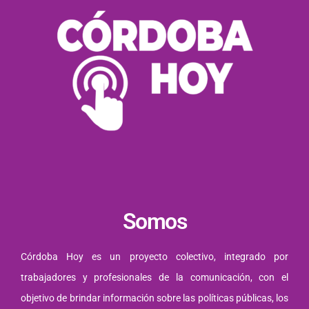
Somos
Córdoba Hoy es un proyecto colectivo, integrado por
trabajadores y profesionales de la comunicación, con el
objetivo de brindar información sobre las políticas públicas, los