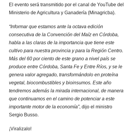
El evento será transmitido por el canal de YouTube del
Ministerio de Agricultura y Ganadería (Minagricba).
“Informar que estamos ante la octava edición
consecutiva de la Convención del Maíz en Córdoba,
habla a las claras de la importancia que tiene este
cultivo para nuestra provincia y para la Región Centro.
Más del 60 por ciento de este grano a nivel país se
produce entre Córdoba, Santa Fe y Entre Ríos, y se le
genera valor agregado, transformándolo en proteína
vegetal, biocombustibles y bioinsumos. Este año
tendremos además la mirada internacional, de manera
que continuamos en el camino de potenciar a este
importante motor de la economía”
, dijo el ministro
Sergio Busso.
¡Viralizalo!