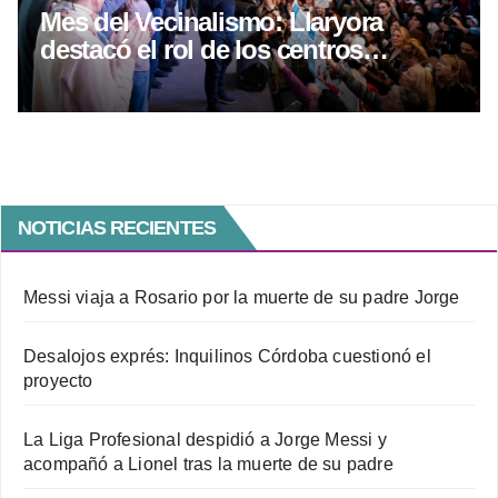
Mes del Vecinalismo: Llaryora
destacó el rol de los centros
vecinales
NOTICIAS RECIENTES
Messi viaja a Rosario por la muerte de su padre Jorge
Desalojos exprés: Inquilinos Córdoba cuestionó el
proyecto
La Liga Profesional despidió a Jorge Messi y
acompañó a Lionel tras la muerte de su padre