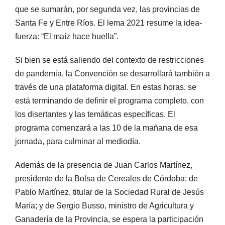
que se sumarán, por segunda vez, las provincias de
Santa Fe y Entre Ríos. El lema 2021 resume la idea-
fuerza: “El maíz hace huella”.
Si bien se está saliendo del contexto de restricciones
de pandemia, la Convención se desarrollará también a
través de una plataforma digital. En estas horas, se
está terminando de definir el programa completo, con
los disertantes y las temáticas específicas. El
programa comenzará a las 10 de la mañana de esa
jornada, para culminar al mediodía.
Además de la presencia de Juan Carlos Martínez,
presidente de la Bolsa de Cereales de Córdoba; de
Pablo Martínez, titular de la Sociedad Rural de Jesús
María; y de Sergio Busso, ministro de Agricultura y
Ganadería de la Provincia, se espera la participación