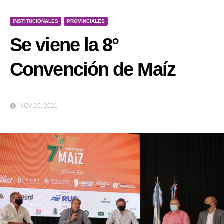
INSTITUCIONALES
PROVINCIALES
Se viene la 8°
Convención de Maíz
NOV 25, 2021