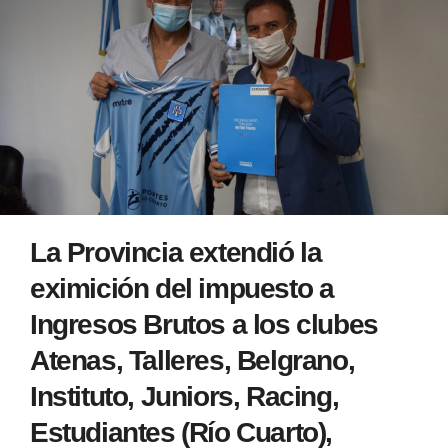
La Provincia extendió la
eximición del impuesto a
Ingresos Brutos a los clubes
Atenas, Talleres, Belgrano,
Instituto, Juniors, Racing,
Estudiantes (Río Cuarto),