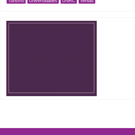
Turismo
Universidades
UNRC
Ventas