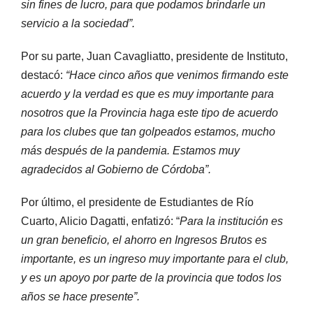
sin fines de lucro, para que podamos brindarle un
servicio a la sociedad”.
Por su parte, Juan Cavagliatto, presidente de Instituto,
destacó:
“Hace cinco años que venimos firmando este
acuerdo y la verdad es que es muy importante para
nosotros que la Provincia haga este tipo de acuerdo
para los clubes que tan golpeados estamos, mucho
más después de la pandemia. Estamos muy
agradecidos al Gobierno de Córdoba”.
Por último, el presidente de Estudiantes de Río
Cuarto, Alicio Dagatti, enfatizó: “
Para la institución es
un gran beneficio, el ahorro en Ingresos Brutos es
importante, es un ingreso muy importante para el club,
y es un apoyo por parte de la provincia que todos los
años se hace presente”.