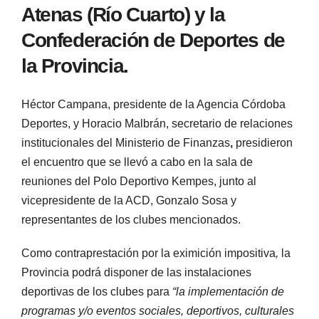
Atenas (Río Cuarto) y la
Confederación de Deportes de
la Provincia.
Héctor Campana, presidente de la Agencia Córdoba
Deportes, y
Horacio Malbrán, secretario de relaciones
institucionales del Ministerio
de Finanzas
,
presidieron
el encuentro que se llevó a cabo en la sala de
reuniones del Polo Deportivo Kempes, junto al
vicepresidente de la ACD, Gonzalo Sosa y
representantes de los clubes mencionados.
Como contraprestación por la eximición impositiva
,
la
Provincia podrá disponer de las instalaciones
deportivas de los clubes para
“la implementación de
programas y/o eventos sociales, deportivos, culturales