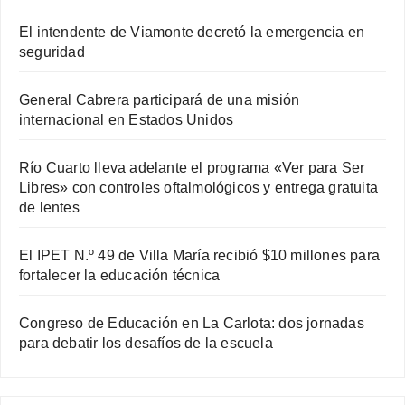
El intendente de Viamonte decretó la emergencia en
seguridad
General Cabrera participará de una misión
internacional en Estados Unidos
Río Cuarto lleva adelante el programa «Ver para Ser
Libres» con controles oftalmológicos y entrega gratuita
de lentes
El IPET N.º 49 de Villa María recibió $10 millones para
fortalecer la educación técnica
Congreso de Educación en La Carlota: dos jornadas
para debatir los desafíos de la escuela