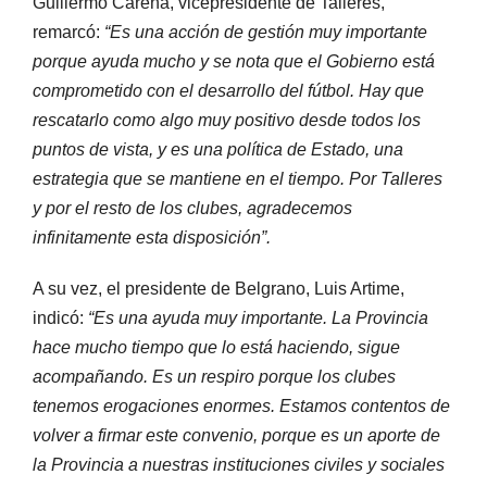
Guillermo Carena, vicepresidente de Talleres,
remarcó:
“Es una acción de gestión muy importante
porque ayuda mucho y se nota que el Gobierno está
comprometido con el desarrollo del fútbol. Hay que
rescatarlo como algo muy positivo desde todos los
puntos de vista, y es una política de Estado, una
estrategia que se mantiene en el tiempo. Por Talleres
y por el resto de los clubes, agradecemos
infinitamente esta disposición”.
A su vez, el presidente de Belgrano, Luis Artime,
indicó:
“Es una ayuda muy importante. La Provincia
hace mucho tiempo que lo está haciendo, sigue
acompañando. Es un respiro porque los clubes
tenemos erogaciones enormes. Estamos contentos de
volver a firmar este convenio, porque es un aporte de
la Provincia a nuestras instituciones civiles y sociales