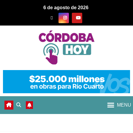
6 de agosto de 2026
MENU