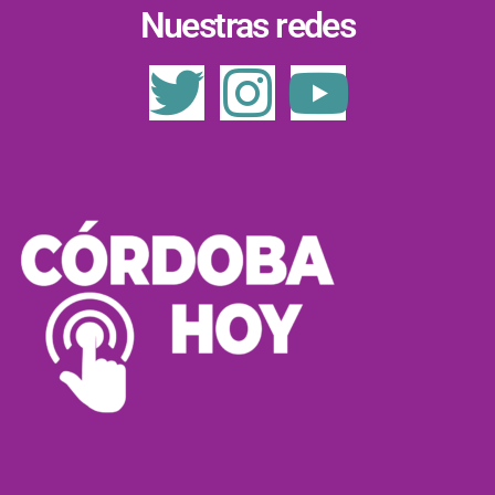
Nuestras redes