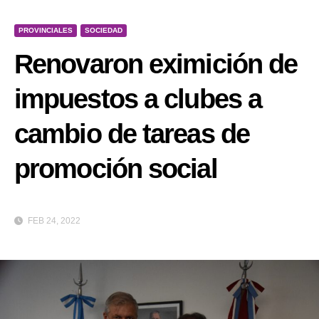
PROVINCIALES
SOCIEDAD
Renovaron eximición de
impuestos a clubes a
cambio de tareas de
promoción social
FEB 24, 2022