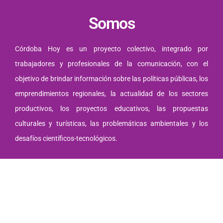
Somos
Córdoba Hoy es un proyecto colectivo, integrado por
trabajadores y profesionales de la comunicación, con el
objetivo de brindar información sobre las políticas públicas, los
emprendimientos regionales, la actualidad de los sectores
productivos, los proyectos educativos, las propuestas
culturales y turísticas, las problemáticas ambientales y los
desafíos científicos-tecnológicos.