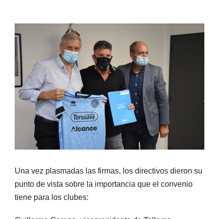
Una vez plasmadas las firmas, los directivos dieron su
punto de vista sobre la importancia que el convenio
tiene para los clubes: