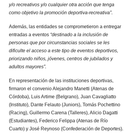
y/o recreativos y/o cualquier otra acción que tenga
como objetivo la promoción deportiva-recreativa”
.
Además, las entidades se comprometieron a entregar
entradas a eventos
“destinado a la inclusión de
personas que por circunstancias sociales se les
dificulte el acceso a este tipo de eventos deportivos,
priorizando niños, jóvenes, centros de jubilados y
adultos mayores”.
En representación de las instituciones deportivas,
firmaron el convenio Alejandro Manetti (Atenas de
Córdoba), Luis Artime (Belgrano), Juan Cavagliatto
(Instituto), Dante Felauto (Juniors), Tomás Pochettino
(Racing), Guillermo Carena (Talleres), Alicio Dagatti
(Estudiantes), Federico Felippa (Atenas de Río
Cuarto) y José Reynoso (Confederación de Deportes).