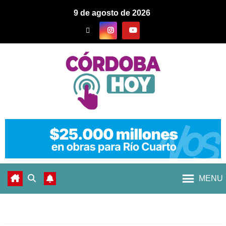
9 de agosto de 2026
MENU