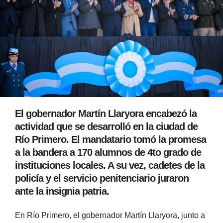
El gobernador Martín Llaryora encabezó la
actividad que se desarrolló en la ciudad de
Río Primero. El mandatario tomó la promesa
a la bandera a 170 alumnos de 4to grado de
instituciones locales. A su vez, cadetes de la
policía y el servicio penitenciario juraron
ante la insignia patria.
En Río Primero, el gobernador Martín Llaryora, junto a