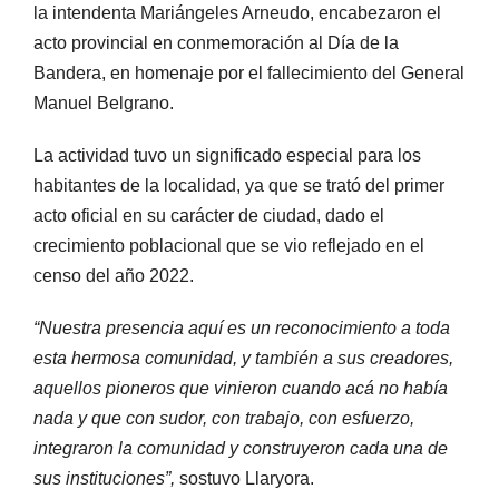
la intendenta Mariángeles Arneudo, encabezaron el
acto provincial en conmemoración al Día de la
Bandera, en homenaje por el fallecimiento del General
Manuel Belgrano.
La actividad tuvo un significado especial para los
habitantes de la localidad, ya que se trató del primer
acto oficial en su carácter de ciudad, dado el
crecimiento poblacional que se vio reflejado en el
censo del año 2022.
“Nuestra presencia aquí es un reconocimiento a toda
esta hermosa comunidad, y también a sus creadores,
aquellos pioneros que vinieron cuando acá no había
nada y que con sudor, con trabajo, con esfuerzo,
integraron la comunidad y construyeron cada una de
sus instituciones”,
sostuvo Llaryora.