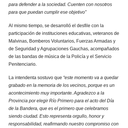
para defender a la sociedad. Cuenten con nosotros
para que puedan cumplir ese objetivo”
Al mismo tiempo, se desarrolló el desfile con la
participación de instituciones educativas, veteranos de
Malvinas, Bomberos Voluntarios, Fuerzas Armadas y
de Seguridad y Agrupaciones Gauchas, acompañados
de las bandas de música de la Policía y el Servicio
Penitenciario.
La intendenta sostuvo que
“este momento va a quedar
grabado en la memoria de los vecinos, porque es un
acontecimiento muy importante. Agradezco a la
Provincia por elegir Río Primero para el acto del Día
de la Bandera, que es el primero que celebramos
siendo ciudad. Esto representa orgullo, honor y
responsabilidad, reafirmando nuestro compromiso con