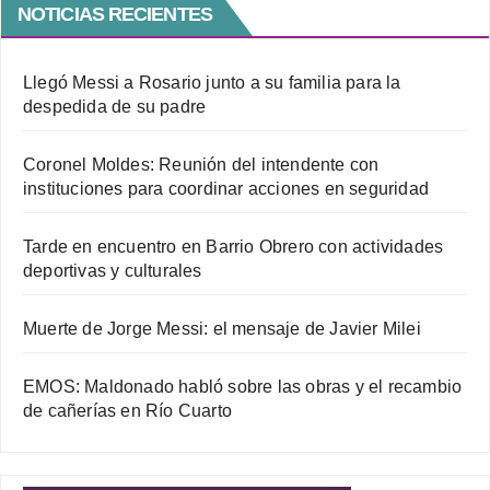
NOTICIAS RECIENTES
Llegó Messi a Rosario junto a su familia para la
despedida de su padre
Coronel Moldes: Reunión del intendente con
instituciones para coordinar acciones en seguridad
Tarde en encuentro en Barrio Obrero con actividades
deportivas y culturales
Muerte de Jorge Messi: el mensaje de Javier Milei
EMOS: Maldonado habló sobre las obras y el recambio
de cañerías en Río Cuarto