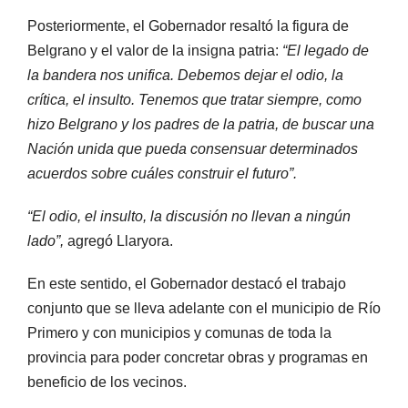
Posteriormente, el Gobernador resaltó la figura de
Belgrano y el valor de la insigna patria:
“El legado de
la bandera nos unifica. Debemos dejar el odio, la
crítica, el insulto. Tenemos que tratar siempre, como
hizo Belgrano y los padres de la patria, de buscar una
Nación unida que pueda consensuar determinados
acuerdos sobre cuáles construir el futuro”.
“El odio, el insulto, la discusión no llevan a ningún
lado”,
agregó Llaryora.
En este sentido, el Gobernador destacó el trabajo
conjunto que se lleva adelante con el municipio de Río
Primero y con municipios y comunas de toda la
provincia para poder concretar obras y programas en
beneficio de los vecinos.