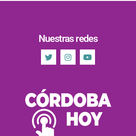
Nuestras redes