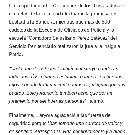
En la oportunidad, 170 alumnos de los 4tos grados de
escuelas de la localidad efectuaron la promesa de
Lealtad a la Bandera, mientras que más de 800
cadetes de la Escuela de Oficiales de Policía y la
escuela “Comodoro Salustiano Pérez Estévez” del
Servicio Penitenciario realizaron la jura a la insignia
Patria.
“Cada uno de ustedes también construye banderas
todos los días. Cuando estudian, cuando son buenos
hijos, cuando trabajan continuamente, al igual que sus
padres. Este juramento también tiene que ser un
juramento por ser buenas personas”
, afirmó.
Finalmente, Llaryora agradeció a las fuerzas de
seguridad porque “
han tomado una carrera de valor y
de servicio. Arriesgan su vida continuamente y a diario