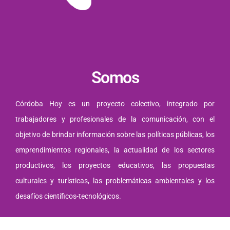
Somos
Córdoba Hoy es un proyecto colectivo, integrado por
trabajadores y profesionales de la comunicación, con el
objetivo de brindar información sobre las políticas públicas, los
emprendimientos regionales, la actualidad de los sectores
productivos, los proyectos educativos, las propuestas
culturales y turísticas, las problemáticas ambientales y los
desafíos científicos-tecnológicos.