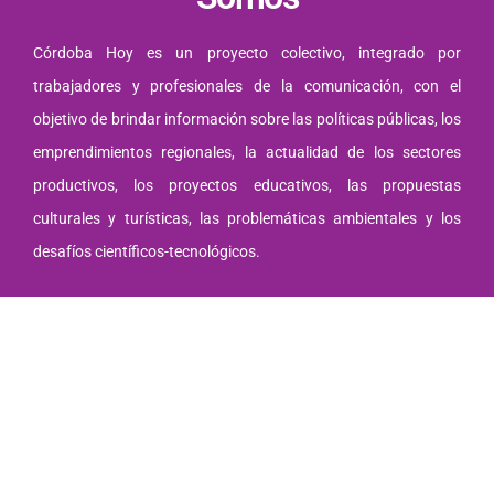
Córdoba Hoy es un proyecto colectivo, integrado por
trabajadores y profesionales de la comunicación, con el
objetivo de brindar información sobre las políticas públicas, los
emprendimientos regionales, la actualidad de los sectores
productivos, los proyectos educativos, las propuestas
culturales y turísticas, las problemáticas ambientales y los
desafíos científicos-tecnológicos.