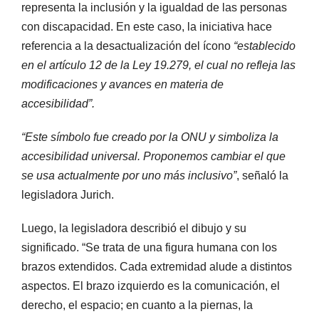
representa la inclusión y la igualdad de las personas
con discapacidad. En este caso, la iniciativa hace
referencia a la desactualización del ícono
“establecido
en el artículo 12 de la Ley 19.279, el cual no refleja las
modificaciones y avances en materia de
accesibilidad”.
“Este símbolo fue creado por la ONU y simboliza la
accesibilidad universal. Proponemos cambiar el que
se usa actualmente por uno más inclusivo”
, señaló la
legisladora Jurich.
Luego, la legisladora describió el dibujo y su
significado. “Se trata de una figura humana con los
brazos extendidos. Cada extremidad alude a distintos
aspectos. El brazo izquierdo es la comunicación, el
derecho, el espacio; en cuanto a la piernas, la