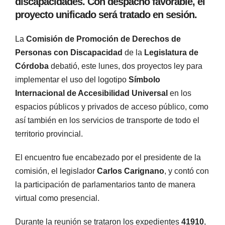
discapacidades. Con despacho favorable, el
proyecto unificado será tratado en sesión.
La
Comisión de Promoción de Derechos de
Personas con Discapacidad
de la
Legislatura de
Córdoba
debatió, este lunes, dos proyectos ley para
implementar el uso del logotipo
Símbolo
Internacional de Accesibilidad Universal
en los
espacios públicos y privados de acceso público, como
así también en los servicios de transporte de todo el
territorio provincial.
El encuentro fue encabezado por el presidente de la
comisión, el legislador
Carlos Carignano
, y contó con
la participación de parlamentarios tanto de manera
virtual como presencial.
Durante la reunión se trataron los expedientes
41910
,