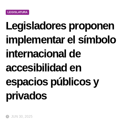
LEGISLATURA
Legisladores proponen
implementar el símbolo
internacional de
accesibilidad en
espacios públicos y
privados
JUN 30, 2025