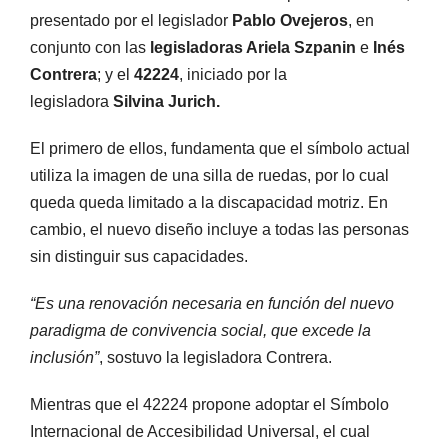
presentado por el legislador
Pablo Ovejeros
, en
conjunto con las
legisladoras Ariela Szpanin
e
Inés
Contrera
; y el
42224
, iniciado por la
legisladora
Silvina Jurich.
El primero de ellos, fundamenta que el símbolo actual
utiliza la imagen de una silla de ruedas, por lo cual
queda queda limitado a la discapacidad motriz. En
cambio, el nuevo diseño incluye a todas las personas
sin distinguir sus capacidades.
“Es una renovación necesaria en función del nuevo
paradigma de convivencia social, que excede la
inclusión”
, sostuvo la legisladora Contrera.
Mientras que el 42224 propone adoptar el Símbolo
Internacional de Accesibilidad Universal, el cual