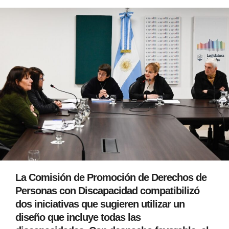
La Comisión de Promoción de Derechos de
Personas con Discapacidad compatibilizó
dos iniciativas que sugieren utilizar un
diseño que incluye todas las