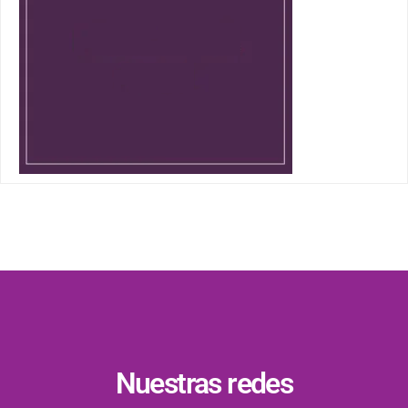
Nuestras redes