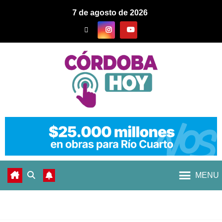
7 de agosto de 2026
MENU