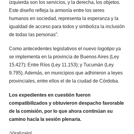
izquierda son los servicios, y la derecha, los objetos.
Este diseño refleja la armonía entre los seres
humanos en sociedad, representa la esperanza y la
igualdad de acceso para todos y simboliza la inclusión
de todas las personas”.
Como antecedentes legislativos el nuevo logotipo ya
se implementa en la provincia de Buenos Aires (Ley
15.427); Entre Ríos (Ley 11.153); y Tucumán (Ley
9.795). Además, en municipios que adhirieron a leyes
provinciales, entre ellos el de la ciudad de Córdoba.
Los expedientes en cuestión fueron
compatibilizados y obtuvieron despacho favorable
de la comisión, por lo que ahora continúan su
camino hacía la sesión plenaria.
¡Viralizalo!