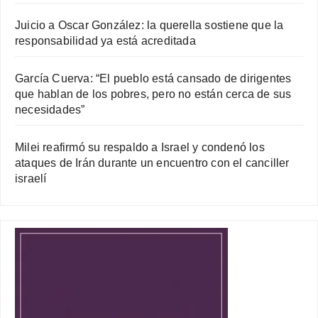
Juicio a Oscar González: la querella sostiene que la
responsabilidad ya está acreditada
García Cuerva: “El pueblo está cansado de dirigentes
que hablan de los pobres, pero no están cerca de sus
necesidades”
Milei reafirmó su respaldo a Israel y condenó los
ataques de Irán durante un encuentro con el canciller
israelí