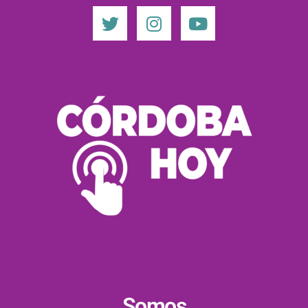
Somos