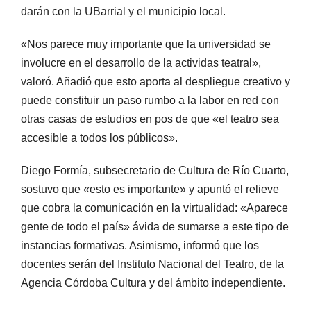
darán con la UBarrial y el municipio local.
«Nos parece muy importante que la universidad se
involucre en el desarrollo de la actividas teatral»,
valoró. Añadió que esto aporta al despliegue creativo y
puede constituir un paso rumbo a la labor en red con
otras casas de estudios en pos de que «el teatro sea
accesible a todos los públicos».
Diego Formía, subsecretario de Cultura de Río Cuarto,
sostuvo que «esto es importante» y apuntó el relieve
que cobra la comunicación en la virtualidad: «Aparece
gente de todo el país» ávida de sumarse a este tipo de
instancias formativas. Asimismo, informó que los
docentes serán del Instituto Nacional del Teatro, de la
Agencia Córdoba Cultura y del ámbito independiente.