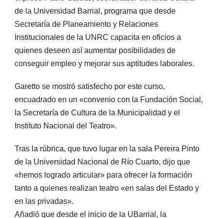
de la Universidad Barrial, programa que desde
Secretaría de Planeamiento y Relaciones
Institucionales de la UNRC capacita en oficios a
quienes deseen así aumentar posibilidades de
conseguir empleo y mejorar sus aptitudes laborales.
Garetto se mostró satisfecho por este curso,
encuadrado en un «convenio con la Fundación Social,
la Secretaría de Cultura de la Municipalidad y el
Instituto Nacional del Teatro».
Tras la rúbrica, que tuvo lugar en la sala Pereira Pinto
de la Universidad Nacional de Río Cuarto, dijo que
«hemos logrado articular» para ofrecer la formación
tanto a quienes realizan teatro «en salas del Estado y
en las privadas».
Añadió que desde el inicio de la UBarrial, la