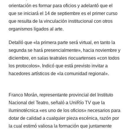
orientación es formar para oficios y adelantó que el
que se iniciará el 14 de septiembre es el primer curso
que resulta de la vinculación institucional con otros
organismos ligados al arte.
Detalló que «la primera parte será virtual, en tanto la
segunda se hará presencialmente», hacia noviembre y
diciembre, en salas teatrales riocuartenses «con todos
los protocolos». Indicó que está previsto invitar a
hacedores artísticos de «la comunidad regional».
Franco Morán, representante provincial del Instituto
Nacional del Teatro, señaló a UniRío TV que la
iluminotécnica «es uno de los oficios» necesarios para
dotar de calidad a cualquier pieza escénica, razón por
la cual estimó valiosa la formación que juntamente