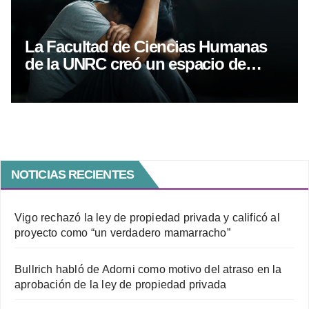
La Facultad de Ciencias Humanas
de la UNRC creó un espacio de
acompañamiento en salud mental
NOTICIAS RECIENTES
Vigo rechazó la ley de propiedad privada y calificó al
proyecto como “un verdadero mamarracho”
Bullrich habló de Adorni como motivo del atraso en la
aprobación de la ley de propiedad privada