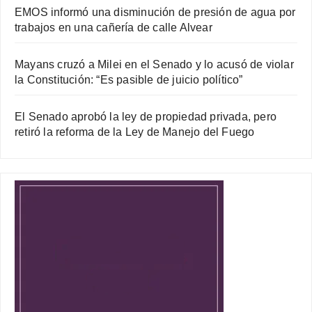
EMOS informó una disminución de presión de agua por
trabajos en una cañería de calle Alvear
Mayans cruzó a Milei en el Senado y lo acusó de violar
la Constitución: “Es pasible de juicio político”
El Senado aprobó la ley de propiedad privada, pero
retiró la reforma de la Ley de Manejo del Fuego