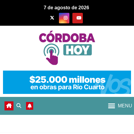
7 de agosto de 2026
MENU