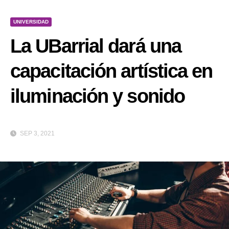
UNIVERSIDAD
La UBarrial dará una
capacitación artística en
iluminación y sonido
SEP 3, 2021