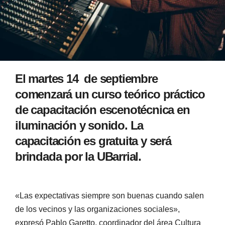
El martes 14 de septiembre
comenzará un curso teórico práctico
de capacitación escenotécnica en
iluminación y sonido. La
capacitación es gratuita y será
brindada por la UBarrial.
«Las expectativas siempre son buenas cuando salen
de los vecinos y las organizaciones sociales»,
expresó Pablo Garetto, coordinador del área Cultura