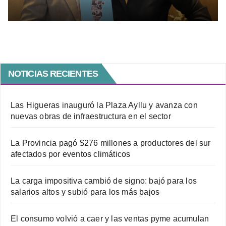
sobre el legado delasotista
NOTICIAS RECIENTES
Las Higueras inauguró la Plaza Ayllu y avanza con
nuevas obras de infraestructura en el sector
La Provincia pagó $276 millones a productores del sur
afectados por eventos climáticos
La carga impositiva cambió de signo: bajó para los
salarios altos y subió para los más bajos
El consumo volvió a caer y las ventas pyme acumulan