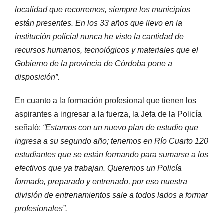
localidad que recorremos, siempre los municipios
están presentes. En los 33 años que llevo en la
institución policial nunca he visto la cantidad de
recursos humanos, tecnológicos y materiales que el
Gobierno de la provincia de Córdoba pone a
disposición”.
En cuanto a la formación profesional que tienen los
aspirantes a ingresar a la fuerza, la Jefa de la Policía
señaló:
“Estamos con un nuevo plan de estudio que
ingresa a su segundo año; tenemos en Río Cuarto 120
estudiantes que se están formando para sumarse a los
efectivos que ya trabajan. Queremos un Policía
formado, preparado y entrenado, por eso nuestra
división de entrenamientos sale a todos lados a formar
profesionales”.