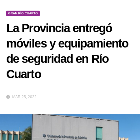
GRAN RÍO CUARTO
La Provincia entregó
móviles y equipamiento
de seguridad en Río
Cuarto
MAR 25, 2022