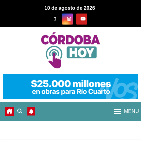
10 de agosto de 2026
MENU