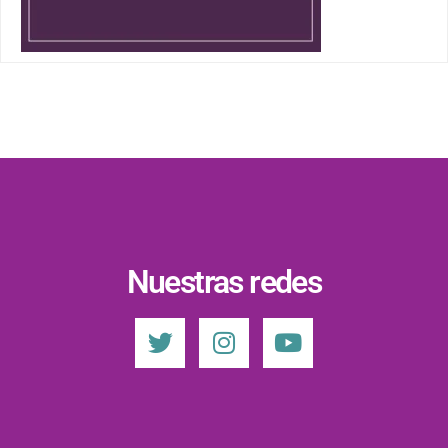
Nuestras redes