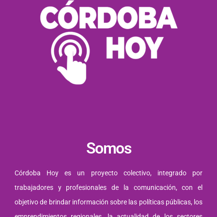
Somos
Córdoba Hoy es un proyecto colectivo, integrado por
trabajadores y profesionales de la comunicación, con el
objetivo de brindar información sobre las políticas públicas, los
emprendimientos regionales, la actualidad de los sectores