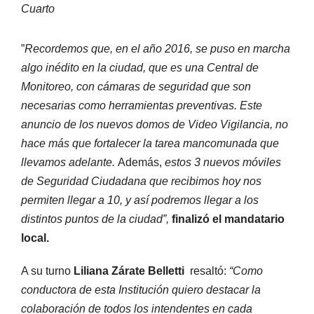
Cuarto
”
Recordemos que, en el año 2016, se puso en marcha
algo inédito en la ciudad, que es una Central de
Monitoreo, con cámaras de seguridad que son
necesarias como herramientas preventivas. Este
anuncio de los nuevos domos de Video Vigilancia, no
hace más que fortalecer la tarea mancomunada que
llevamos adelante.
Además,
estos 3 nuevos móviles
de Seguridad Ciudadana que recibimos hoy nos
permiten llegar a 10, y así podremos llegar a los
distintos puntos de la ciudad”,
finalizó el mandatario
local.
A su turno
Liliana Zárate Belletti
resaltó:
“Como
conductora de esta Institución quiero destacar la
colaboración de todos los intendentes en cada