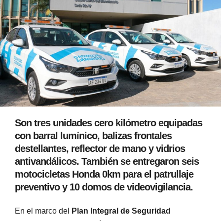
Son tres unidades cero kilómetro equipadas
con barral lumínico, balizas frontales
destellantes, reflector de mano y vidrios
antivandálicos. También se entregaron seis
motocicletas Honda 0km para el patrullaje
preventivo y 10 domos de videovigilancia.
En el marco del
Plan Integral de Seguridad