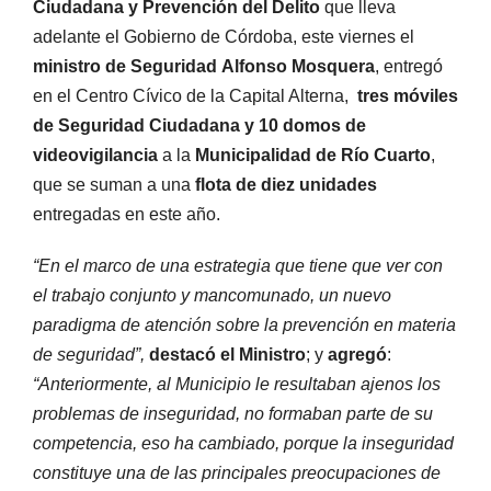
Ciudadana y Prevención del Delito
que lleva
adelante el Gobierno de Córdoba, este viernes el
ministro de Seguridad
Alfonso Mosquera
, entregó
en el Centro Cívico de la Capital Alterna,
tres móviles
de Seguridad Ciudadana y 10 domos de
videovigilancia
a la
Municipalidad de Río Cuarto
,
que se suman a una
flota de diez unidades
entregadas en este año.
“En el marco de una estrategia que tiene que ver con
el trabajo conjunto y mancomunado, un nuevo
paradigma de atención sobre la prevención en materia
de seguridad”,
destacó el Ministro
; y
agregó
:
“Anteriormente, al Municipio le resultaban ajenos los
problemas de inseguridad, no formaban parte de su
competencia, eso ha cambiado, porque la inseguridad
constituye una de las principales preocupaciones de