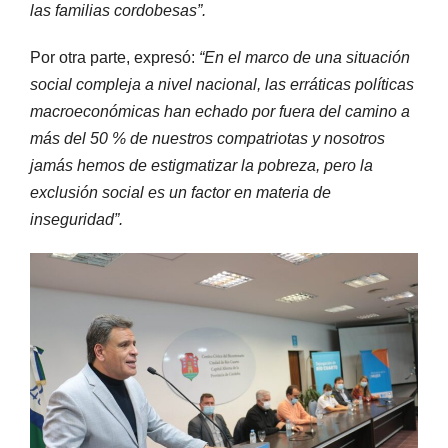
las familias cordobesas”.
Por otra parte, expresó:
“En el marco de una situación
social compleja a nivel nacional, las erráticas políticas
macroeconómicas han echado por fuera del camino a
más del 50 % de nuestros compatriotas y nosotros
jamás hemos de estigmatizar la pobreza, pero la
exclusión social es un factor en materia de
inseguridad”.