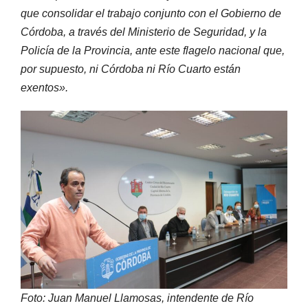
que consolidar el trabajo conjunto con el Gobierno de
Córdoba, a través del Ministerio de Seguridad, y la
Policía de la Provincia, ante este flagelo nacional que,
por supuesto, ni Córdoba ni Río Cuarto están
exentos».
Foto: Juan Manuel Llamosas, intendente de Río