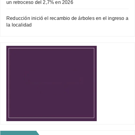
un retroceso del 2,7% en 2026
Reducción inició el recambio de árboles en el ingreso a
la localidad