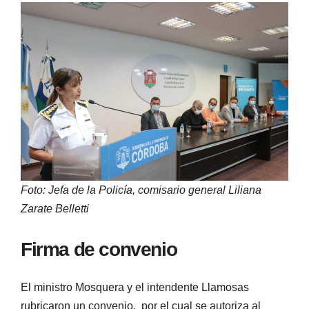
Foto: Jefa de la Policía, comisario general Liliana
Zarate Belletti
Firma de convenio
El ministro Mosquera y el intendente Llamosas
rubricaron un convenio, por el cual se autoriza al