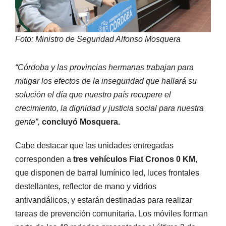
Foto: Ministro de Seguridad Alfonso Mosquera
“Córdoba y las provincias hermanas trabajan para
mitigar los efectos de la inseguridad que hallará su
solución el día que nuestro país recupere el
crecimiento, la dignidad y justicia social para nuestra
gente”,
concluyó Mosquera.
Cabe destacar que las unidades entregadas
corresponden a
tres vehículos Fiat Cronos 0 KM
,
que disponen de barral lumínico led, luces frontales
destellantes, reflector de mano y vidrios
antivandálicos, y estarán destinadas para realizar
tareas de prevención comunitaria. Los móviles forman