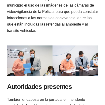
municipio el uso de las imágenes de las cámaras de
videovigilancia de la Policía, para que pueda constatar
infracciones a las normas de convivencia, entre las
que están incluidas las referidas al ambiente y al
tránsito vehicular.
Autoridades presentes
También encabezaron la jornada, el intendente