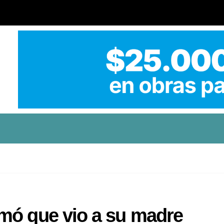
mó que vio a su madre