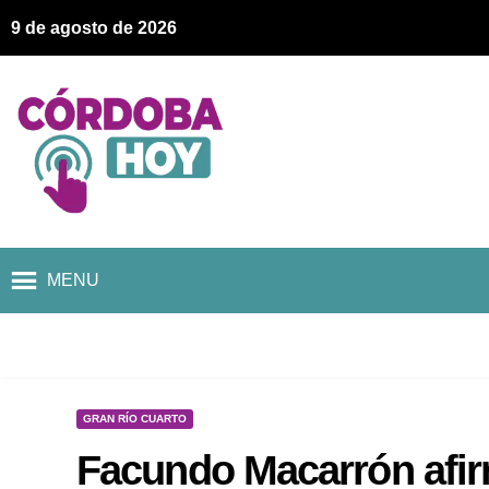
9 de agosto de 2026
MENU
GRAN RÍO CUARTO
Facundo Macarrón afir