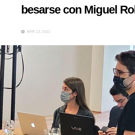
besarse con Miguel Ro
MAR 23, 2022