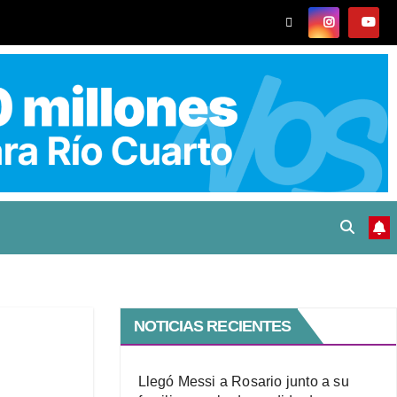
NOTICIAS RECIENTES
Llegó Messi a Rosario junto a su