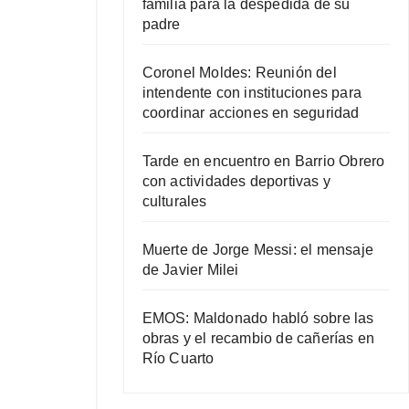
familia para la despedida de su
padre
Coronel Moldes: Reunión del
intendente con instituciones para
coordinar acciones en seguridad
Tarde en encuentro en Barrio Obrero
con actividades deportivas y
culturales
Muerte de Jorge Messi: el mensaje
de Javier Milei
EMOS: Maldonado habló sobre las
obras y el recambio de cañerías en
Río Cuarto