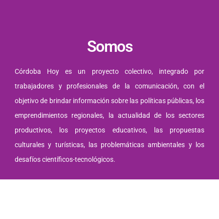
Somos
Córdoba Hoy es un proyecto colectivo, integrado por
trabajadores y profesionales de la comunicación, con el
objetivo de brindar información sobre las políticas públicas, los
emprendimientos regionales, la actualidad de los sectores
productivos, los proyectos educativos, las propuestas
culturales y turísticas, las problemáticas ambientales y los
desafíos científicos-tecnológicos.