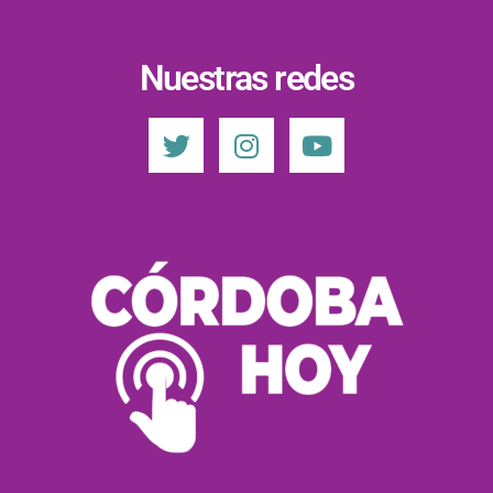
Nuestras redes