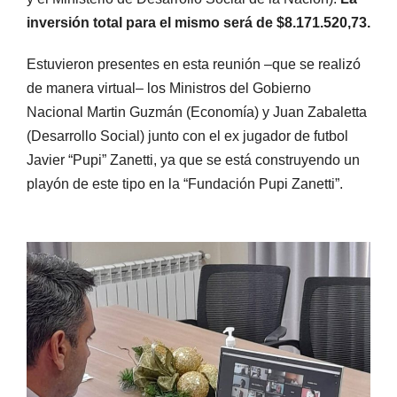
inversión total para el mismo será de $8.171.520,73.
Estuvieron presentes en esta reunión –que se realizó
de manera virtual– los Ministros del Gobierno
Nacional Martin Guzmán (Economía) y Juan Zabaletta
(Desarrollo Social) junto con el ex jugador de futbol
Javier “Pupi” Zanetti, ya que se está construyendo un
playón de este tipo en la “Fundación Pupi Zanetti”.