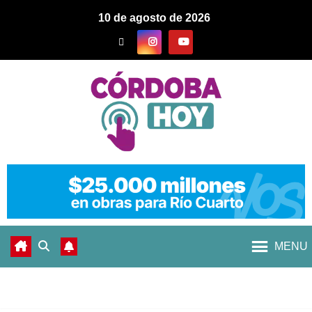
10 de agosto de 2026
MENU