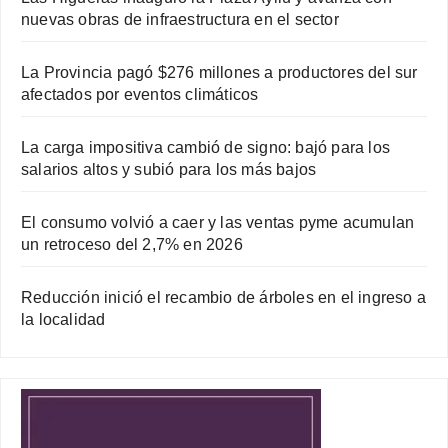
nuevas obras de infraestructura en el sector
La Provincia pagó $276 millones a productores del sur
afectados por eventos climáticos
La carga impositiva cambió de signo: bajó para los
salarios altos y subió para los más bajos
El consumo volvió a caer y las ventas pyme acumulan
un retroceso del 2,7% en 2026
Reducción inició el recambio de árboles en el ingreso a
la localidad