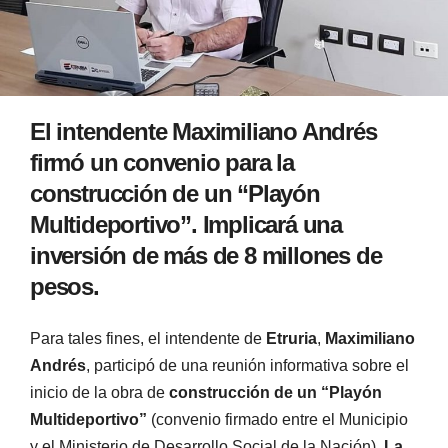
El intendente Maximiliano Andrés
firmó un convenio para la
construcción de un “Playón
Multideportivo”. Implicará una
inversión de más de 8 millones de
pesos.
Para tales fines, el intendente de
Etruria
,
Maximiliano
Andrés
, participó de una reunión informativa sobre el
inicio de la obra de
construcción de un “Playón
Multideportivo”
(convenio firmado entre el Municipio
y el Ministerio de Desarrollo Social de la Nación).
La