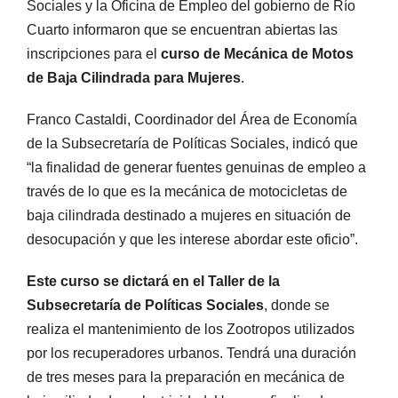
Sociales y la Oficina de Empleo del gobierno de Río
Cuarto informaron que se encuentran abiertas las
inscripciones para el
curso de Mecánica de Motos
de Baja Cilindrada para Mujeres
.
Franco Castaldi, Coordinador del Área de Economía
de la Subsecretaría de Políticas Sociales, indicó que
“la finalidad de generar fuentes genuinas de empleo a
través de lo que es la mecánica de motocicletas de
baja cilindrada destinado a mujeres en situación de
desocupación y que les interese abordar este oficio”.
Este curso se dictará en el Taller de la
Subsecretaría de Políticas Sociales
, donde se
realiza el mantenimiento de los Zootropos utilizados
por los recuperadores urbanos. Tendrá una duración
de tres meses para la preparación en mecánica de