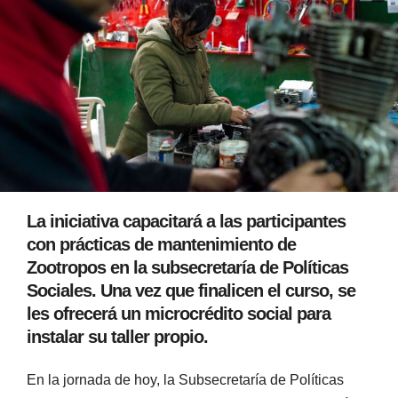
La iniciativa capacitará a las participantes
con prácticas de mantenimiento de
Zootropos en la subsecretaría de Políticas
Sociales. Una vez que finalicen el curso, se
les ofrecerá un microcrédito social para
instalar su taller propio.
En la jornada de hoy, la Subsecretaría de Políticas