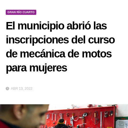
GRAN RÍO CUARTO
El municipio abrió las
inscripciones del curso
de mecánica de motos
para mujeres
ABR 13, 2022