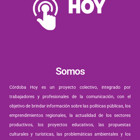
Somos
Córdoba Hoy es un proyecto colectivo, integrado por
trabajadores y profesionales de la comunicación, con el
objetivo de brindar información sobre las políticas públicas, los
emprendimientos regionales, la actualidad de los sectores
productivos, los proyectos educativos, las propuestas
culturales y turísticas, las problemáticas ambientales y los