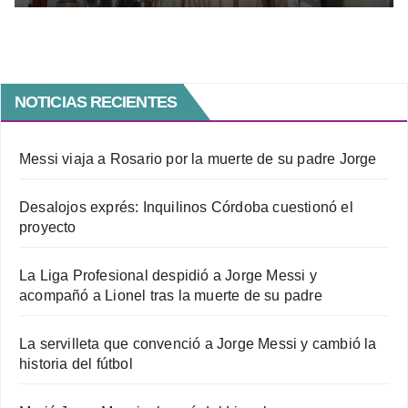
NOTICIAS RECIENTES
Messi viaja a Rosario por la muerte de su padre Jorge
Desalojos exprés: Inquilinos Córdoba cuestionó el
proyecto
La Liga Profesional despidió a Jorge Messi y
acompañó a Lionel tras la muerte de su padre
La servilleta que convenció a Jorge Messi y cambió la
historia del fútbol