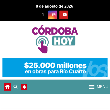
8 de agosto de 2026
MENU