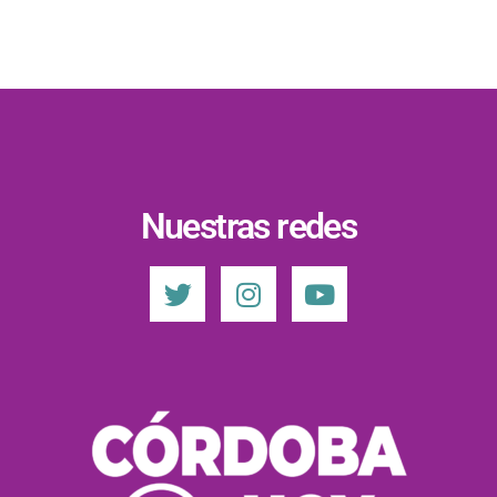
Nuestras redes