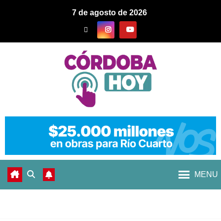
7 de agosto de 2026
MENU