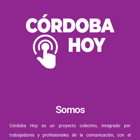
Somos
Córdoba Hoy es un proyecto colectivo, integrado por
trabajadores y profesionales de la comunicación, con el