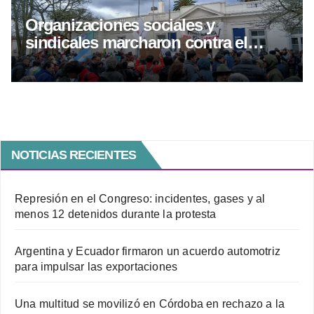
Organizaciones sociales y
sindicales marcharon contra el
proyecto de inviolavilidad de
propiedad privada
NOTICIAS RECIENTES
Represión en el Congreso: incidentes, gases y al
menos 12 detenidos durante la protesta
Argentina y Ecuador firmaron un acuerdo automotriz
para impulsar las exportaciones
Una multitud se movilizó en Córdoba en rechazo a la