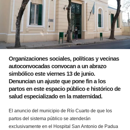
Organizaciones sociales, políticas y vecinas
autoconvocadas convocan a un abrazo
simbólico este viernes 13 de junio.
Denuncian un ajuste que pone fin a los
partos en este espacio público e histórico de
salud especializado en la maternidad.
El anuncio del municipio de Río Cuarto de que los
partos del sistema público se atenderán
exclusivamente en el Hospital San Antonio de Padua