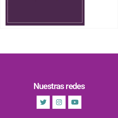
Nuestras redes