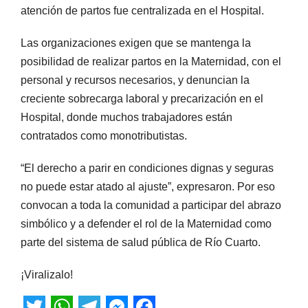
atención de partos fue centralizada en el Hospital.
Las organizaciones exigen que se mantenga la
posibilidad de realizar partos en la Maternidad, con el
personal y recursos necesarios, y denuncian la
creciente sobrecarga laboral y precarización en el
Hospital, donde muchos trabajadores están
contratados como monotributistas.
“El derecho a parir en condiciones dignas y seguras
no puede estar atado al ajuste”, expresaron. Por eso
convocan a toda la comunidad a participar del abrazo
simbólico y a defender el rol de la Maternidad como
parte del sistema de salud pública de Río Cuarto.
¡Viralizalo!