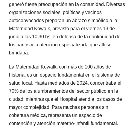
generó fuerte preocupación en la comunidad. Diversas
organizaciones sociales, políticas y vecinos
autoconvocados preparan un abrazo simbólico a la
Maternidad Kowalk, previsto para el viernes 13 de
junio a las 10:30 hs, en defensa de la continuidad de
los partos y la atención especializada que allí se
brindaba.
La Maternidad Kowalk, con más de 100 años de
historia, es un espacio fundamental en el sistema de
salud local. Hasta mediados de 2024, concentraba el
70% de los alumbramientos del sector público en la
ciudad, mientras que el Hospital atendía los casos de
mayor complejidad. Para muchas personas sin
cobertura médica, representa un espacio de
contención y atención materno-infantil fundamental.