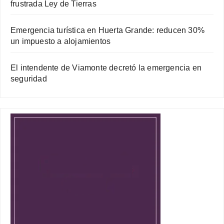
frustrada Ley de Tierras
Emergencia turística en Huerta Grande: reducen 30%
un impuesto a alojamientos
El intendente de Viamonte decretó la emergencia en
seguridad