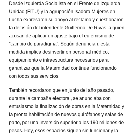
Desde Izquierda Socialista en el Frente de Izquierda
Unidad (FITU) y la agrupación Isadora Mujeres en
Lucha expresaron su apoyo al reclamo y cuestionaron
la decisión del intendente Guillermo De Rivas, a quien
acusan de aplicar un ajuste bajo el eufemismo de
“cambio de paradigma”. Según denuncian, esta
medida implica desinvertir en personal médico,
equipamiento e infraestructura necesarios para
garantizar que la Maternidad continúe funcionando
con todos sus servicios.
También recordaron que en junio del año pasado,
durante la campaña electoral, se anunciaba con
entusiasmo la finalización de obras en la Maternidad y
la pronta habilitación de nuevos quirófanos y salas de
parto, por una inversión superior a los 190 millones de
pesos. Hoy, esos espacios siguen sin funcionar y la