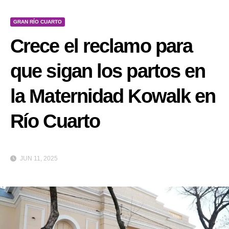
GRAN RÍO CUARTO
Crece el reclamo para
que sigan los partos en
la Maternidad Kowalk en
Río Cuarto
JUN 11, 2025