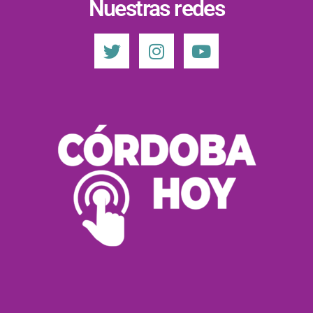
Nuestras redes