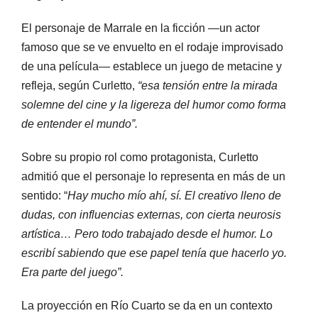
El personaje de Marrale en la ficción —un actor
famoso que se ve envuelto en el rodaje improvisado
de una película— establece un juego de metacine y
refleja, según Curletto,
“esa tensión entre la mirada
solemne del cine y la ligereza del humor como forma
de entender el mundo”.
Sobre su propio rol como protagonista, Curletto
admitió que el personaje lo representa en más de un
sentido: “
Hay mucho mío ahí, sí. El creativo lleno de
dudas, con influencias externas, con cierta neurosis
artística… Pero todo trabajado desde el humor. Lo
escribí sabiendo que ese papel tenía que hacerlo yo.
Era parte del juego”.
La proyección en Río Cuarto se da en un contexto