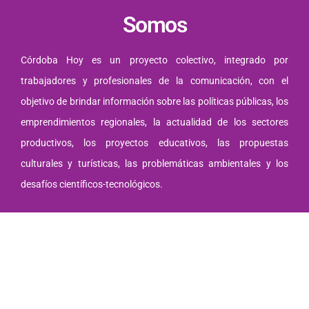
Somos
Córdoba Hoy es un proyecto colectivo, integrado por
trabajadores y profesionales de la comunicación, con el
objetivo de brindar información sobre las políticas públicas, los
emprendimientos regionales, la actualidad de los sectores
productivos, los proyectos educativos, las propuestas
culturales y turísticas, las problemáticas ambientales y los
desafíos científicos-tecnológicos.