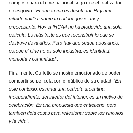
complejo para el cine nacional, algo que el realizador
no esquivó:
“El panorama es desolador. Hay una
mirada política sobre la cultura que es muy
preocupante. Hoy el INCAA no ha producido una sola
película. Lo más triste es que reconstruir lo que se
destruye lleva años. Pero hay que seguir apostando,
porque el cine no es solo industria: es identidad,
memoria y comunidad”.
Finalmente, Curletto se mostró emocionado de poder
compartir su película con el público de su ciudad:
“En
este contexto, estrenar una película argentina,
independiente, del interior del interior, es un motivo de
celebración. Es una propuesta que entretiene, pero
también deja cosas para reflexionar sobre los vínculos
y la vida”.