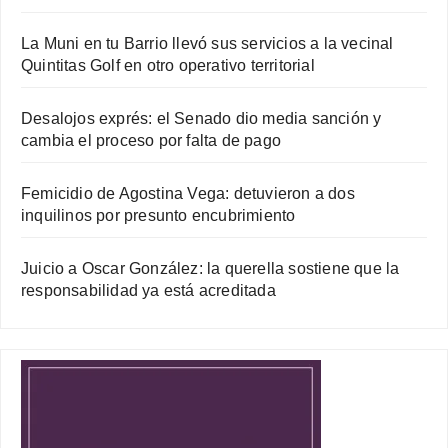
La Muni en tu Barrio llevó sus servicios a la vecinal
Quintitas Golf en otro operativo territorial
Desalojos exprés: el Senado dio media sanción y
cambia el proceso por falta de pago
Femicidio de Agostina Vega: detuvieron a dos
inquilinos por presunto encubrimiento
Juicio a Oscar González: la querella sostiene que la
responsabilidad ya está acreditada