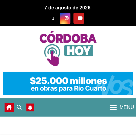
7 de agosto de 2026
MENU