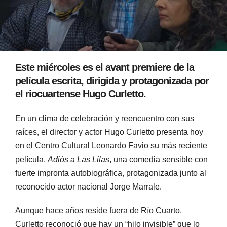
Este miércoles es el avant premiere de la
película escrita, dirigida y protagonizada por
el riocuartense Hugo Curletto.
En un clima de celebración y reencuentro con sus
raíces, el director y actor Hugo Curletto presenta hoy
en el Centro Cultural Leonardo Favio su más reciente
película,
Adiós a Las Lilas
, una comedia sensible con
fuerte impronta autobiográfica, protagonizada junto al
reconocido actor nacional Jorge Marrale.
Aunque hace años reside fuera de Río Cuarto,
Curletto reconoció que hay un “hilo invisible” que lo