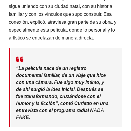
sigue uniendo con su ciudad natal, con su historia
familiar y con los vínculos que supo construir. Esa
conexión, explicó, atraviesa gran parte de su obra, y
especialmente esta película, donde lo personal y lo
artístico se entrelazan de manera directa.
“La película nace de un registro
documental familiar, de un viaje que hice
con una cámara. Fue algo muy íntimo, y
de ahí surgió la idea inicial. Después se
fue transformando, cruzándose con el
humor y la ficción”
, contó Curletto en una
entrevista con el programa radial
NADA
FAKE
.