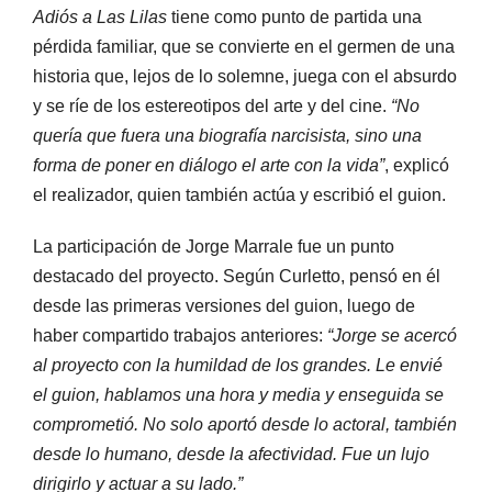
Adiós a Las Lilas
tiene como punto de partida una
pérdida familiar, que se convierte en el germen de una
historia que, lejos de lo solemne, juega con el absurdo
y se ríe de los estereotipos del arte y del cine.
“No
quería que fuera una biografía narcisista, sino una
forma de poner en diálogo el arte con la vida”
, explicó
el realizador, quien también actúa y escribió el guion.
La participación de Jorge Marrale fue un punto
destacado del proyecto. Según Curletto, pensó en él
desde las primeras versiones del guion, luego de
haber compartido trabajos anteriores:
“Jorge se acercó
al proyecto con la humildad de los grandes. Le envié
el guion, hablamos una hora y media y enseguida se
comprometió. No solo aportó desde lo actoral, también
desde lo humano, desde la afectividad. Fue un lujo
dirigirlo y actuar a su lado.”