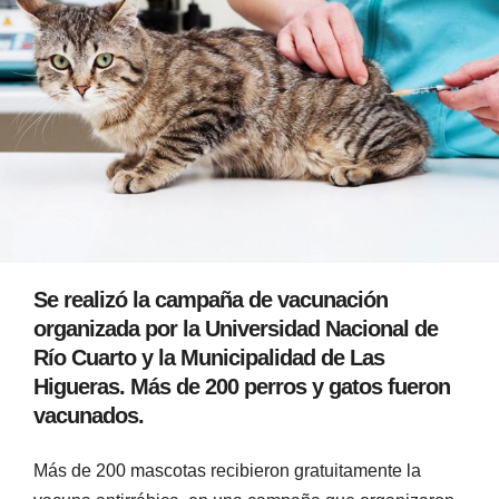
Se realizó la campaña de vacunación
organizada por la Universidad Nacional de
Río Cuarto y la Municipalidad de Las
Higueras. Más de 200 perros y gatos fueron
vacunados.
Más de 200 mascotas recibieron gratuitamente la