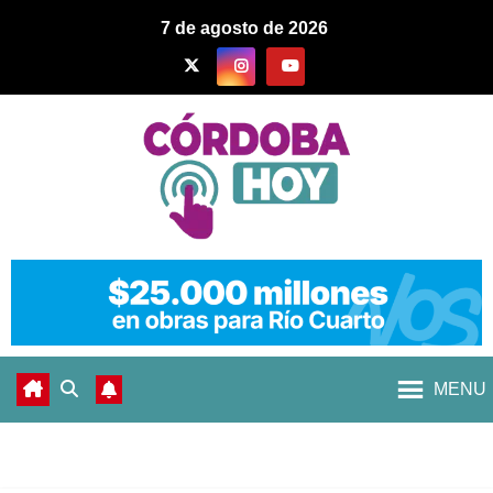
7 de agosto de 2026
MENU