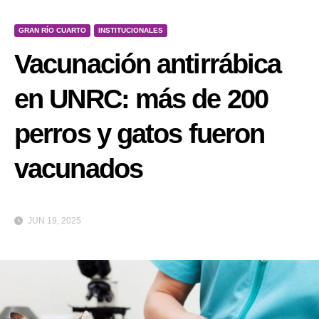
GRAN RÍO CUARTO
INSTITUCIONALES
Vacunación antirrábica
en UNRC: más de 200
perros y gatos fueron
vacunados
JUN 19, 2025