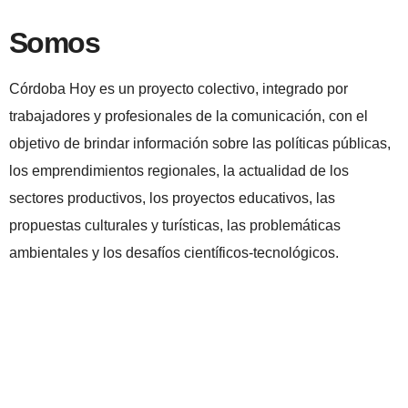
Somos
Córdoba Hoy es un proyecto colectivo, integrado por
trabajadores y profesionales de la comunicación, con el
objetivo de brindar información sobre las políticas públicas,
los emprendimientos regionales, la actualidad de los
sectores productivos, los proyectos educativos, las
propuestas culturales y turísticas, las problemáticas
ambientales y los desafíos científicos-tecnológicos.