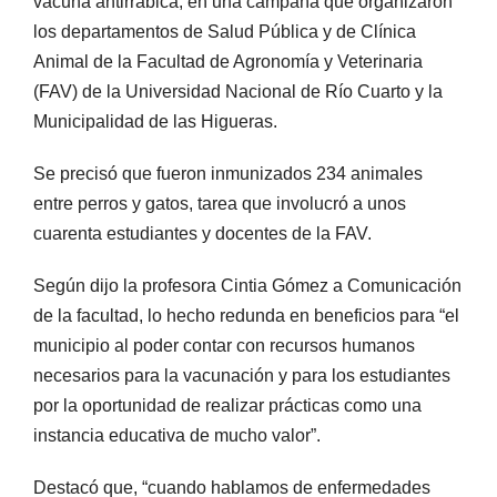
vacuna antirrábica, en una campaña que organizaron
los departamentos de Salud Pública y de Clínica
Animal de la Facultad de Agronomía y Veterinaria
(FAV) de la Universidad Nacional de Río Cuarto y la
Municipalidad de las Higueras.
Se precisó que fueron inmunizados 234 animales
entre perros y gatos, tarea que involucró a unos
cuarenta estudiantes y docentes de la FAV.
Según dijo la profesora Cintia Gómez a Comunicación
de la facultad, lo hecho redunda en beneficios para “el
municipio al poder contar con recursos humanos
necesarios para la vacunación y para los estudiantes
por la oportunidad de realizar prácticas como una
instancia educativa de mucho valor”.
Destacó que, “cuando hablamos de enfermedades