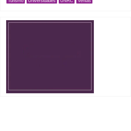
Turismo
Universidades
UNRC
Ventas