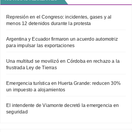
Represión en el Congreso: incidentes, gases y al
menos 12 detenidos durante la protesta
Argentina y Ecuador firmaron un acuerdo automotriz
para impulsar las exportaciones
Una multitud se movilizó en Córdoba en rechazo a la
frustrada Ley de Tierras
Emergencia turística en Huerta Grande: reducen 30%
un impuesto a alojamientos
El intendente de Viamonte decretó la emergencia en
seguridad