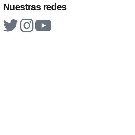
Nuestras redes