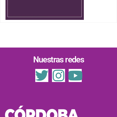
Nuestras redes