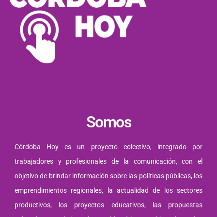
Somos
Córdoba Hoy es un proyecto colectivo, integrado por
trabajadores y profesionales de la comunicación, con el
objetivo de brindar información sobre las políticas públicas, los
emprendimientos regionales, la actualidad de los sectores
productivos, los proyectos educativos, las propuestas