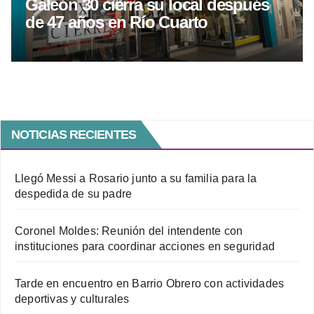
Galeón 30 cierra su local después
de 47 años en Río Cuarto
NOTICIAS RECIENTES
Llegó Messi a Rosario junto a su familia para la
despedida de su padre
Coronel Moldes: Reunión del intendente con
instituciones para coordinar acciones en seguridad
Tarde en encuentro en Barrio Obrero con actividades
deportivas y culturales