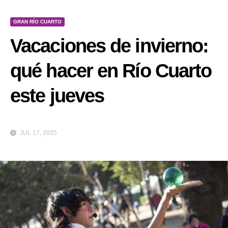
GRAN RÍO CUARTO
Vacaciones de invierno:
qué hacer en Río Cuarto
este jueves
JUL 17, 2025