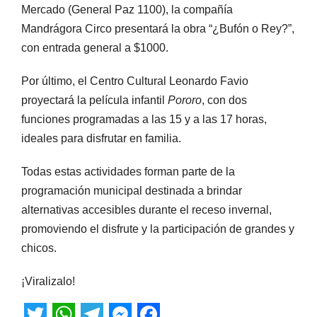
Mercado (General Paz 1100), la compañía
Mandrágora Circo presentará la obra “¿Bufón o Rey?”,
con entrada general a $1000.
Por último, el Centro Cultural Leonardo Favio
proyectará la película infantil
Pororo
, con dos
funciones programadas a las 15 y a las 17 horas,
ideales para disfrutar en familia.
Todas estas actividades forman parte de la
programación municipal destinada a brindar
alternativas accesibles durante el receso invernal,
promoviendo el disfrute y la participación de grandes y
chicos.
¡Viralizalo!