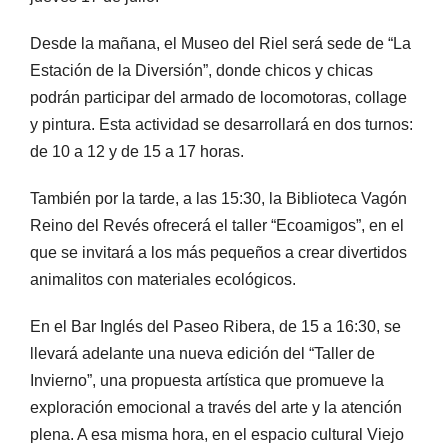
Desde la mañana, el Museo del Riel será sede de “La
Estación de la Diversión”, donde chicos y chicas
podrán participar del armado de locomotoras, collage
y pintura. Esta actividad se desarrollará en dos turnos:
de 10 a 12 y de 15 a 17 horas.
También por la tarde, a las 15:30, la Biblioteca Vagón
Reino del Revés ofrecerá el taller “Ecoamigos”, en el
que se invitará a los más pequeños a crear divertidos
animalitos con materiales ecológicos.
En el Bar Inglés del Paseo Ribera, de 15 a 16:30, se
llevará adelante una nueva edición del “Taller de
Invierno”, una propuesta artística que promueve la
exploración emocional a través del arte y la atención
plena. A esa misma hora, en el espacio cultural Viejo