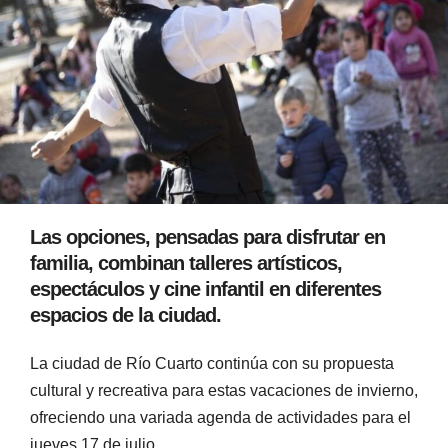
Las opciones, pensadas para disfrutar en
familia, combinan talleres artísticos,
espectáculos y cine infantil en diferentes
espacios de la ciudad.
La ciudad de Río Cuarto continúa con su propuesta
cultural y recreativa para estas vacaciones de invierno,
ofreciendo una variada agenda de actividades para el
jueves 17 de julio.