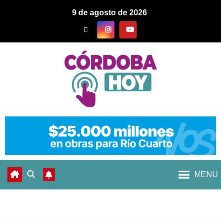
9 de agosto de 2026
MENU