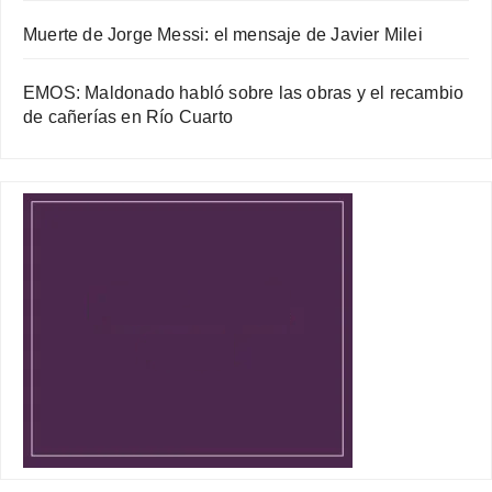
Muerte de Jorge Messi: el mensaje de Javier Milei
EMOS: Maldonado habló sobre las obras y el recambio
de cañerías en Río Cuarto