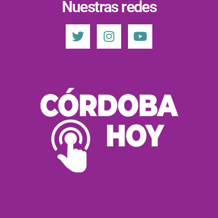
Nuestras redes