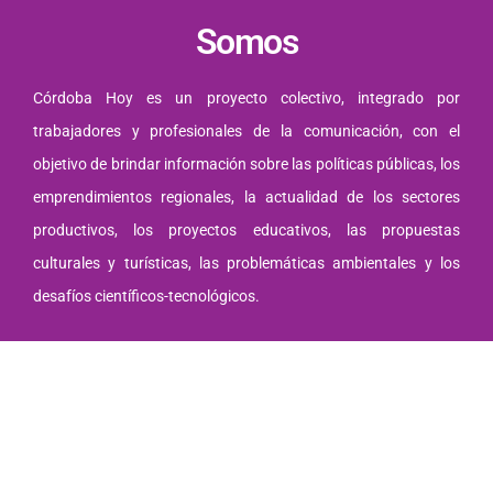
Somos
Córdoba Hoy es un proyecto colectivo, integrado por
trabajadores y profesionales de la comunicación, con el
objetivo de brindar información sobre las políticas públicas, los
emprendimientos regionales, la actualidad de los sectores
productivos, los proyectos educativos, las propuestas
culturales y turísticas, las problemáticas ambientales y los
desafíos científicos-tecnológicos.