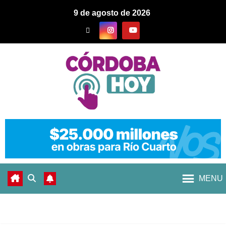
9 de agosto de 2026
MENU