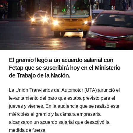
El gremio llegó a un acuerdo salarial con
Fetap que se suscribirá hoy en el Ministerio
de Trabajo de la Nación.
La Unión Tranviarios del Automotor (UTA) anunció el
levantamiento del paro que estaba previsto para el
jueves y viernes. En la audiencia que se realizó este
miércoles el gremio y la cámara empresaria
alcanzaron un acuerdo salarial que desactivó la
medida de fuerza.