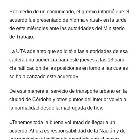
Por medio de un comunicado, el gremio informó que el
acuerdo fue presentado de «forma virtual» en la tarde
de este miércoles ante las autoridades del Ministerio
de Trabajo.
La UTA adelantó que solicitó a las autoridades de esa
cartera una audiencia para este jueves a las 13 para
«la ratificación de las posiciones en torno a las cuales
se ha alcanzado este acuerdo».
De esta manera el servicio de transporte urbano en la
ciudad de Córdoba y otros puntos del interior volvió a
la normalidad desde la madrugada de hoy.
«Tenemos toda la buena voluntad de llegar a un
acuerdo. Ahora es responsabilidad de la Nación y de