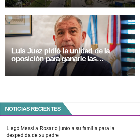
Luis Juez pidió la unidad de la
oposición para ganarle las
elecciones a Llaryora
NOTICIAS RECIENTES
Llegó Messi a Rosario junto a su familia para la
despedida de su padre