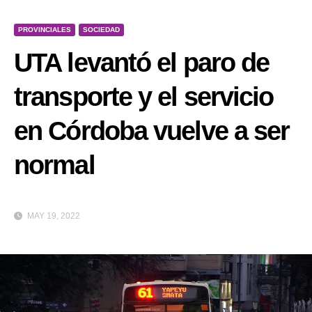
PROVINCIALES
SOCIEDAD
UTA levantó el paro de
transporte y el servicio
en Córdoba vuelve a ser
normal
MAY 19, 2022