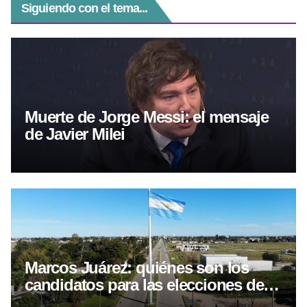
Siguiendo con el tema...
Muerte de Jorge Messi: el mensaje
de Javier Milei
Marcos Juárez: quiénes son los
candidatos para las elecciones del 6
de septiembre