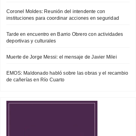
Coronel Moldes: Reunión del intendente con
instituciones para coordinar acciones en seguridad
Tarde en encuentro en Barrio Obrero con actividades
deportivas y culturales
Muerte de Jorge Messi: el mensaje de Javier Milei
EMOS: Maldonado habló sobre las obras y el recambio
de cañerías en Río Cuarto