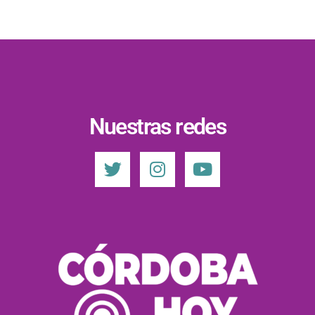
Nuestras redes