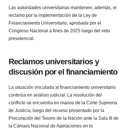
Las autoridades universitarias mantienen, además, el
reclamo por la implementación de la Ley de
Financiamiento Universitario, aprobada por el
Congreso Nacional a fines de 2025 luego del veto
presidencial.
Reclamos universitarios y
discusión por el financiamiento
La situación vinculada al financiamiento universitario
continúa en análisis judicial. La resolución del
conflicto se encuentra en manos de la Corte Suprema
de Justicia, luego del recurso presentado por la
Procuración del Tesoro de la Nación ante la Sala III de
la Cámara Nacional de Apelaciones en lo