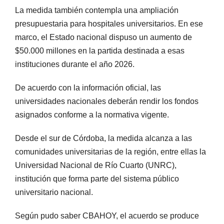
La medida también contempla una ampliación
presupuestaria para hospitales universitarios. En ese
marco, el Estado nacional dispuso un aumento de
$50.000 millones en la partida destinada a esas
instituciones durante el año 2026.
De acuerdo con la información oficial, las
universidades nacionales deberán rendir los fondos
asignados conforme a la normativa vigente.
Desde el sur de Córdoba, la medida alcanza a las
comunidades universitarias de la región, entre ellas la
Universidad Nacional de Río Cuarto (UNRC),
institución que forma parte del sistema público
universitario nacional.
Según pudo saber CBAHOY, el acuerdo se produce