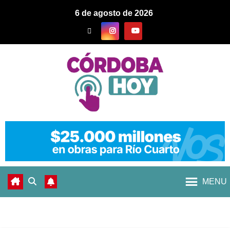
6 de agosto de 2026
MENU