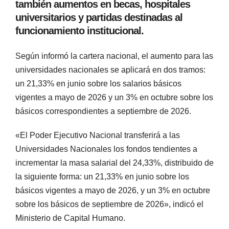
también aumentos en becas, hospitales
universitarios y partidas destinadas al
funcionamiento institucional.
Según informó la cartera nacional, el aumento para las
universidades nacionales se aplicará en dos tramos:
un 21,33% en junio sobre los salarios básicos
vigentes a mayo de 2026 y un 3% en octubre sobre los
básicos correspondientes a septiembre de 2026.
«El Poder Ejecutivo Nacional transferirá a las
Universidades Nacionales los fondos tendientes a
incrementar la masa salarial del 24,33%, distribuido de
la siguiente forma: un 21,33% en junio sobre los
básicos vigentes a mayo de 2026, y un 3% en octubre
sobre los básicos de septiembre de 2026», indicó el
Ministerio de Capital Humano.