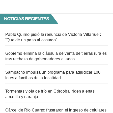
NOTICIAS RECIENTES
Pablo Quirno pidió la renuncia de Victoria Villarruel:
“Que dé un paso al costado”
Gobierno elimina la cláusula de venta de tierras rurales
tras rechazo de gobernadores aliados
Sampacho impulsa un programa para adjudicar 100
lotes a familias de la localidad
Tormentas y ola de frío en Córdoba: rigen alertas
amarilla y naranja
Cárcel de Río Cuarto: frustraron el ingreso de celulares