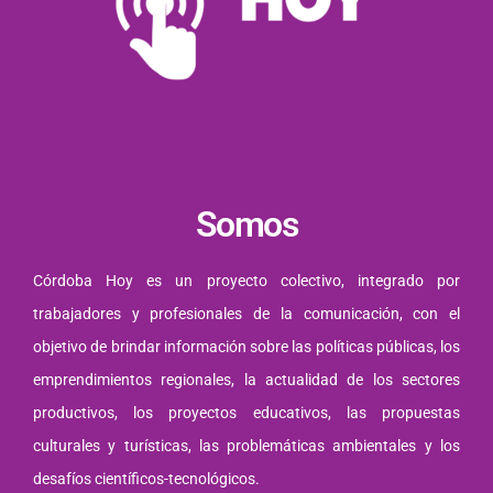
Somos
Córdoba Hoy es un proyecto colectivo, integrado por
trabajadores y profesionales de la comunicación, con el
objetivo de brindar información sobre las políticas públicas, los
emprendimientos regionales, la actualidad de los sectores
productivos, los proyectos educativos, las propuestas
culturales y turísticas, las problemáticas ambientales y los
desafíos científicos-tecnológicos.