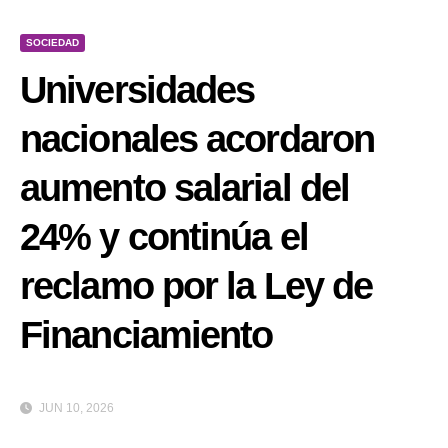
SOCIEDAD
Universidades
nacionales acordaron
aumento salarial del
24% y continúa el
reclamo por la Ley de
Financiamiento
JUN 10, 2026