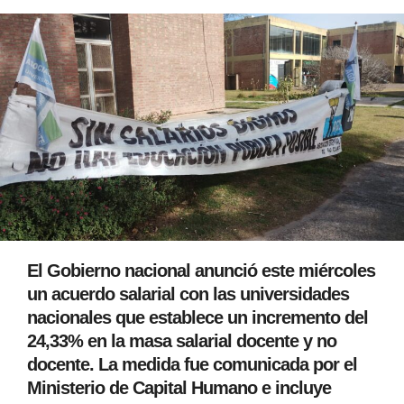
El Gobierno nacional anunció este miércoles
un acuerdo salarial con las universidades
nacionales que establece un incremento del
24,33% en la masa salarial docente y no
docente. La medida fue comunicada por el
Ministerio de Capital Humano e incluye