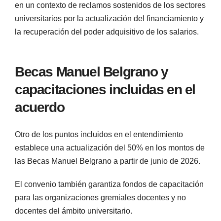
en un contexto de reclamos sostenidos de los sectores
universitarios por la actualización del financiamiento y
la recuperación del poder adquisitivo de los salarios.
Becas Manuel Belgrano y
capacitaciones incluidas en el
acuerdo
Otro de los puntos incluidos en el entendimiento
establece una actualización del 50% en los montos de
las Becas Manuel Belgrano a partir de junio de 2026.
El convenio también garantiza fondos de capacitación
para las organizaciones gremiales docentes y no
docentes del ámbito universitario.