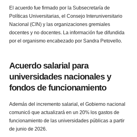
El acuerdo fue firmado por la Subsecretaría de
Políticas Universitarias, el Consejo Interuniversitario
Nacional (CIN) y las organizaciones gremiales
docentes y no docentes. La información fue difundida
por el organismo encabezado por Sandra Petovello.
Acuerdo salarial para
universidades nacionales y
fondos de funcionamiento
Además del incremento salarial, el Gobierno nacional
comunicó que actualizará en un 20% los gastos de
funcionamiento de las universidades públicas a partir
de junio de 2026.