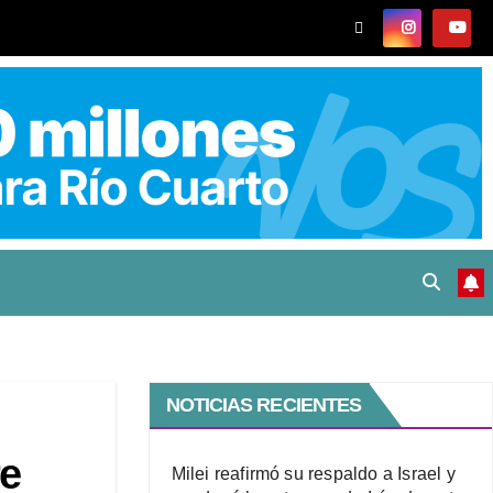
NOTICIAS RECIENTES
re
Milei reafirmó su respaldo a Israel y