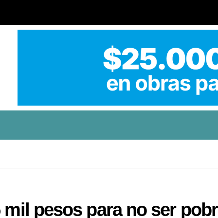
5 mil pesos para no ser pob