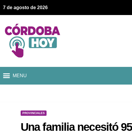
7 de agosto de 2026
MENU
PROVINCIALES
Una familia necesitó 9