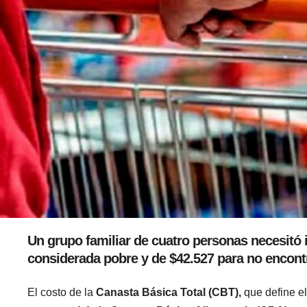
Un grupo familiar de cuatro personas necesitó 
considerada pobre y de $42.527 para no encontr
El costo de la
Canasta Básica Total (CBT),
que define el