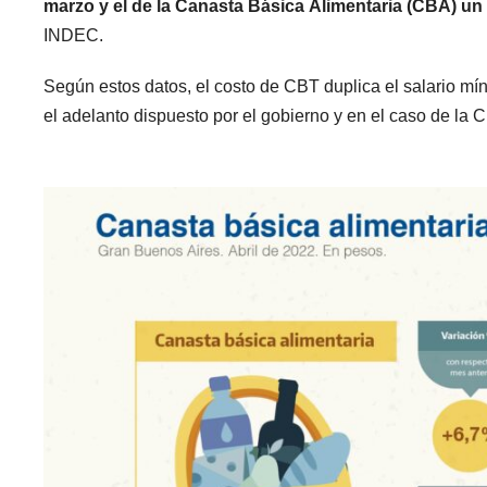
marzo y el de la Canasta Básica Alimentaria (CBA) un
INDEC.
Según estos datos, el costo de CBT duplica el salario mín
el adelanto dispuesto por el gobierno y en el caso de la 