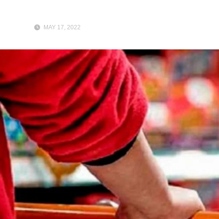
MAY 17, 2022