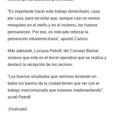
“Es importante hacer este trabajo domiciliario, casa
por casa, para recordar que, aunque casi no vemos
mosquitos en el otoño y en el invierno, los huevos
permanecen. Por eso, es indicado reforzar la
prevención intradomiciliaria”, apuntó Carrizo.
Más adelante, Luciana Petroff, del Consejo Barrial,
sostuvo que este es el tercer operativo que se realiza y
destacó la recepción de los vecinos.
“Los buenos resultados que venimos teniendo en
todos los barrios de la ciudad tienen que ver con el
trabajo mancomunado que estamos implementando”,
acotó Petroff.
¡Viralizalo!