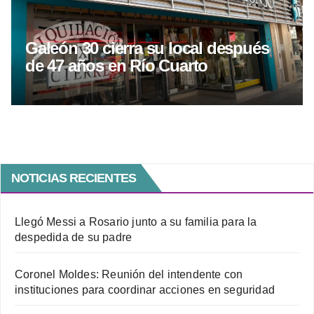
Galeón 30 cierra su local después
de 47 años en Río Cuarto
NOTICIAS RECIENTES
Llegó Messi a Rosario junto a su familia para la
despedida de su padre
Coronel Moldes: Reunión del intendente con
instituciones para coordinar acciones en seguridad