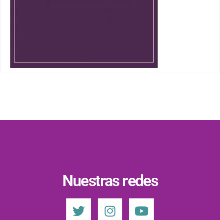
Nuestras redes