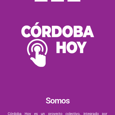
Somos
Córdoba Hoy es un proyecto colectivo, integrado por