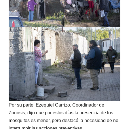
Por su parte, Ezequiel Carrizo, Coordinador de
Zonosis, dijo que por estos días la presencia de los
mosquitos es menor, pero destacó la necesidad de no
interrumpir las acciones preventivas.