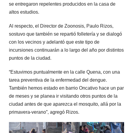
se entregaron repelentes producidos en la casa de
altos estudios.
Al respecto, el Director de Zoonosis, Paulo Rizos,
sostuvo que también se repartió folletería y se dialogó
con los vecinos y adelantó que este tipo de
incursiones continuarán a lo largo del año por distintos
puntos de la ciudad.
“Estuvimos puntualmente en la calle Quena, con una
tarea preventiva de la enfermedad del dengue.
También hemos estado en barrio Oncativo hace un par
de meses y se planea ir visitando otros puntos de la
ciudad antes de que aparezca el mosquito, allá por la
primavera-verano”, agregó Rizos.