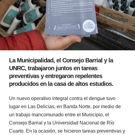
La Municipalidad, el Consejo Barrial y la
UNRC, trabajaron juntos en tareas
preventivas y entregaron repelentes
producidos en la casa de altos estudios.
Un nuevo operativo integral contra el dengue tuvo
lugar en Las Delicias, en Banda Norte, por medio de
un trabajo mancomunado entre el Municipio, el
Consejo Barrial y la Universidad Nacional de Río
Cuarto. En la ocasión, se hicieron tareas preventivas y