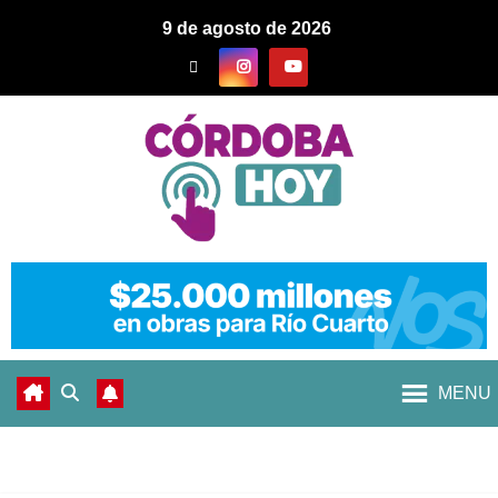
9 de agosto de 2026
MENU