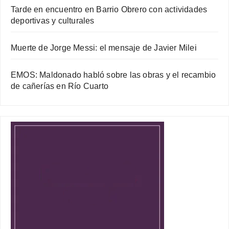
Tarde en encuentro en Barrio Obrero con actividades
deportivas y culturales
Muerte de Jorge Messi: el mensaje de Javier Milei
EMOS: Maldonado habló sobre las obras y el recambio
de cañerías en Río Cuarto