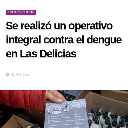
GRAN RÍO CUARTO
Se realizó un operativo
integral contra el dengue
en Las Delicias
JUN 8, 2025