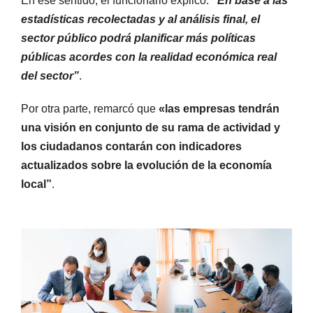
En ese sentido, el funcionario explicó:
“En base a las
estadísticas recolectadas y al análisis final, el
sector público podrá planificar más políticas
públicas acordes con la realidad económica real
del sector”
.
Por otra parte, remarcó que
«las empresas tendrán
una visión en conjunto de su rama de actividad y
los ciudadanos contarán con indicadores
actualizados sobre la evolución de la economía
local”
.