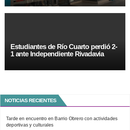
Estudiantes de Río Cuarto perdió 2-
1 ante Independiente Rivadavia
NOTICIAS RECIENTES
Tarde en encuentro en Barrio Obrero con actividades
deportivas y culturales