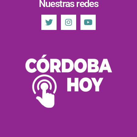
Nuestras redes