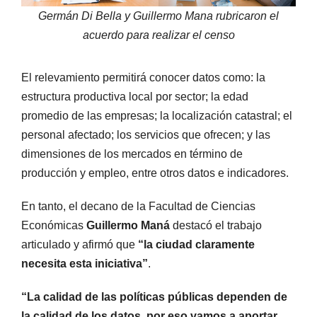
Germán Di Bella y Guillermo Mana rubricaron el
acuerdo para realizar el censo
El relevamiento permitirá conocer datos como: la
estructura productiva local por sector; la edad
promedio de las empresas; la localización catastral; el
personal afectado; los servicios que ofrecen; y las
dimensiones de los mercados en término de
producción y empleo, entre otros datos e indicadores.
En tanto, el decano de la Facultad de Ciencias
Económicas
Guillermo Maná
destacó el trabajo
articulado y afirmó que
“la ciudad claramente
necesita esta iniciativa”
.
“La calidad de las políticas públicas dependen de
la calidad de los datos, por eso vamos a aportar