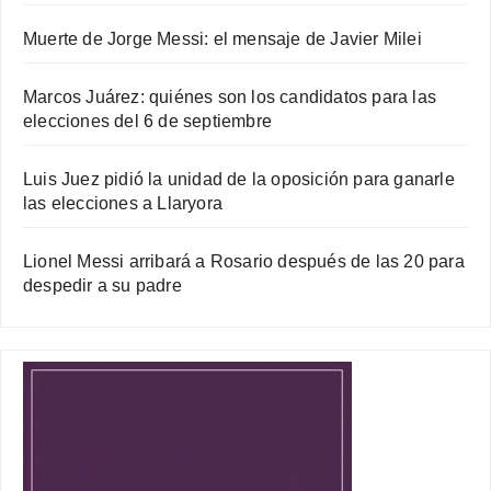
Muerte de Jorge Messi: el mensaje de Javier Milei
Marcos Juárez: quiénes son los candidatos para las
elecciones del 6 de septiembre
Luis Juez pidió la unidad de la oposición para ganarle
las elecciones a Llaryora
Lionel Messi arribará a Rosario después de las 20 para
despedir a su padre