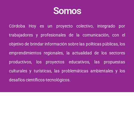
Somos
Córdoba Hoy es un proyecto colectivo, integrado por
trabajadores y profesionales de la comunicación, con el
objetivo de brindar información sobre las políticas públicas, los
emprendimientos regionales, la actualidad de los sectores
productivos, los proyectos educativos, las propuestas
culturales y turísticas, las problemáticas ambientales y los
desafíos científicos-tecnológicos.