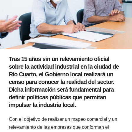
Tras 15 años sin un relevamiento oficial
sobre la actividad industrial en la ciudad de
Río Cuarto, el Gobierno local realizará un
censo para conocer la realidad del sector.
Dicha información será fundamental para
definir políticas públicas que permitan
impulsar la industria local.
Con el objetivo de realizar un mapeo comercial y un
relevamiento de las empresas que conforman el