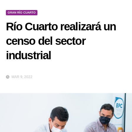
GRAN RÍO CUARTO
Río Cuarto realizará un
censo del sector
industrial
MAR 9, 2022