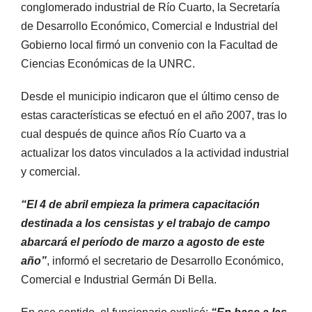
conglomerado industrial de Río Cuarto, la Secretaría
de Desarrollo Económico, Comercial e Industrial del
Gobierno local firmó un convenio con la Facultad de
Ciencias Económicas de la UNRC.
Desde el municipio indicaron que el último censo de
estas características se efectuó en el año 2007, tras lo
cual después de quince años Río Cuarto va a
actualizar los datos vinculados a la actividad industrial
y comercial.
“El 4 de abril empieza la primera capacitación
destinada a los censistas y el trabajo de campo
abarcará el período de marzo a agosto de este
año”
, informó el secretario de Desarrollo Económico,
Comercial e Industrial Germán Di Bella.