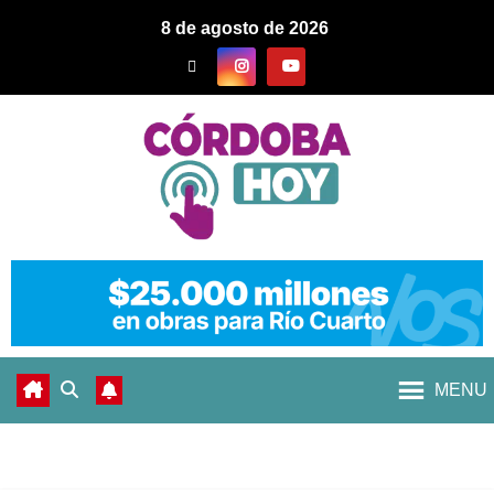
8 de agosto de 2026
MENU