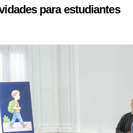
ividades para estudiantes