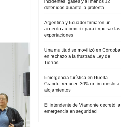
incidentes, gases y al menos 12
detenidos durante la protesta
Argentina y Ecuador firmaron un
acuerdo automotriz para impulsar las
exportaciones
Una multitud se movilizó en Córdoba
en rechazo a la frustrada Ley de
Tierras
Emergencia turística en Huerta
Grande: reducen 30% un impuesto a
alojamientos
El intendente de Viamonte decretó la
emergencia en seguridad