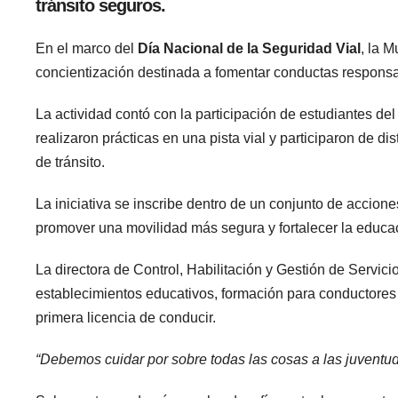
tránsito seguros.
En el marco del
Día Nacional de la Seguridad Vial
, la 
concientización destinada a fomentar conductas responsab
La actividad contó con la participación de estudiantes de
realizaron prácticas en una pista vial y participaron de d
de tránsito.
La iniciativa se inscribe dentro de un conjunto de accione
promover una movilidad más segura y fortalecer la educac
La directora de Control, Habilitación y Gestión de Servici
establecimientos educativos, formación para conductores 
primera licencia de conducir.
“Debemos cuidar por sobre todas las cosas a las juventud