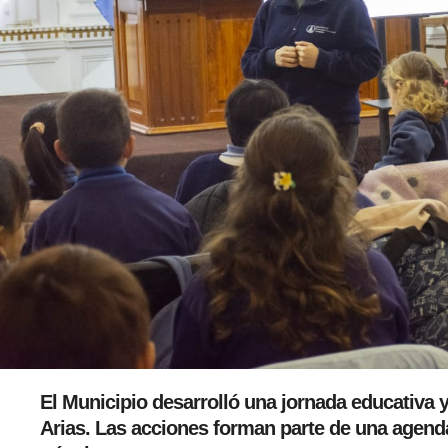
El Municipio desarrolló una jornada educativa 
Arias. Las acciones forman parte de una agend