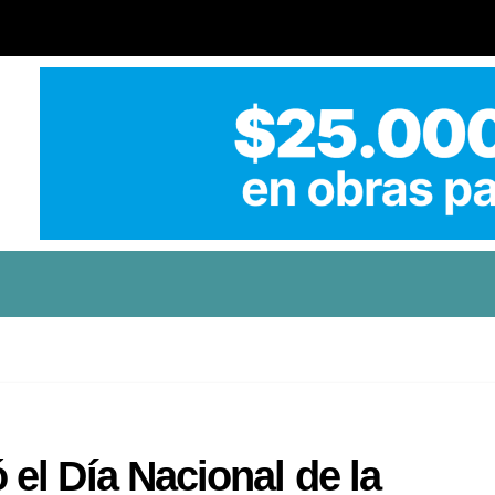
el Día Nacional de la