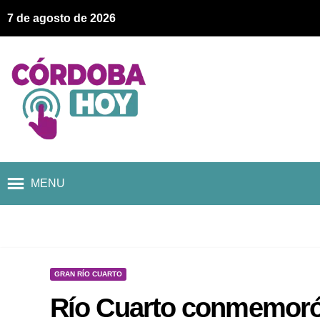
7 de agosto de 2026
MENU
GRAN RÍO CUARTO
Río Cuarto conmemoró 