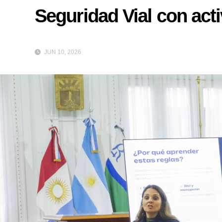
Seguridad Vial con act
JUN 10, 2026