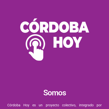
Somos
Córdoba Hoy es un proyecto colectivo, integrado por