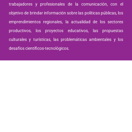
trabajadores y profesionales de la comunicación, con el
objetivo de brindar información sobre las políticas públicas, los
emprendimientos regionales, la actualidad de los sectores
productivos, los proyectos educativos, las propuestas
culturales y turísticas, las problemáticas ambientales y los
desafíos científicos-tecnológicos.