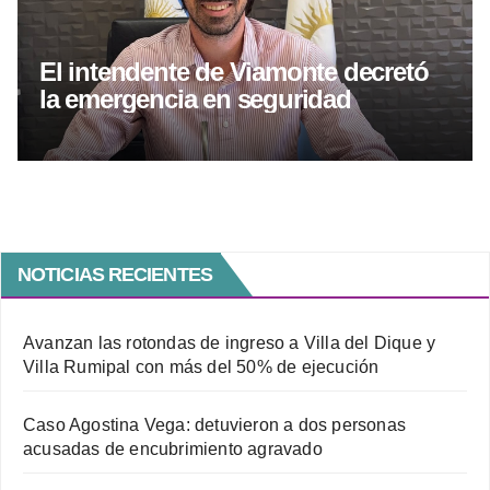
El intendente de Viamonte decretó
la emergencia en seguridad
NOTICIAS RECIENTES
Avanzan las rotondas de ingreso a Villa del Dique y
Villa Rumipal con más del 50% de ejecución
Caso Agostina Vega: detuvieron a dos personas
acusadas de encubrimiento agravado