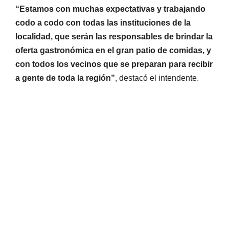
“Estamos con muchas expectativas y trabajando
codo a codo con todas las instituciones de la
localidad, que serán las responsables de brindar la
oferta gastronómica en el gran patio de comidas, y
con todos los vecinos que se preparan para recibir
a gente de toda la región”
, destacó el intendente.