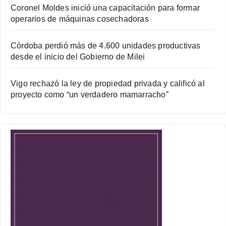
Coronel Moldes inició una capacitación para formar
operarios de máquinas cosechadoras
Córdoba perdió más de 4.600 unidades productivas
desde el inicio del Gobierno de Milei
Vigo rechazó la ley de propiedad privada y calificó al
proyecto como “un verdadero mamarracho”