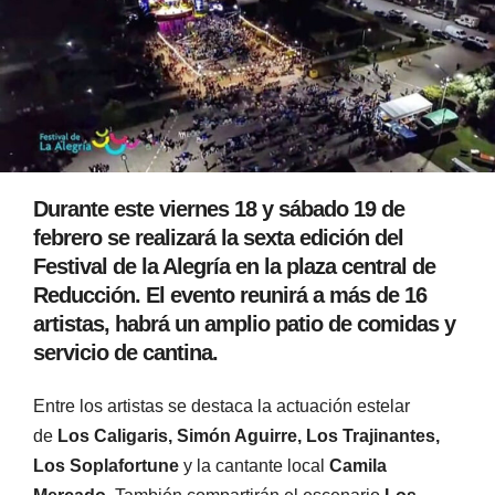
Durante este viernes 18 y sábado 19 de
febrero se realizará la sexta edición del
Festival de la Alegría en la plaza central de
Reducción. El evento reunirá a más de 16
artistas, habrá un amplio patio de comidas y
servicio de cantina.
Entre los artistas se destaca la actuación estelar
de
Los Caligaris, Simón Aguirre, Los Trajinantes,
Los Soplafortune
y la cantante local
Camila