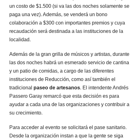
un costo de $1.500 (si va las dos noches solamente se
paga una vez). Además, se venderá un bono
colaboración a $300 con importantes premios y cuya
recaudación será destinada a las instituciones de la
localidad.
Además de la gran grilla de músicos y artistas, durante
las dos noches habrá un esmerado servicio de cantina
y un patio de comidas, a cargo de las diferentes
instituciones de Reducción, como así también el
tradicional
paseo de artesanos
. El intendente Andrés
Passero Garay remarcó que esta decisión es para
ayudar a cada una de las organizaciones y contribuir a
su crecimiento.
Para acceder al evento se solicitará el pase sanitario.
Desde la organización instan a que la gente se siga