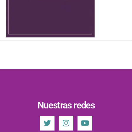
Nuestras redes