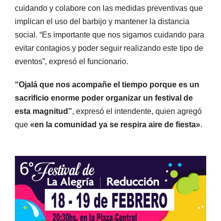
cuidando y colabore con las medidas preventivas que
implican el uso del barbijo y mantener la distancia
social. “Es importante que nos sigamos cuidando para
evitar contagios y poder seguir realizando este tipo de
eventos”, expresó el funcionario.
“Ojalá que nos acompañe el tiempo porque es un
sacrificio enorme poder organizar un festival de
esta magnitud”
, expresó el intendente, quien agregó
que
«en la comunidad ya se respira aire de fiesta»
.