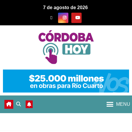
7 de agosto de 2026
MENU