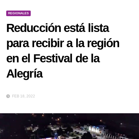
REGIONALES
Reducción está lista
para recibir a la región
en el Festival de la
Alegría
FEB 18, 2022