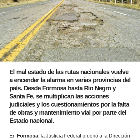
El mal estado de las rutas nacionales vuelve
a encender la alarma en varias provincias del
país. Desde Formosa hasta Río Negro y
Santa Fe, se multiplican las acciones
judiciales y los cuestionamientos por la falta
de obras y mantenimiento vial por parte del
Estado nacional.
En
Formosa
, la Justicia Federal ordenó a la Dirección