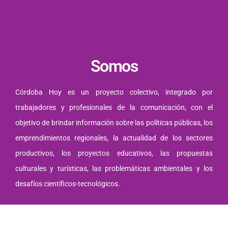
Somos
Córdoba Hoy es un proyecto colectivo, integrado por
trabajadores y profesionales de la comunicación, con el
objetivo de brindar información sobre las políticas públicas, los
emprendimientos regionales, la actualidad de los sectores
productivos, los proyectos educativos, las propuestas
culturales y turísticas, las problemáticas ambientales y los
desafíos científicos-tecnológicos.