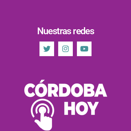
Nuestras redes