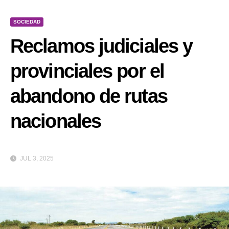
SOCIEDAD
Reclamos judiciales y
provinciales por el
abandono de rutas
nacionales
JUL 3, 2025