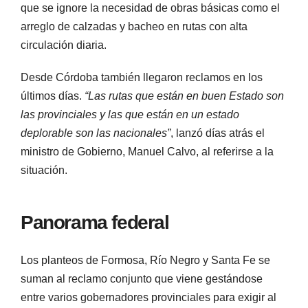
que se ignore la necesidad de obras básicas como el
arreglo de calzadas y bacheo en rutas con alta
circulación diaria.
Desde Córdoba también llegaron reclamos en los
últimos días.
“Las rutas que están en buen Estado son
las provinciales y las que están en un estado
deplorable son las nacionales”
, lanzó días atrás el
ministro de Gobierno, Manuel Calvo, al referirse a la
situación.
Panorama federal
Los planteos de Formosa, Río Negro y Santa Fe se
suman al reclamo conjunto que viene gestándose
entre varios gobernadores provinciales para exigir al