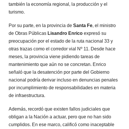
también la economía regional, la producción y el
turismo.
Por su parte, en la provincia de
Santa Fe
, el ministro
de Obras Públicas
Lisandro Enrico
expresó su
preocupación por el estado de la ruta nacional 33 y
otras trazas como el corredor vial Nº 11. Desde hace
meses, la provincia viene pidiendo tareas de
mantenimiento que aún no se concretan. Enrico
señaló que la desatención por parte del Gobierno
nacional podría derivar incluso en denuncias penales
por incumplimiento de responsabilidades en materia
de infraestructura.
Además, recordó que existen fallos judiciales que
obligan a la Nación a actuar, pero que no han sido
cumplidos. En ese marco, calificó como inaceptable