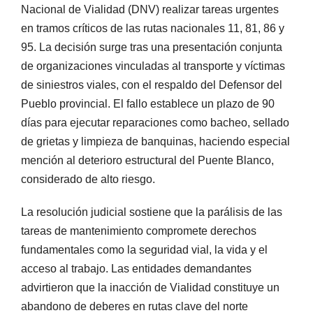
Nacional de Vialidad (DNV) realizar tareas urgentes
en tramos críticos de las rutas nacionales 11, 81, 86 y
95. La decisión surge tras una presentación conjunta
de organizaciones vinculadas al transporte y víctimas
de siniestros viales, con el respaldo del Defensor del
Pueblo provincial. El fallo establece un plazo de 90
días para ejecutar reparaciones como bacheo, sellado
de grietas y limpieza de banquinas, haciendo especial
mención al deterioro estructural del Puente Blanco,
considerado de alto riesgo.
La resolución judicial sostiene que la parálisis de las
tareas de mantenimiento compromete derechos
fundamentales como la seguridad vial, la vida y el
acceso al trabajo. Las entidades demandantes
advirtieron que la inacción de Vialidad constituye un
abandono de deberes en rutas clave del norte