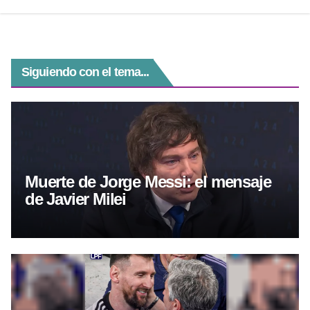
Siguiendo con el tema...
Muerte de Jorge Messi: el mensaje
de Javier Milei