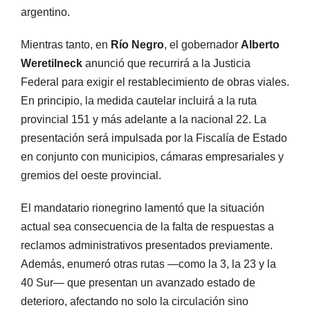
argentino.
Mientras tanto, en
Río Negro
, el gobernador
Alberto
Weretilneck
anunció que recurrirá a la Justicia
Federal para exigir el restablecimiento de obras viales.
En principio, la medida cautelar incluirá a la ruta
provincial 151 y más adelante a la nacional 22. La
presentación será impulsada por la Fiscalía de Estado
en conjunto con municipios, cámaras empresariales y
gremios del oeste provincial.
El mandatario rionegrino lamentó que la situación
actual sea consecuencia de la falta de respuestas a
reclamos administrativos presentados previamente.
Además, enumeró otras rutas —como la 3, la 23 y la
40 Sur— que presentan un avanzado estado de
deterioro, afectando no solo la circulación sino