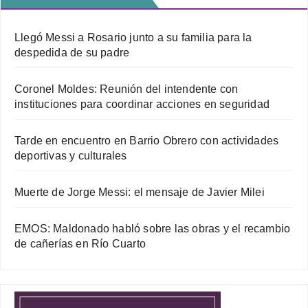
Llegó Messi a Rosario junto a su familia para la
despedida de su padre
Coronel Moldes: Reunión del intendente con
instituciones para coordinar acciones en seguridad
Tarde en encuentro en Barrio Obrero con actividades
deportivas y culturales
Muerte de Jorge Messi: el mensaje de Javier Milei
EMOS: Maldonado habló sobre las obras y el recambio
de cañerías en Río Cuarto