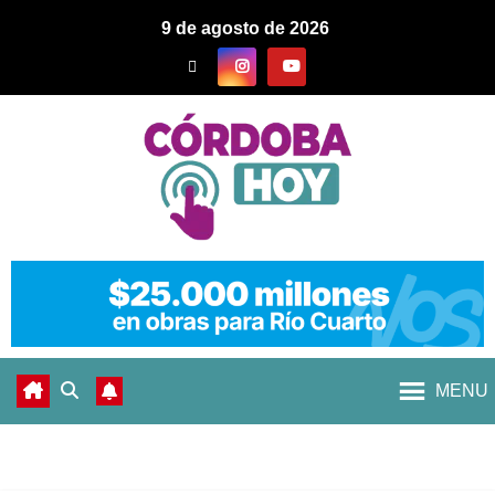
9 de agosto de 2026
MENU