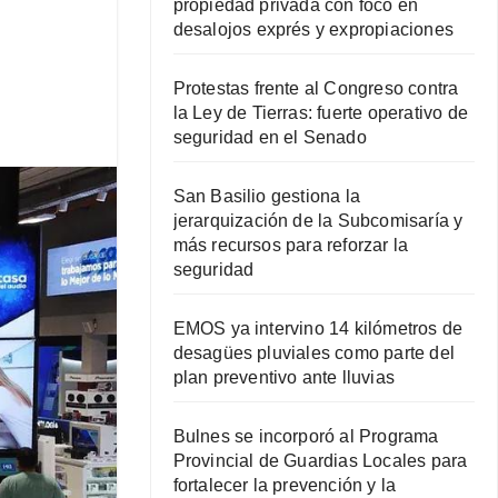
propiedad privada con foco en
desalojos exprés y expropiaciones
Protestas frente al Congreso contra
la Ley de Tierras: fuerte operativo de
seguridad en el Senado
San Basilio gestiona la
jerarquización de la Subcomisaría y
más recursos para reforzar la
seguridad
EMOS ya intervino 14 kilómetros de
desagües pluviales como parte del
plan preventivo ante lluvias
Bulnes se incorporó al Programa
Provincial de Guardias Locales para
fortalecer la prevención y la