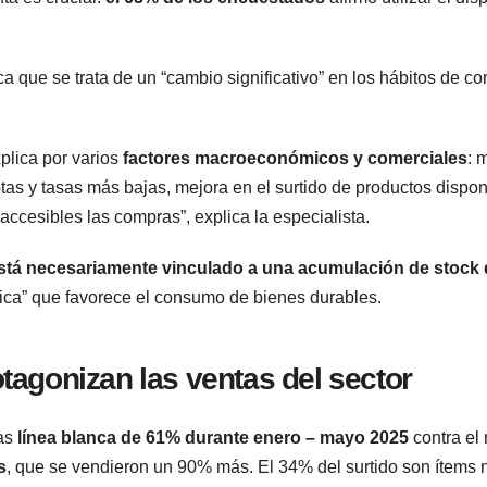
ca que se trata de un “cambio significativo” en los hábitos de 
plica por varios
factores macroeconómicos y comerciales
: 
otas y tasas más bajas, mejora en el surtido de productos dispon
accesibles las compras”, explica la especialista.
stá necesariamente vinculado a una acumulación de stock
ica” que favorece el consumo de bienes durables.
tagonizan las ventas del sector
tas
línea blanca de 61% durante enero – mayo 2025
contra el
s
, que se vendieron un 90% más. El 34% del surtido son ítems 