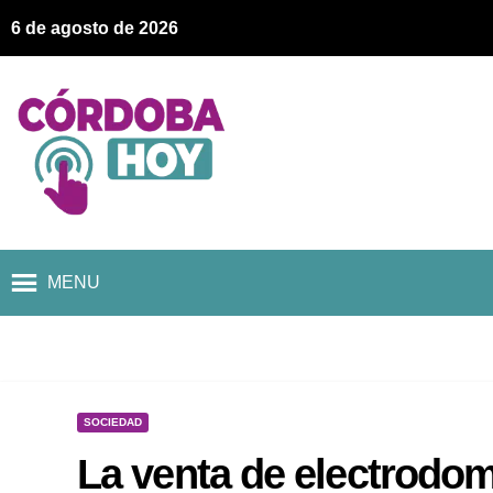
6 de agosto de 2026
MENU
SOCIEDAD
La venta de electrodom