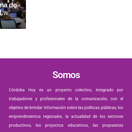
rma de
l
del
iones
Somos
Córdoba Hoy es un proyecto colectivo, integrado por
trabajadores y profesionales de la comunicación, con el
objetivo de brindar información sobre las políticas públicas, los
emprendimientos regionales, la actualidad de los sectores
productivos, los proyectos educativos, las propuestas