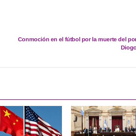
Conmoción en el fútbol por la muerte del p
Diogo