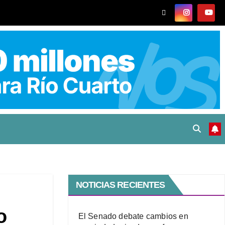
NOTICIAS RECIENTES
o
El Senado debate cambios en