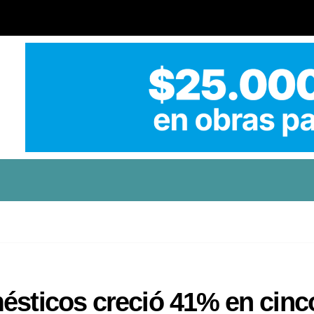
ésticos creció 41% en cinc