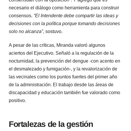
necesario el diálogo como herramienta para construir
consensos.
“El Intendente debe compartir las ideas y
decisiones con la política porque tomando decisiones
solo no alcanza”
, sostuvo.
A pesar de las críticas, Miranda valoró algunos
aciertos del Ejecutivo. Señaló a la regulación de la
nocturnidad, la prevención del dengue -con acento en
el desmalezado y fumigación-, y la revalorización de
las vecinales como los puntos fuertes del primer año
de la administración. El trabajo desde las áreas de
discapacidad y educación también fue valorado como
positivo.
Fortalezas de la gestión