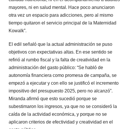
mayores, ni en salud mental. Hace poco anunciaron
otra vez un espacio para adicciones, pero al mismo
tiempo quitaron el servicio principal de la Maternidad
Kowalk”.
El edil señaló que la actual administración se puso
objetivos con expectativas altas. En ese sentido se
refirió al rumbo fiscal y la falta de creatividad en la
administración del gasto público: “Se habló de
autonomía financiera como promesa de campaña, se
empezó a ejecutar y con ello se justificó el incremento
impositivo del presupuesto 2025, pero no alcanzó”.
Miranda afirmó que esto sucedió porque se
subestimaron los ingresos, ya que no se consideró la
caída de la actividad económica, y porque no se
aplicaron criterios de efectividad y creatividad en el