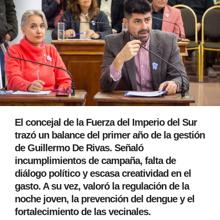
El concejal de la Fuerza del Imperio del Sur
trazó un balance del primer año de la gestión
de Guillermo De Rivas. Señaló
incumplimientos de campaña, falta de
diálogo político y escasa creatividad en el
gasto. A su vez, valoró la regulación de la
noche joven, la prevención del dengue y el
fortalecimiento de las vecinales.