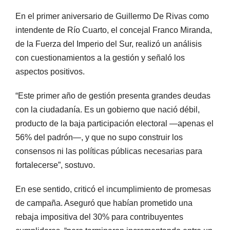
En el primer aniversario de Guillermo De Rivas como
intendente de Río Cuarto, el concejal Franco Miranda,
de la Fuerza del Imperio del Sur, realizó un análisis
con cuestionamientos a la gestión y señaló los
aspectos positivos.
“Este primer año de gestión presenta grandes deudas
con la ciudadanía. Es un gobierno que nació débil,
producto de la baja participación electoral —apenas el
56% del padrón—, y que no supo construir los
consensos ni las políticas públicas necesarias para
fortalecerse”, sostuvo.
En ese sentido, criticó el incumplimiento de promesas
de campaña. Aseguró que habían prometido una
rebaja impositiva del 30% para contribuyentes