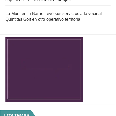
La Muni en tu Barrio llevó sus servicios a la vecinal
Quintitas Golf en otro operativo territorial
LOS TEMAS