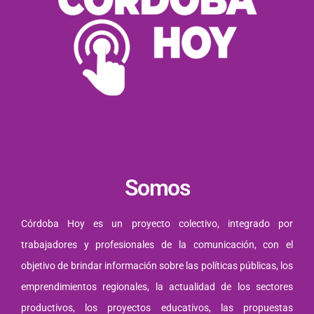
Somos
Córdoba Hoy es un proyecto colectivo, integrado por
trabajadores y profesionales de la comunicación, con el
objetivo de brindar información sobre las políticas públicas, los
emprendimientos regionales, la actualidad de los sectores
productivos, los proyectos educativos, las propuestas