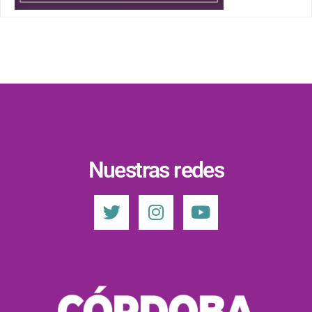
Nuestras redes