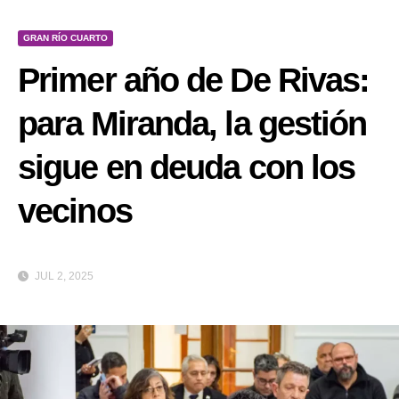
GRAN RÍO CUARTO
Primer año de De Rivas:
para Miranda, la gestión
sigue en deuda con los
vecinos
JUL 2, 2025