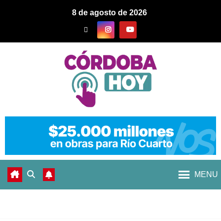
8 de agosto de 2026
MENU