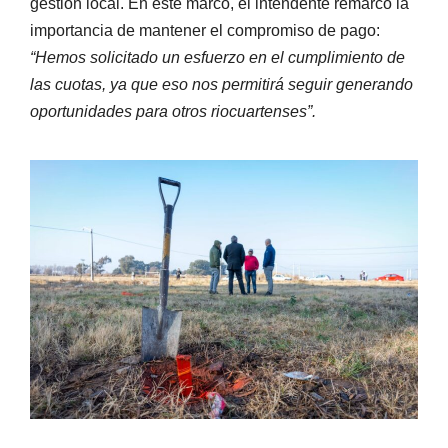
gestión local. En este marco, el intendente remarcó la
importancia de mantener el compromiso de pago:
“Hemos solicitado un esfuerzo en el cumplimiento de
las cuotas, ya que eso nos permitirá seguir generando
oportunidades para otros riocuartenses”.