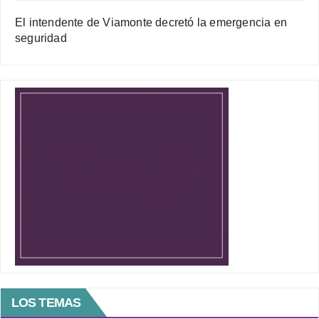
El intendente de Viamonte decretó la emergencia en
seguridad
LOS TEMAS