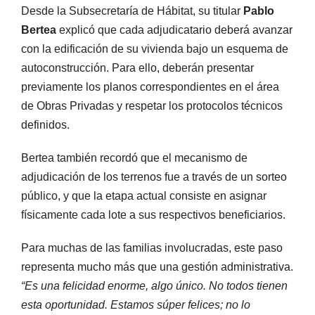
Desde la Subsecretaría de Hábitat, su titular
Pablo
Bertea
explicó que cada adjudicatario deberá avanzar
con la edificación de su vivienda bajo un esquema de
autoconstrucción. Para ello, deberán presentar
previamente los planos correspondientes en el área
de Obras Privadas y respetar los protocolos técnicos
definidos.
Bertea también recordó que el mecanismo de
adjudicación de los terrenos fue a través de un sorteo
público, y que la etapa actual consiste en asignar
físicamente cada lote a sus respectivos beneficiarios.
Para muchas de las familias involucradas, este paso
representa mucho más que una gestión administrativa.
“Es una felicidad enorme, algo único. No todos tienen
esta oportunidad. Estamos súper felices; no lo