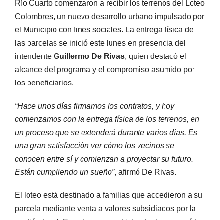
Río Cuarto comenzaron a recibir los terrenos del Loteo
Colombres, un nuevo desarrollo urbano impulsado por
el Municipio con fines sociales. La entrega física de
las parcelas se inició este lunes en presencia del
intendente
Guillermo De Rivas
, quien destacó el
alcance del programa y el compromiso asumido por
los beneficiarios.
“Hace unos días firmamos los contratos, y hoy
comenzamos con la entrega física de los terrenos, en
un proceso que se extenderá durante varios días. Es
una gran satisfacción ver cómo los vecinos se
conocen entre sí y comienzan a proyectar su futuro.
Están cumpliendo un sueño”
, afirmó De Rivas.
El loteo está destinado a familias que accedieron a su
parcela mediante venta a valores subsidiados por la