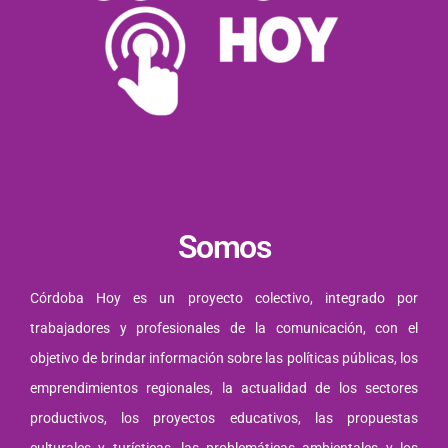
Somos
Córdoba Hoy es un proyecto colectivo, integrado por
trabajadores y profesionales de la comunicación, con el
objetivo de brindar información sobre las políticas públicas, los
emprendimientos regionales, la actualidad de los sectores
productivos, los proyectos educativos, las propuestas
culturales y turísticas, las problemáticas ambientales y los