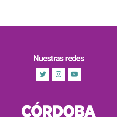
Nuestras redes