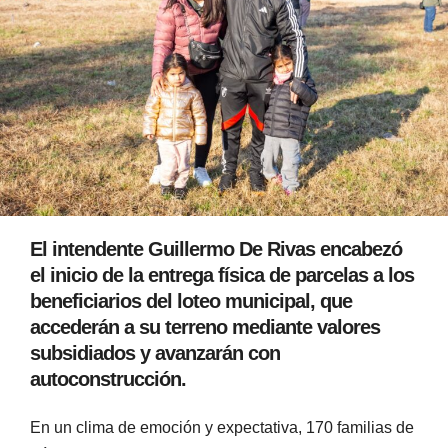
El intendente Guillermo De Rivas encabezó
el inicio de la entrega física de parcelas a los
beneficiarios del loteo municipal, que
accederán a su terreno mediante valores
subsidiados y avanzarán con
autoconstrucción.
En un clima de emoción y expectativa, 170 familias de