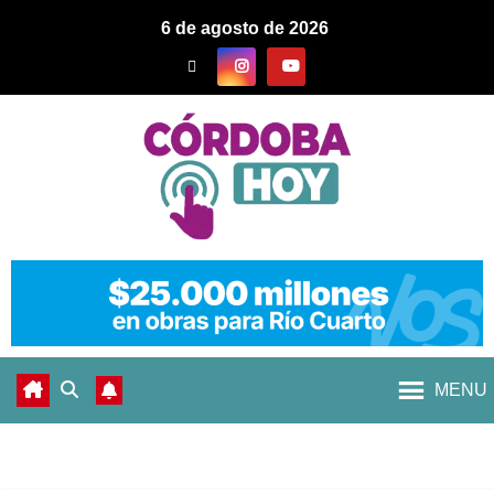
6 de agosto de 2026
MENU