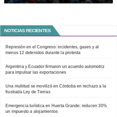
propiedad privada
NOTICIAS RECIENTES
Represión en el Congreso: incidentes, gases y al
menos 12 detenidos durante la protesta
Argentina y Ecuador firmaron un acuerdo automotriz
para impulsar las exportaciones
Una multitud se movilizó en Córdoba en rechazo a la
frustrada Ley de Tierras
Emergencia turística en Huerta Grande: reducen 30%
un impuesto a alojamientos