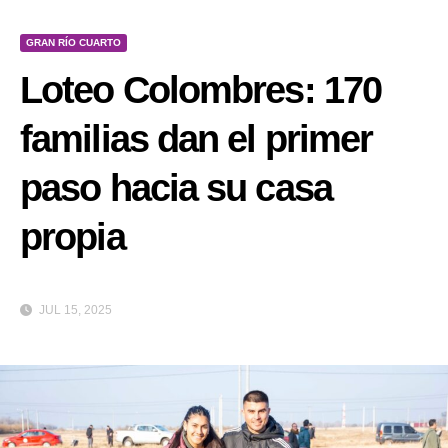
GRAN RÍO CUARTO
Loteo Colombres: 170
familias dan el primer
paso hacia su casa
propia
JUL 15, 2025