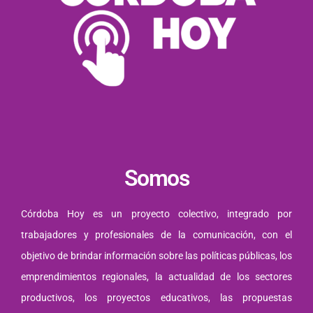
Somos
Córdoba Hoy es un proyecto colectivo, integrado por
trabajadores y profesionales de la comunicación, con el
objetivo de brindar información sobre las políticas públicas, los
emprendimientos regionales, la actualidad de los sectores
productivos, los proyectos educativos, las propuestas