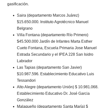
gasificación.
Saira (departamento Marcos Juárez)
$15.650.000. Instituto Agrotécnico Manuel
Belgrano
Villa Fontana (departamento Río Primero)
$45.500.000 Jardín de Infantes Marta Esther
Cueto Fontana, Escuela Primaria Jose Manuel
Estrada Secundario y el IPEA 228 San Isidro
Labrador
Las Tapias (departamento San Javier)
$10.987.596. Establecimiento Educativo Luis
Tessandori
Alto Alegre (departamento Unión) $ 10.981.068.
Establecimiento Educativo Dr. José Garcia
González
Malagueño (departamento Santa María) $