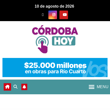
10 de agosto de 2026
MENU