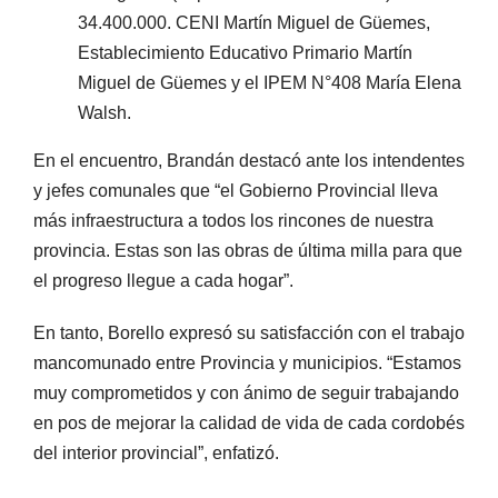
34.400.000. CENI Martín Miguel de Güemes,
Establecimiento Educativo Primario Martín
Miguel de Güemes y el IPEM N°408 María Elena
Walsh.
En el encuentro, Brandán destacó ante los intendentes
y jefes comunales que “el Gobierno Provincial lleva
más infraestructura a todos los rincones de nuestra
provincia. Estas son las obras de última milla para que
el progreso llegue a cada hogar”.
En tanto, Borello expresó su satisfacción con el trabajo
mancomunado entre Provincia y municipios. “Estamos
muy comprometidos y con ánimo de seguir trabajando
en pos de mejorar la calidad de vida de cada cordobés
del interior provincial”, enfatizó.