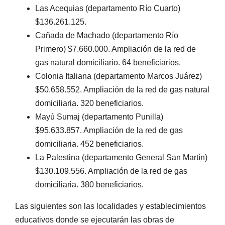
Las Acequias (departamento Río Cuarto)
$136.261.125.
Cañada de Machado (departamento Río
Primero) $7.660.000. Ampliación de la red de
gas natural domiciliario. 64 beneficiarios.
Colonia Italiana (departamento Marcos Juárez)
$50.658.552. Ampliación de la red de gas natural
domiciliaria. 320 beneficiarios.
Mayú Sumaj (departamento Punilla)
$95.633.857. Ampliación de la red de gas
domiciliaria. 452 beneficiarios.
La Palestina (departamento General San Martín)
$130.109.556. Ampliación de la red de gas
domiciliaria. 380 beneficiarios.
Las siguientes son las localidades y establecimientos
educativos donde se ejecutarán las obras de