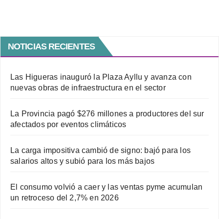
NOTICIAS RECIENTES
Las Higueras inauguró la Plaza Ayllu y avanza con
nuevas obras de infraestructura en el sector
La Provincia pagó $276 millones a productores del sur
afectados por eventos climáticos
La carga impositiva cambió de signo: bajó para los
salarios altos y subió para los más bajos
El consumo volvió a caer y las ventas pyme acumulan
un retroceso del 2,7% en 2026