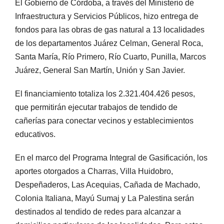
El Gobierno de Córdoba, a través del Ministerio de
Infraestructura y Servicios Públicos, hizo entrega de
fondos para las obras de gas natural a 13 localidades
de los departamentos Juárez Celman, General Roca,
Santa María, Río Primero, Río Cuarto, Punilla, Marcos
Juárez, General San Martín, Unión y San Javier.
El financiamiento totaliza los 2.321.404.426 pesos,
que permitirán ejecutar trabajos de tendido de
cañerías para conectar vecinos y establecimientos
educativos.
En el marco del Programa Integral de Gasificación, los
aportes otorgados a Charras, Villa Huidobro,
Despeñaderos, Las Acequias, Cañada de Machado,
Colonia Italiana, Mayú Sumaj y La Palestina serán
destinados al tendido de redes para alcanzar a