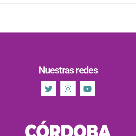
Nuestras redes