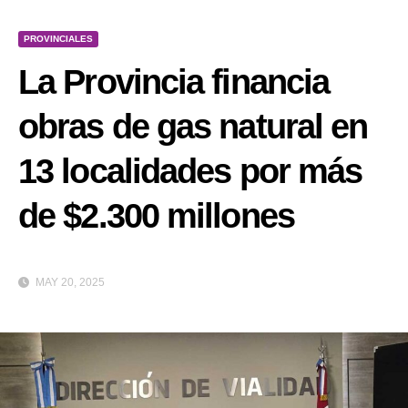
PROVINCIALES
La Provincia financia
obras de gas natural en
13 localidades por más
de $2.300 millones
MAY 20, 2025