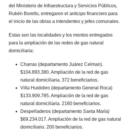
del Ministerio de Infraestructura y Servicios Públicos,
Rubén Borello, entregaron el anticipo financiero para
el inicio de las obras a intendentes y jefes comunales.
Estas son las localidades y los montos entregados
para la ampliación de las redes de gas natural
domiciliaria:
Charras (departamento Juárez Celman).
$104.893.380. Ampliación de la red de gas
natural domiciliaria. 372 beneficiarios.
Villa Huidobro (departamento General Roca)
$133.909.785. Ampliación de la red de gas
natural domiciliaria. 2160 beneficiarios.
Despeñaderos (departamento Santa María)
$69.234.017. Ampliación de la red de gas natural
domiciliario. 200 beneficiarios.