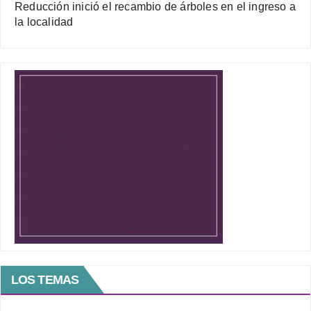
Reducción inició el recambio de árboles en el ingreso a
la localidad
LOS TEMAS