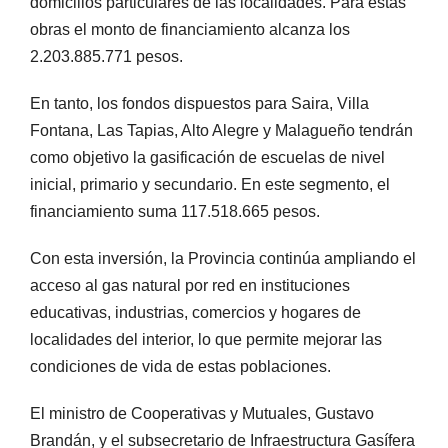
domicilios particulares de las localidades. Para estas
obras el monto de financiamiento alcanza los
2.203.885.771 pesos.
En tanto, los fondos dispuestos para Saira, Villa
Fontana, Las Tapias, Alto Alegre y Malagueño tendrán
como objetivo la gasificación de escuelas de nivel
inicial, primario y secundario. En este segmento, el
financiamiento suma 117.518.665 pesos.
Con esta inversión, la Provincia continúa ampliando el
acceso al gas natural por red en instituciones
educativas, industrias, comercios y hogares de
localidades del interior, lo que permite mejorar las
condiciones de vida de estas poblaciones.
El ministro de Cooperativas y Mutuales, Gustavo
Brandán, y el subsecretario de Infraestructura Gasífera