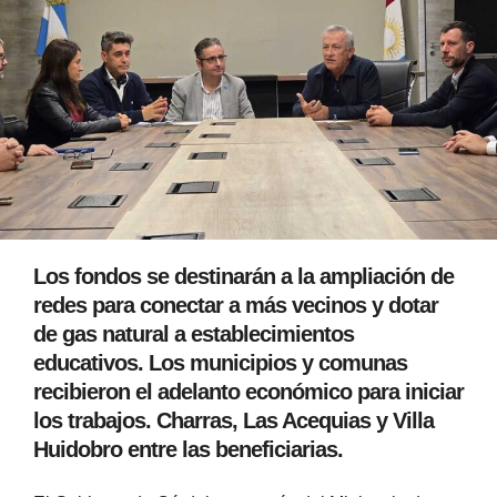
Los fondos se destinarán a la ampliación de
redes para conectar a más vecinos y dotar
de gas natural a establecimientos
educativos. Los municipios y comunas
recibieron el adelanto económico para iniciar
los trabajos. Charras, Las Acequias y Villa
Huidobro entre las beneficiarias.