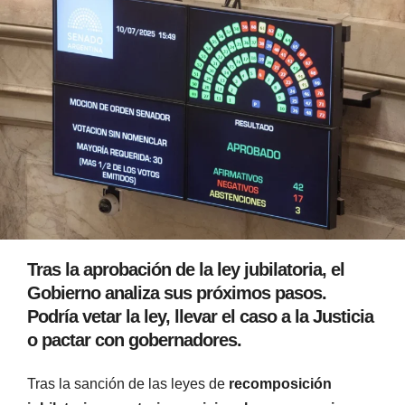
Tras la aprobación de la ley jubilatoria, el
Gobierno analiza sus próximos pasos.
Podría vetar la ley, llevar el caso a la Justicia
o pactar con gobernadores.
Tras la sanción de las leyes de
recomposición