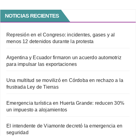
NOTICIAS RECIENTES
Represión en el Congreso: incidentes, gases y al
menos 12 detenidos durante la protesta
Argentina y Ecuador firmaron un acuerdo automotriz
para impulsar las exportaciones
Una multitud se movilizó en Córdoba en rechazo a la
frustrada Ley de Tierras
Emergencia turística en Huerta Grande: reducen 30%
un impuesto a alojamientos
El intendente de Viamonte decretó la emergencia en
seguridad