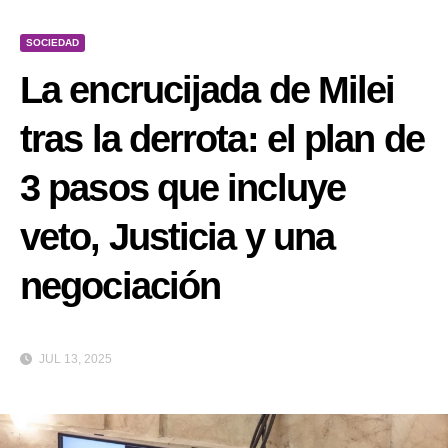
SOCIEDAD
La encrucijada de Milei
tras la derrota: el plan de
3 pasos que incluye
veto, Justicia y una
negociación
JUL 13, 2025