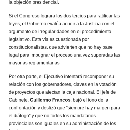
la objeción presidencial.
Si el Congreso lograra los dos tercios para ratificar las
leyes, el Gobierno evalúa acudir a la Justicia con el
argumento de irregularidades en el procedimiento
legislativo. Esta vía es cuestionada por
constitucionalistas, que advierten que no hay base
legal para impugnar el proceso una vez superadas las
mayorías reglamentarias.
Por otra parte, el Ejecutivo intentará recomponer su
relación con los gobernadores, claves en la votación
de proyectos que afectan la caja nacional. El jefe de
Gabinete,
Guillermo Francos
, bajó el tono de la
confrontación y deslizó que “siempre hay margen para
el diálogo” y que no todos los mandatarios
provinciales son iguales en su administración de los