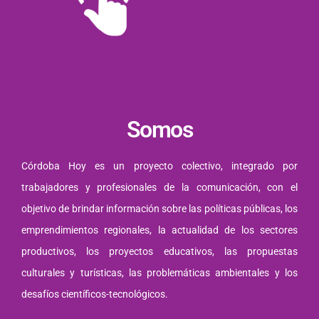
Somos
Córdoba Hoy es un proyecto colectivo, integrado por
trabajadores y profesionales de la comunicación, con el
objetivo de brindar información sobre las políticas públicas, los
emprendimientos regionales, la actualidad de los sectores
productivos, los proyectos educativos, las propuestas
culturales y turísticas, las problemáticas ambientales y los
desafíos científicos-tecnológicos.