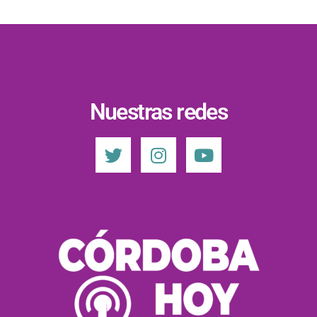
Nuestras redes