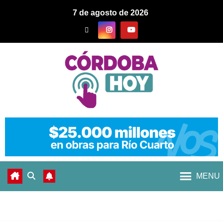
7 de agosto de 2026
MENU