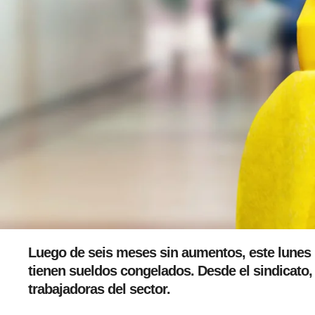
Luego de seis meses sin aumentos, este lunes h
tienen sueldos congelados. Desde el sindicato, 
trabajadoras del sector.