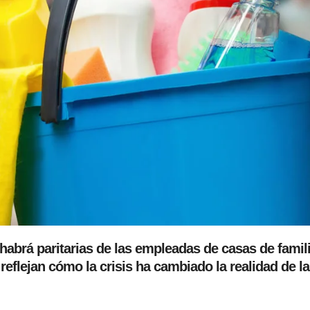
abrá paritarias de las empleadas de casas de famil
reflejan cómo la crisis ha cambiado la realidad de l