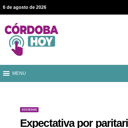
6 de agosto de 2026
MENU
SOCIEDAD
Expectativa por paritar