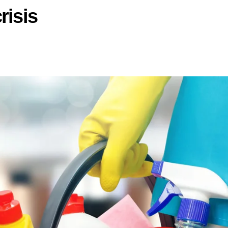
risis