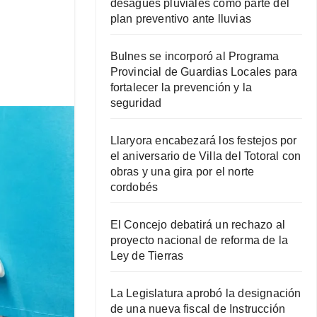
desagües pluviales como parte del
plan preventivo ante lluvias
Bulnes se incorporó al Programa
Provincial de Guardias Locales para
fortalecer la prevención y la
seguridad
Llaryora encabezará los festejos por
el aniversario de Villa del Totoral con
obras y una gira por el norte
cordobés
El Concejo debatirá un rechazo al
proyecto nacional de reforma de la
Ley de Tierras
La Legislatura aprobó la designación
de una nueva fiscal de Instrucción