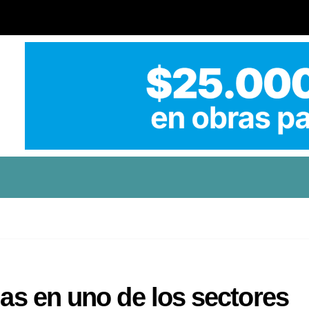
ias en uno de los sectores