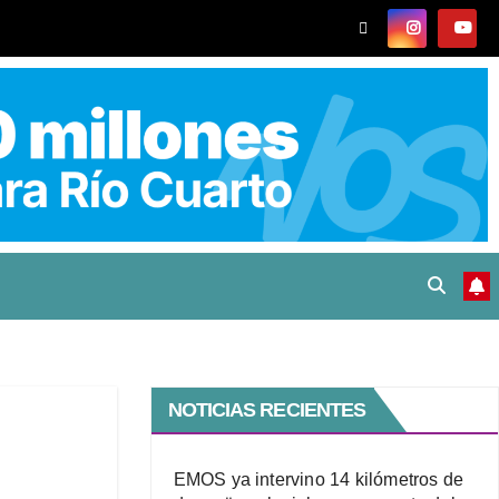
NOTICIAS RECIENTES
EMOS ya intervino 14 kilómetros de