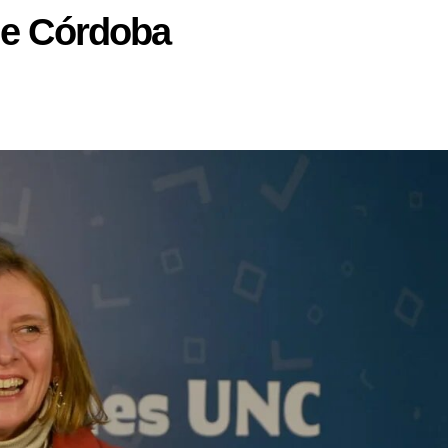
de Córdoba