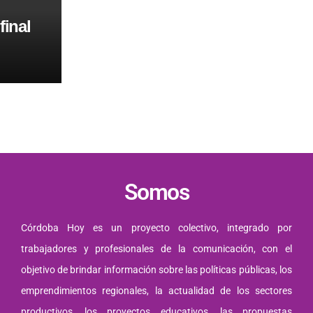
final
Somos
Córdoba Hoy es un proyecto colectivo, integrado por
trabajadores y profesionales de la comunicación, con el
objetivo de brindar información sobre las políticas públicas, los
emprendimientos regionales, la actualidad de los sectores
productivos, los proyectos educativos, las propuestas