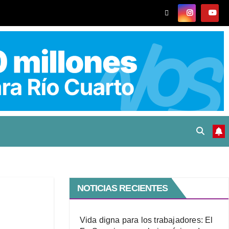
NOTICIAS RECIENTES
Vida digna para los trabajadores: El