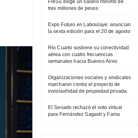
FreSu exige un salario mínimo de
tres millones de pesos
Expo Futuro en Laboulaye: anuncian
la sexta edición para el 20 de agosto
Río Cuarto sostiene su conectividad
aérea con cuatro frecuencias
semanales hacia Buenos Aires
Organizaciones sociales y sindicales
marcharon contra el proyecto de
inviolavilidad de propiedad privada
El Senado rechazó el voto virtual
para Fernández Sagasti y Fama