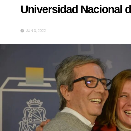
Universidad Nacional 
JUN 3, 2022