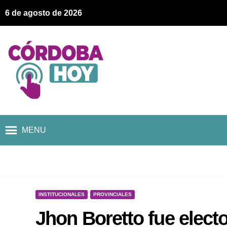
6 de agosto de 2026
MENU
INSTITUCIONALES
PROVINCIALES
Jhon Boretto fue elect