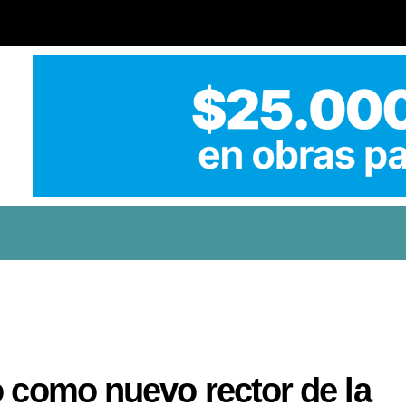
o como nuevo rector de la