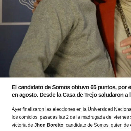
El candidato de Somos obtuvo 65 puntos, por e
en agosto. Desde la Casa de Trejo saludaron a 
Ayer finalizaron las elecciones en la Universidad Naciona
los comicios, pasadas las 2 de la madrugada del viernes s
victoria de
Jhon Boretto
, candidato de Somos, quien de