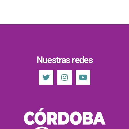
Nuestras redes