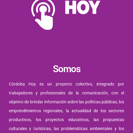
Somos
Córdoba Hoy es un proyecto colectivo, integrado por
trabajadores y profesionales de la comunicación, con el
objetivo de brindar información sobre las políticas públicas, los
emprendimientos regionales, la actualidad de los sectores
productivos, los proyectos educativos, las propuestas
culturales y turísticas, las problemáticas ambientales y los