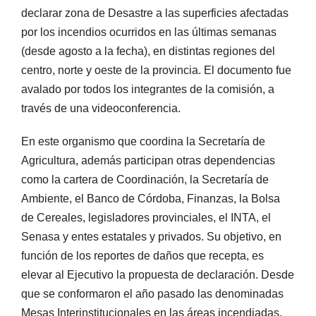
declarar zona de Desastre a las superficies afectadas
por los incendios ocurridos en las últimas semanas
(desde agosto a la fecha), en distintas regiones del
centro, norte y oeste de la provincia. El documento fue
avalado por todos los integrantes de la comisión, a
través de una videoconferencia.
En este organismo que coordina la Secretaría de
Agricultura, además participan otras dependencias
como la cartera de Coordinación, la Secretaría de
Ambiente, el Banco de Córdoba, Finanzas, la Bolsa
de Cereales, legisladores provinciales, el INTA, el
Senasa y entes estatales y privados. Su objetivo, en
función de los reportes de daños que recepta, es
elevar al Ejecutivo la propuesta de declaración. Desde
que se conformaron el año pasado las denominadas
Mesas Interinstitucionales en las áreas incendiadas,