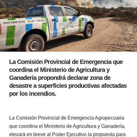
La Comisión Provincial de Emergencia que
coordina el Ministerio de Agricultura y
Ganadería propondrá declarar zona de
desastre a superficies productivas afectadas
por los incendios.
La Comisión Provincial de Emergencia Agropecuaria
que coordina el Ministerio de Agricultura y Ganadería,
elevará en breve al Poder Ejecutivo la propuesta para