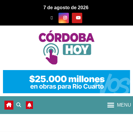
7 de agosto de 2026
MENU