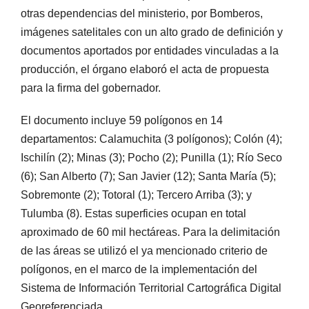
otras dependencias del ministerio, por Bomberos,
imágenes satelitales con un alto grado de definición y
documentos aportados por entidades vinculadas a la
producción, el órgano elaboró el acta de propuesta
para la firma del gobernador.
El documento incluye 59 polígonos en 14
departamentos: Calamuchita (3 polígonos); Colón (4);
Ischilín (2); Minas (3); Pocho (2); Punilla (1); Río Seco
(6); San Alberto (7); San Javier (12); Santa María (5);
Sobremonte (2); Totoral (1); Tercero Arriba (3); y
Tulumba (8). Estas superficies ocupan en total
aproximado de 60 mil hectáreas. Para la delimitación
de las áreas se utilizó el ya mencionado criterio de
polígonos, en el marco de la implementación del
Sistema de Información Territorial Cartográfica Digital
Georeferenciada.