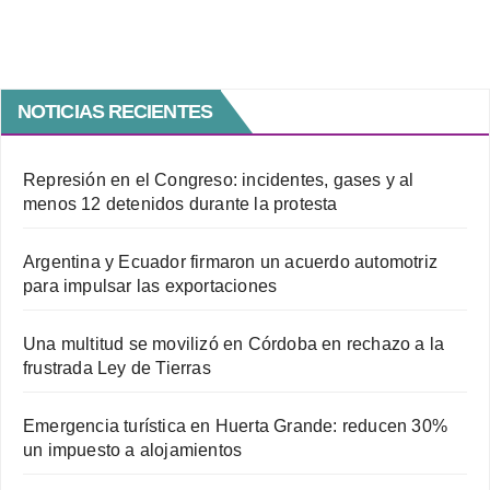
NOTICIAS RECIENTES
Represión en el Congreso: incidentes, gases y al
menos 12 detenidos durante la protesta
Argentina y Ecuador firmaron un acuerdo automotriz
para impulsar las exportaciones
Una multitud se movilizó en Córdoba en rechazo a la
frustrada Ley de Tierras
Emergencia turística en Huerta Grande: reducen 30%
un impuesto a alojamientos