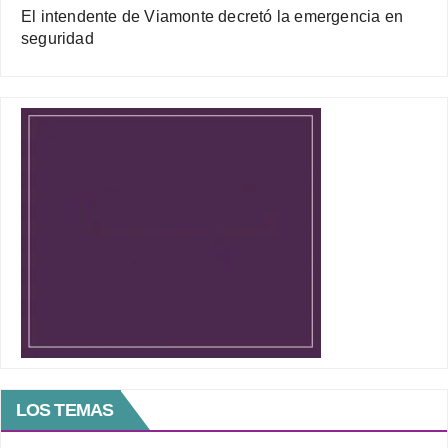
El intendente de Viamonte decretó la emergencia en
seguridad
LOS TEMAS