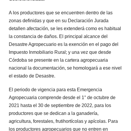
A los productores que se encuentren dentro de las
zonas definidas y que en su Declaración Jurada
detallen afectación, se les extenderá como es habitual
la constancia de daños. El principal alcance del
Desastre Agropecuario es la exención en el pago del
Impuesto Inmobiliario Rural; y una vez que desde
Córdoba se presente en la cartera agropecuaria
nacional la documentación, se homologará a ese nivel
el estado de Desastre.
El periodo de vigencia para esta Emergencia
Agropecuaria comprende desde el 1° de octubre de
2021 hasta el 30 de septiembre de 2022, para los
productores que se dedican a la ganadería,
agricultura, forestales, frutihortícolas y apícolas. Para
los productores agropecuarios que no entren en