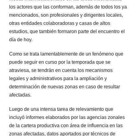
los actores que las conforman, además de todos los ya
mencionados, son profesionales y dirigentes locales,
otras entidades colaboradoras y casas de altos
estudios, que también formaron parte del encuentro el
día de hoy.
Como se trata lamentablemente de un fenómeno que
puede seguir en curso por la temporada que se
atraviesa, se tendrán en cuenta los mecanismos
legales y administrativos para la ampliación y
determinación de nuevas zonas en caso de resultar
afectadas.
Luego de una intensa tarea de relevamiento que
incluyó informes elaborados por las agencias zonales
de la cartera productiva con área de influencia en las
zonas afectadas, datos aportados por técnicos de