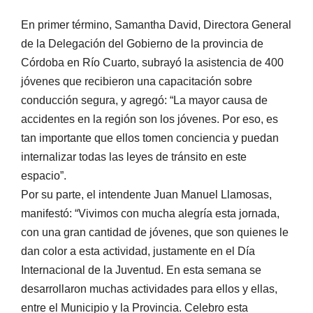
En primer término, Samantha David, Directora General
de la Delegación del Gobierno de la provincia de
Córdoba en Río Cuarto, subrayó la asistencia de 400
jóvenes que recibieron una capacitación sobre
conducción segura, y agregó: “La mayor causa de
accidentes en la región son los jóvenes. Por eso, es
tan importante que ellos tomen conciencia y puedan
internalizar todas las leyes de tránsito en este
espacio”.
Por su parte, el intendente Juan Manuel Llamosas,
manifestó: “Vivimos con mucha alegría esta jornada,
con una gran cantidad de jóvenes, que son quienes le
dan color a esta actividad, justamente en el Día
Internacional de la Juventud. En esta semana se
desarrollaron muchas actividades para ellos y ellas,
entre el Municipio y la Provincia. Celebro esta