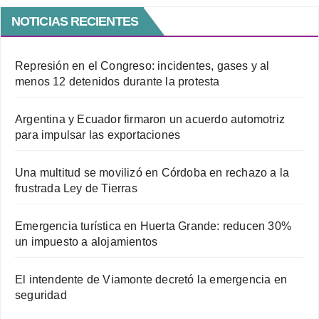
NOTICIAS RECIENTES
Represión en el Congreso: incidentes, gases y al
menos 12 detenidos durante la protesta
Argentina y Ecuador firmaron un acuerdo automotriz
para impulsar las exportaciones
Una multitud se movilizó en Córdoba en rechazo a la
frustrada Ley de Tierras
Emergencia turística en Huerta Grande: reducen 30%
un impuesto a alojamientos
El intendente de Viamonte decretó la emergencia en
seguridad