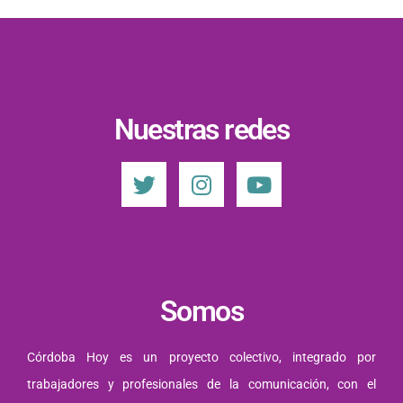
Nuestras redes
Somos
Córdoba Hoy es un proyecto colectivo, integrado por
trabajadores y profesionales de la comunicación, con el