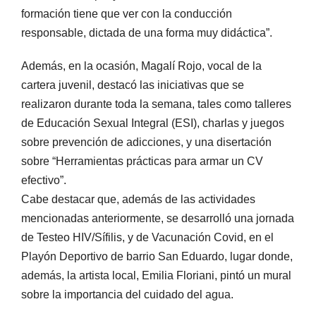
formación tiene que ver con la conducción
responsable, dictada de una forma muy didáctica”.
Además, en la ocasión, Magalí Rojo, vocal de la
cartera juvenil, destacó las iniciativas que se
realizaron durante toda la semana, tales como talleres
de Educación Sexual Integral (ESI), charlas y juegos
sobre prevención de adicciones, y una disertación
sobre “Herramientas prácticas para armar un CV
efectivo”.
Cabe destacar que, además de las actividades
mencionadas anteriormente, se desarrolló una jornada
de Testeo HIV/Sífilis, y de Vacunación Covid, en el
Playón Deportivo de barrio San Eduardo, lugar donde,
además, la artista local, Emilia Floriani, pintó un mural
sobre la importancia del cuidado del agua.