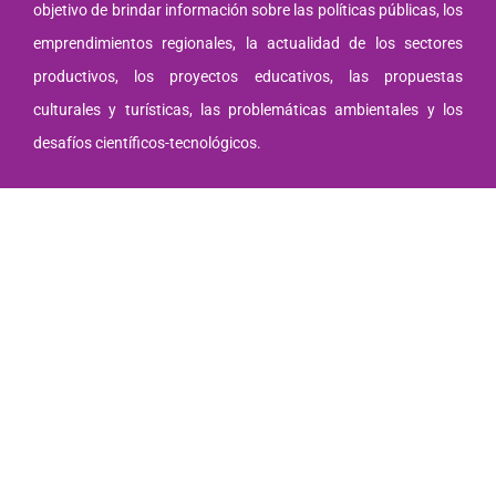
objetivo de brindar información sobre las políticas públicas, los
emprendimientos regionales, la actualidad de los sectores
productivos, los proyectos educativos, las propuestas
culturales y turísticas, las problemáticas ambientales y los
desafíos científicos-tecnológicos.