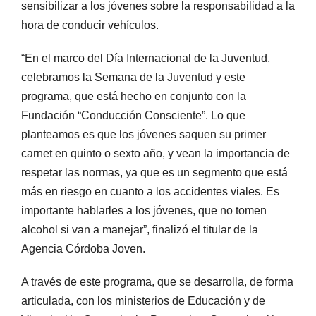
sensibilizar a los jóvenes sobre la responsabilidad a la
hora de conducir vehículos.
“En el marco del Día Internacional de la Juventud,
celebramos la Semana de la Juventud y este
programa, que está hecho en conjunto con la
Fundación “Conducción Consciente”. Lo que
planteamos es que los jóvenes saquen su primer
carnet en quinto o sexto año, y vean la importancia de
respetar las normas, ya que es un segmento que está
más en riesgo en cuanto a los accidentes viales. Es
importante hablarles a los jóvenes, que no tomen
alcohol si van a manejar”, finalizó el titular de la
Agencia Córdoba Joven.
A través de este programa, que se desarrolla, de forma
articulada, con los ministerios de Educación y de