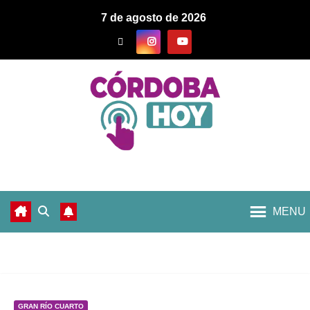
7 de agosto de 2026
MENU
GRAN RÍO CUARTO