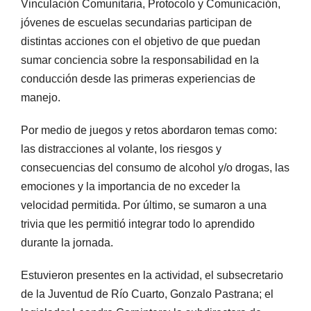
Vinculación Comunitaria, Protocolo y Comunicación,
jóvenes de escuelas secundarias participan de
distintas acciones con el objetivo de que puedan
sumar conciencia sobre la responsabilidad en la
conducción desde las primeras experiencias de
manejo.
Por medio de juegos y retos abordaron temas como:
las distracciones al volante, los riesgos y
consecuencias del consumo de alcohol y/o drogas, las
emociones y la importancia de no exceder la
velocidad permitida. Por último, se sumaron a una
trivia que les permitió integrar todo lo aprendido
durante la jornada.
Estuvieron presentes en la actividad, el subsecretario
de la Juventud de Río Cuarto, Gonzalo Pastrana; el