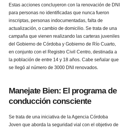
Estas acciones concluyeron con la renovación de DNI
para personas no identificadas que nunca fueron
inscriptas, personas indocumentadas, falta de
actualización, o cambio de domicilio. Se trata de una
campaña que vienen realizando las carteras juveniles
del Gobierno de Córdoba y Gobierno de Río Cuarto,
en conjunto con el Registro Civil Centro, destinada a
la población de entre 14 y 18 años. Cabe señalar que
se llegó al número de 3000 DNI renovados.
Manejate Bien: El programa de
conducción consciente
Se trata de una iniciativa de la Agencia Córdoba
Joven que aborda la seguridad vial con el objetivo de