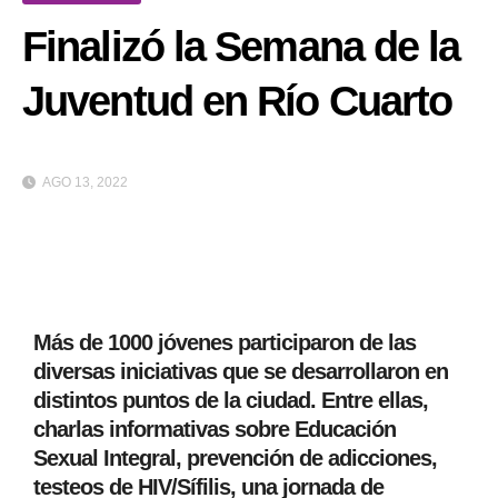
Finalizó la Semana de la
Juventud en Río Cuarto
AGO 13, 2022
Más de 1000 jóvenes participaron de las
diversas iniciativas que se desarrollaron en
distintos puntos de la ciudad. Entre ellas,
charlas informativas sobre Educación
Sexual Integral, prevención de adicciones,
testeos de HIV/Sífilis, una jornada de