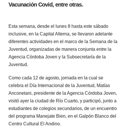
Vacunación Covid, entre otras.
Esta semana, desde el lunes 8 hasta este sábado
inclusive, en la Capital Alterna, se llevaron adelante
diferentes actividades en el marco de la Semana de la
Juventud, organizadas de manera conjunta entre la
Agencia Córdoba Joven y la Subsecretaría de la
Juventud.
Como cada 12 de agosto, jornada en la cual se
celebra el Día Internacional de la Juventud, Matías
Anconetani, presidente de la Agencia Córdoba Joven,
visitó ayer la ciudad de Río Cuarto, y participó, junto a
estudiantes de colegios secundarios, de un encuentro
del programa Manejate Bien, en el Galpón Blanco del
Centro Cultural El Andino.