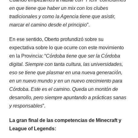
en que tiene que haber un mix con los clubes
tradicionales y como la Agencia tiene que asistir,
marcar el camino desde el principio
”.
En ese sentido, Oberto profundizó sobre su
expectativa sobre lo que ocurre con este movimiento
en la Provincia: “
Córdoba tiene que ser la Córdoba
digital. Siempre con tanta cultura, las universidades,
eso se tiene que plasmar en una nueva generación,
en un nuevo mundo y en un nuevo crecimiento para
Córdoba. Este es el camino. Queda un montón de
desarrollo, pero siempre apuntando a prácticas sanas
y responsables
”.
La gran final de las competencias de Minecraft y
League of Legends: