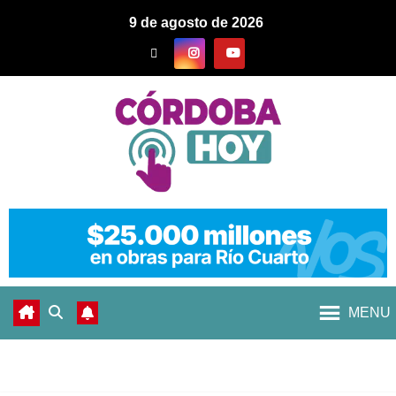
9 de agosto de 2026
MENU