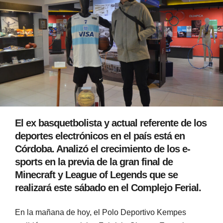
El ex basquetbolista y actual referente de los
deportes electrónicos en el país está en
Córdoba. Analizó el crecimiento de los e-
sports en la previa de la gran final de
Minecraft y League of Legends que se
realizará este sábado en el Complejo Ferial.
En la mañana de hoy, el Polo Deportivo Kempes