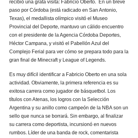
recibió una grata visita: Fabricio Oberto. En un breve
paso por Córdoba (está radicado en San Antonio,
Texas), el medallista olímpico visitó el Museo
Provincial del Deporte, mantuvo un cálido encuentro
con el presidente de la Agencia Córdoba Deportes,
Héctor Campana, y visitó el Pabellón Azul del
Complejo Ferial para ver cómo se prepara todo para la
gran final de Minecraft y League of Legends.
Es muy difícil identificar a Fabricio Oberto en una sola
actividad. Obviamente, la primera referencia es su
exitosa carrera como jugador de básquetbol. Los
títulos con Atenas, los logros con la Selección
Argentina y su anillo como campeón de la NBA son un
sello que nunca se borrará. Sin embargo, al finalizar
su carrera como deportista, incursionó en nuevos
rumbos. Líder de una banda de rock, comentarista