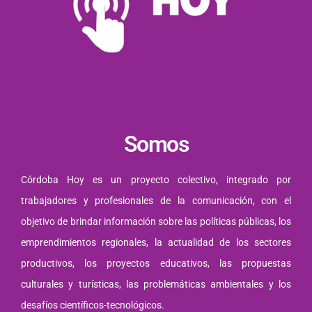
Somos
Córdoba Hoy es un proyecto colectivo, integrado por
trabajadores y profesionales de la comunicación, con el
objetivo de brindar información sobre las políticas públicas, los
emprendimientos regionales, la actualidad de los sectores
productivos, los proyectos educativos, las propuestas
culturales y turísticas, las problemáticas ambientales y los
desafíos científicos-tecnológicos.