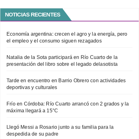
NOTICIAS RECIENTES
Economía argentina: crecen el agro y la energía, pero
el empleo y el consumo siguen rezagados
Natalia de la Sota participará en Río Cuarto de la
presentación del libro sobre el legado delasotista
Tarde en encuentro en Barrio Obrero con actividades
deportivas y culturales
Frío en Córdoba: Río Cuarto arrancó con 2 grados y la
máxima llegará a 15°C
Llegó Messi a Rosario junto a su familia para la
despedida de su padre