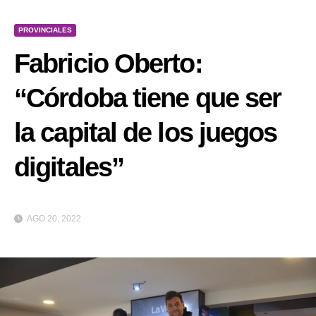
PROVINCIALES
Fabricio Oberto:
“Córdoba tiene que ser
la capital de los juegos
digitales”
AGO 20, 2022