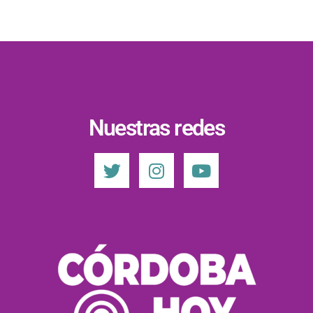
Nuestras redes