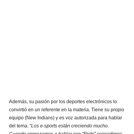
Además, su pasión por los deportes electrónicos lo
convirtió en un referente en la materia. Tiene su propio
equipo (New Indians) y es voz autorizada para hablar
del tema. “
Los e-sports están creciendo mucho.
Cuando empezamos a hablar con “Pichi” coincidimos