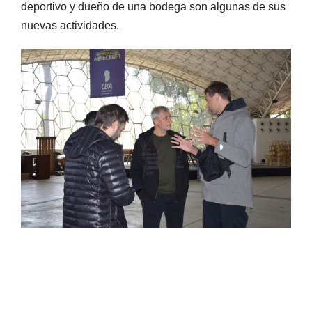
deportivo y dueño de una bodega son algunas de sus
nuevas actividades.