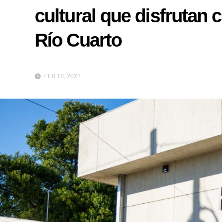
cultural que disfrutan 
Río Cuarto
FEB 10, 2022