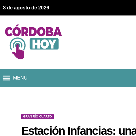
8 de agosto de 2026
MENU
GRAN RÍO CUARTO
Estación Infancias: un