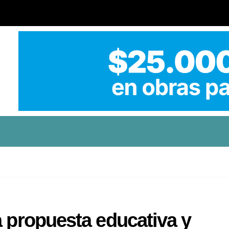
a propuesta educativa y