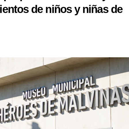
cientos de niños y niñas de