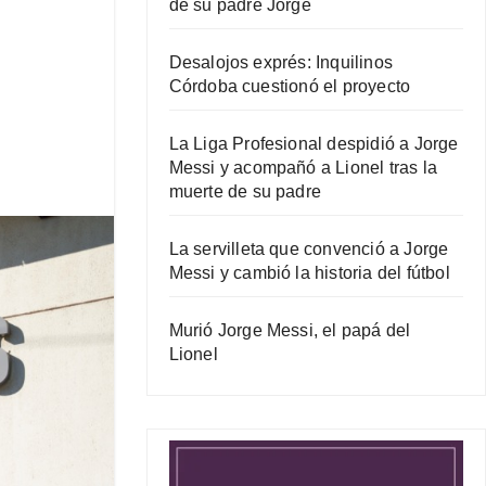
de su padre Jorge
Desalojos exprés: Inquilinos
Córdoba cuestionó el proyecto
La Liga Profesional despidió a Jorge
Messi y acompañó a Lionel tras la
muerte de su padre
La servilleta que convenció a Jorge
Messi y cambió la historia del fútbol
Murió Jorge Messi, el papá del
Lionel