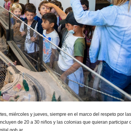
tes, miércoles y jueves, siempre en el marco del respeto por la
ncluyen de 20 a 30 niños y las colonias que quieran participar 
ital.gob.ar.