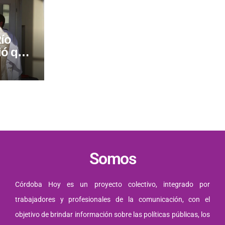
ío
ió que
servicio
Somos
Córdoba Hoy es un proyecto colectivo, integrado por
trabajadores y profesionales de la comunicación, con el
objetivo de brindar información sobre las políticas públicas, los