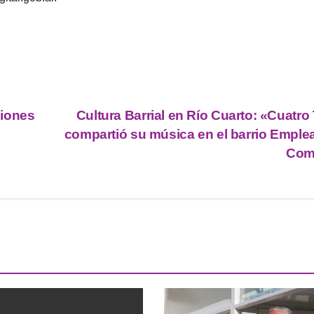
ciones
Cultura Barrial en Río Cuarto: «Cuatr
compartió su música en el barrio Emple
Com