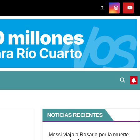
NOTICIAS RECIENTES
Messi viaja a Rosario por la muerte