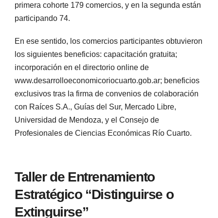
primera cohorte 179 comercios, y en la segunda están
participando 74.
En ese sentido, los comercios participantes obtuvieron
los siguientes beneficios: capacitación gratuita;
incorporación en el directorio online de
www.desarrolloeconomicoriocuarto.gob.ar; beneficios
exclusivos tras la firma de convenios de colaboración
con Raíces S.A., Guías del Sur, Mercado Libre,
Universidad de Mendoza, y el Consejo de
Profesionales de Ciencias Económicas Río Cuarto.
Taller de Entrenamiento
Estratégico “Distinguirse o
Extinguirse”