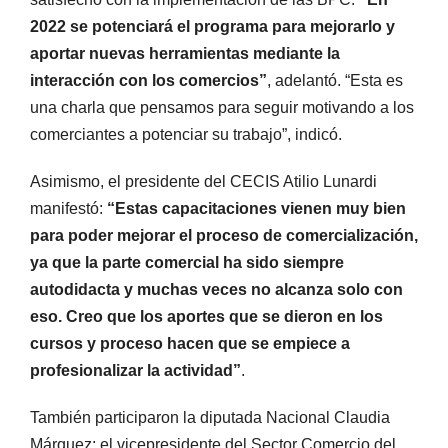
2022 se potenciará el programa para mejorarlo y
aportar nuevas herramientas mediante la
interacción con los comercios”
, adelantó. “Esta es
una charla que pensamos para seguir motivando a los
comerciantes a potenciar su trabajo”, indicó.
Asimismo, el presidente del CECIS Atilio Lunardi
manifestó:
“Estas capacitaciones vienen muy bien
para poder mejorar el proceso de comercialización,
ya que la parte comercial ha sido siempre
autodidacta y muchas veces no alcanza solo con
eso. Creo que los aportes que se dieron en los
cursos y proceso hacen que se empiece a
profesionalizar la actividad”
.
También participaron la diputada Nacional Claudia
Márquez; el vicepresidente del Sector Comercio del