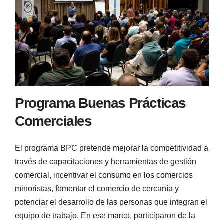
Programa Buenas Prácticas
Comerciales
El programa BPC pretende mejorar la competitividad a
través de capacitaciones y herramientas de gestión
comercial, incentivar el consumo en los comercios
minoristas, fomentar el comercio de cercanía y
potenciar el desarrollo de las personas que integran el
equipo de trabajo. En ese marco, participaron de la