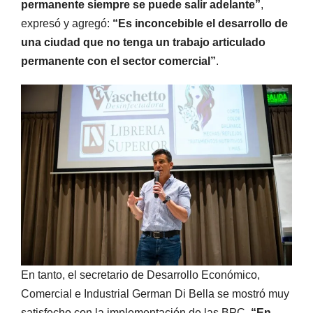
permanente siempre se puede salir adelante”
,
expresó y agregó:
“Es inconcebible el desarrollo de
una ciudad que no tenga un trabajo articulado
permanente con el sector comercial”
.
En tanto, el secretario de Desarrollo Económico,
Comercial e Industrial German Di Bella se mostró muy
satisfecho con la implementación de las BPC.
“En