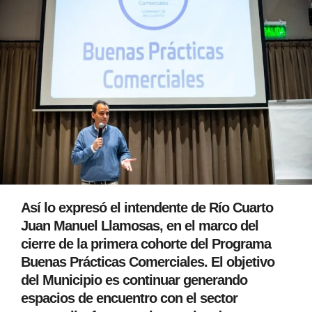
Así lo expresó el intendente de Río Cuarto
Juan Manuel Llamosas, en el marco del
cierre de la primera cohorte del Programa
Buenas Prácticas Comerciales. El objetivo
del Municipio es continuar generando
espacios de encuentro con el sector