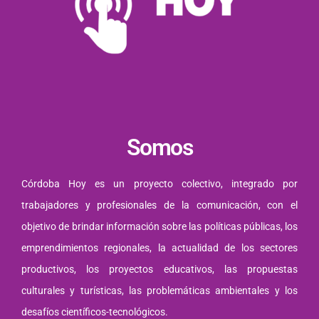
Somos
Córdoba Hoy es un proyecto colectivo, integrado por
trabajadores y profesionales de la comunicación, con el
objetivo de brindar información sobre las políticas públicas, los
emprendimientos regionales, la actualidad de los sectores
productivos, los proyectos educativos, las propuestas
culturales y turísticas, las problemáticas ambientales y los
desafíos científicos-tecnológicos.