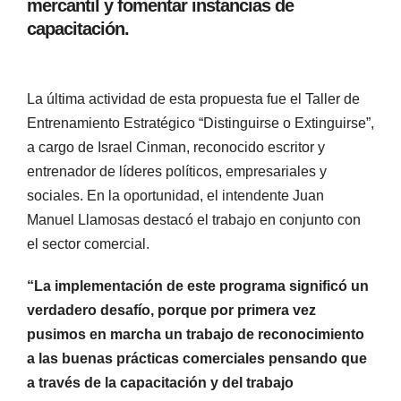
mercantil y fomentar instancias de
capacitación.
La última actividad de esta propuesta fue el Taller de
Entrenamiento Estratégico “Distinguirse o Extinguirse”,
a cargo de Israel Cinman, reconocido escritor y
entrenador de líderes políticos, empresariales y
sociales. En la oportunidad, el intendente Juan
Manuel Llamosas destacó el trabajo en conjunto con
el sector comercial.
“La implementación de este programa significó un
verdadero desafío, porque por primera vez
pusimos en marcha un trabajo de reconocimiento
a las buenas prácticas comerciales pensando que
a través de la capacitación y del trabajo