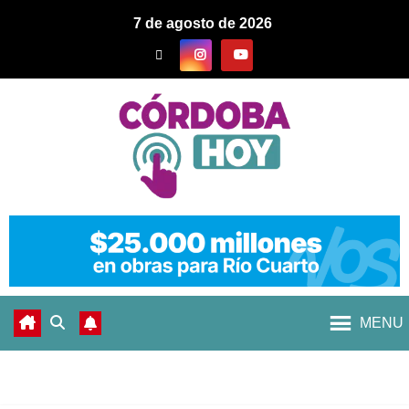
7 de agosto de 2026
MENU