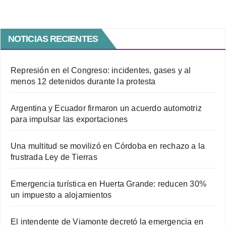
NOTICIAS RECIENTES
Represión en el Congreso: incidentes, gases y al
menos 12 detenidos durante la protesta
Argentina y Ecuador firmaron un acuerdo automotriz
para impulsar las exportaciones
Una multitud se movilizó en Córdoba en rechazo a la
frustrada Ley de Tierras
Emergencia turística en Huerta Grande: reducen 30%
un impuesto a alojamientos
El intendente de Viamonte decretó la emergencia en