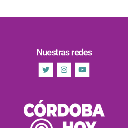
Nuestras redes