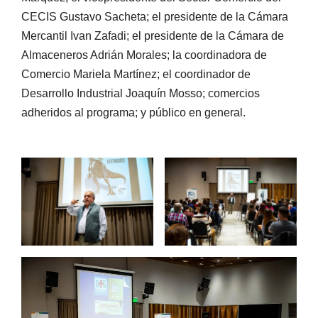
CECIS Gustavo Sacheta; el presidente de la Cámara
Mercantil Ivan Zafadi; el presidente de la Cámara de
Almaceneros Adrián Morales; la coordinadora de
Comercio Mariela Martínez; el coordinador de
Desarrollo Industrial Joaquín Mosso; comercios
adheridos al programa; y público en general.