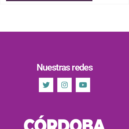
Nuestras redes