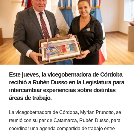
Este jueves, la vicegobernadora de Córdoba
recibió a Rubén Dusso en la Legislatura para
intercambiar experiencias sobre distintas
áreas de trabajo.
La vicegobernadora de Córdoba, Myrian Prunotto, se
reunió con su par de Catamarca, Rubén Dusso, para
coordinar una agenda compartida de trabajo entre