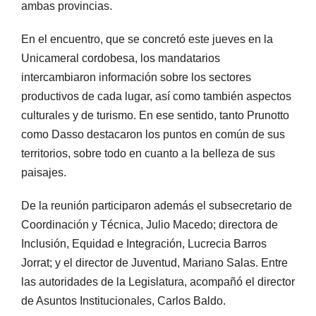
ambas provincias.
En el encuentro, que se concretó este jueves en la
Unicameral cordobesa, los mandatarios
intercambiaron información sobre los sectores
productivos de cada lugar, así como también aspectos
culturales y de turismo. En ese sentido, tanto Prunotto
como Dasso destacaron los puntos en común de sus
territorios, sobre todo en cuanto a la belleza de sus
paisajes.
De la reunión participaron además el subsecretario de
Coordinación y Técnica, Julio Macedo; directora de
Inclusión, Equidad e Integración, Lucrecia Barros
Jorrat; y el director de Juventud, Mariano Salas. Entre
las autoridades de la Legislatura, acompañó el director
de Asuntos Institucionales, Carlos Baldo.