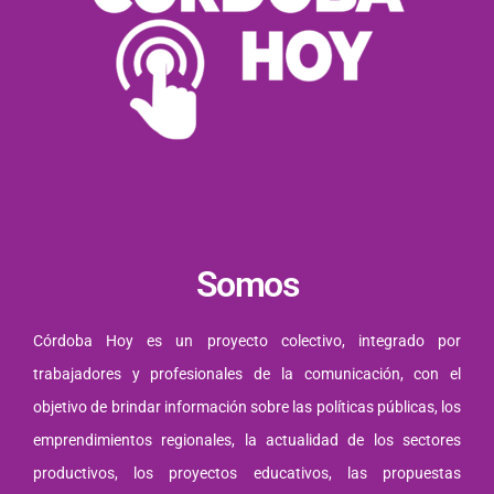
Somos
Córdoba Hoy es un proyecto colectivo, integrado por
trabajadores y profesionales de la comunicación, con el
objetivo de brindar información sobre las políticas públicas, los
emprendimientos regionales, la actualidad de los sectores
productivos, los proyectos educativos, las propuestas