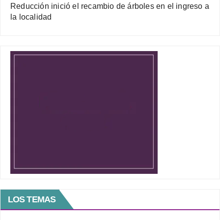
Reducción inició el recambio de árboles en el ingreso a
la localidad
LOS TEMAS