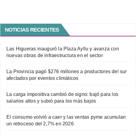
NOTICIAS RECIENTES
Las Higueras inauguró la Plaza Ayllu y avanza con
nuevas obras de infraestructura en el sector
La Provincia pagó $276 millones a productores del sur
afectados por eventos climáticos
La carga impositiva cambió de signo: bajó para los
salarios altos y subió para los más bajos
El consumo volvió a caer y las ventas pyme acumulan
un retroceso del 2,7% en 2026