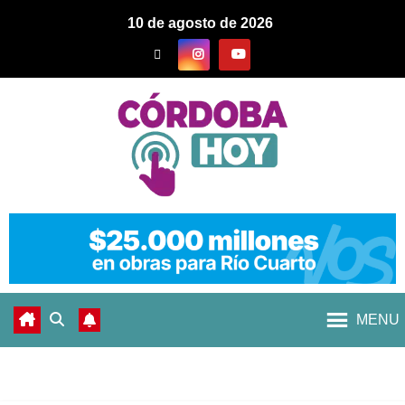
10 de agosto de 2026
MENU