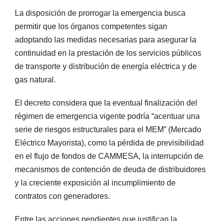
La disposición de prorrogar la emergencia busca
permitir que los órganos competentes sigan
adoptando las medidas necesarias para asegurar la
continuidad en la prestación de los servicios públicos
de transporte y distribución de energía eléctrica y de
gas natural.
El decreto considera que la eventual finalización del
régimen de emergencia vigente podría “acentuar una
serie de riesgos estructurales para el MEM” (Mercado
Eléctrico Mayorista), como la pérdida de previsibilidad
en el flujo de fondos de CAMMESA, la interrupción de
mecanismos de contención de deuda de distribuidores
y la creciente exposición al incumplimiento de
contratos con generadores.
Entre las acciones pendientes que justifican la