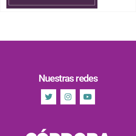
Nuestras redes