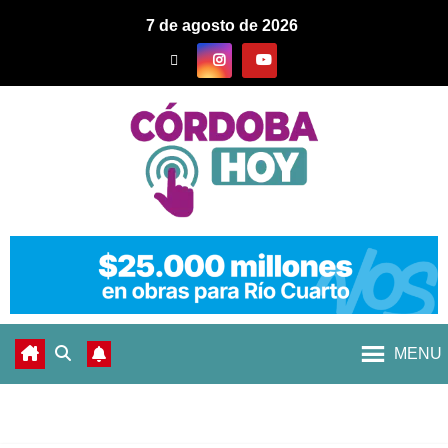
7 de agosto de 2026
MENU