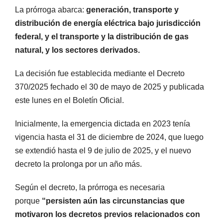
La prórroga abarca:
generación, transporte y
distribución de energía eléctrica bajo jurisdicción
federal, y el transporte y la distribución de gas
natural, y los sectores derivados.
La decisión fue establecida mediante el Decreto
370/2025 fechado el 30 de mayo de 2025 y publicada
este lunes en el Boletín Oficial.
Inicialmente, la emergencia dictada en 2023 tenía
vigencia hasta el 31 de diciembre de 2024, que luego
se extendió hasta el 9 de julio de 2025, y el nuevo
decreto la prolonga por un año más.
Según el decreto, la prórroga es necesaria
porque
“persisten aún las circunstancias que
motivaron los decretos previos relacionados con