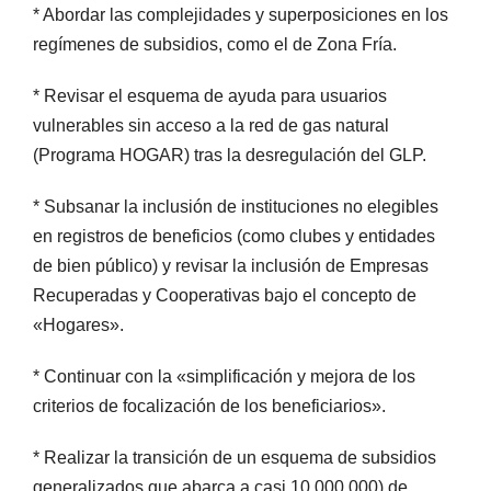
* Abordar las complejidades y superposiciones en los
regímenes de subsidios, como el de Zona Fría.
* Revisar el esquema de ayuda para usuarios
vulnerables sin acceso a la red de gas natural
(Programa HOGAR) tras la desregulación del GLP.
* Subsanar la inclusión de instituciones no elegibles
en registros de beneficios (como clubes y entidades
de bien público) y revisar la inclusión de Empresas
Recuperadas y Cooperativas bajo el concepto de
«Hogares».
* Continuar con la «simplificación y mejora de los
criterios de focalización de los beneficiarios».
* Realizar la transición de un esquema de subsidios
generalizados que abarca a casi 10.000.000) de