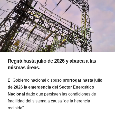
Regirá hasta julio de 2026 y abarca a las
mismas áreas.
El Gobierno nacional dispuso
prorrogar hasta julio
de 2026 la emergencia del Sector Energético
Nacional
dado que persisten las condiciones de
fragilidad del sistema a causa “de la herencia
recibida”.