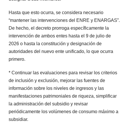
Hasta que esto ocurra, se considera necesario
“mantener las intervenciones del ENRE y ENARGAS”.
De hecho, el decreto prorroga específicamente la
intervención de ambos entes hasta el 9 de julio de
2026 o hasta la constitución y designación de
autoridades del nuevo ente unificado, lo que ocurra
primero.
* Continuar las evaluaciones para revisar los criterios
de inclusión y exclusión, mejorar las fuentes de
información sobre los niveles de ingresos y las
manifestaciones patrimoniales de riqueza, simplificar
la administración del subsidio y revisar
periódicamente los volúmenes de consumo máximo a
subsidiar.