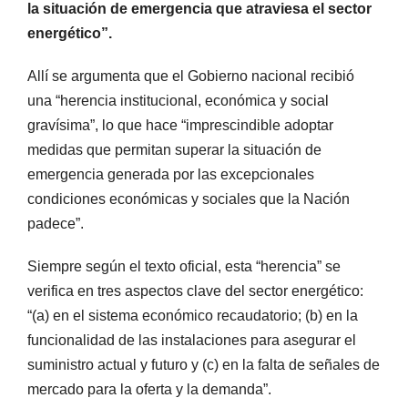
la situación de emergencia que atraviesa el sector
energético”.
Allí se argumenta que el Gobierno nacional recibió
una “herencia institucional, económica y social
gravísima”, lo que hace “imprescindible adoptar
medidas que permitan superar la situación de
emergencia generada por las excepcionales
condiciones económicas y sociales que la Nación
padece”.
Siempre según el texto oficial, esta “herencia” se
verifica en tres aspectos clave del sector energético:
“(a) en el sistema económico recaudatorio; (b) en la
funcionalidad de las instalaciones para asegurar el
suministro actual y futuro y (c) en la falta de señales de
mercado para la oferta y la demanda”.