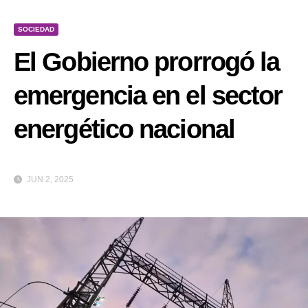
SOCIEDAD
El Gobierno prorrogó la
emergencia en el sector
energético nacional
JUN 2, 2025