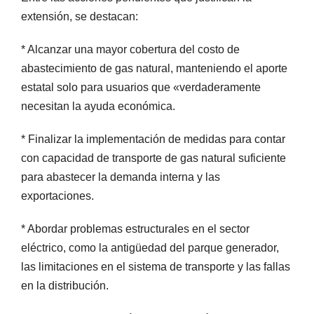
extensión, se destacan:
* Alcanzar una mayor cobertura del costo de
abastecimiento de gas natural, manteniendo el aporte
estatal solo para usuarios que «verdaderamente
necesitan la ayuda económica.
* Finalizar la implementación de medidas para contar
con capacidad de transporte de gas natural suficiente
para abastecer la demanda interna y las
exportaciones.
* Abordar problemas estructurales en el sector
eléctrico, como la antigüedad del parque generador,
las limitaciones en el sistema de transporte y las fallas
en la distribución.