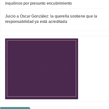
inquilinos por presunto encubrimiento
Juicio a Oscar González: la querella sostiene que la
responsabilidad ya está acreditada