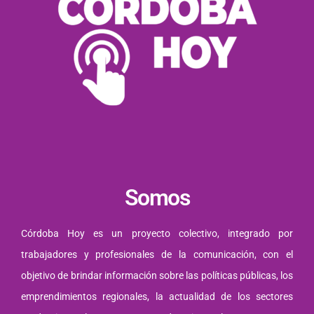
Somos
Córdoba Hoy es un proyecto colectivo, integrado por
trabajadores y profesionales de la comunicación, con el
objetivo de brindar información sobre las políticas públicas, los
emprendimientos regionales, la actualidad de los sectores