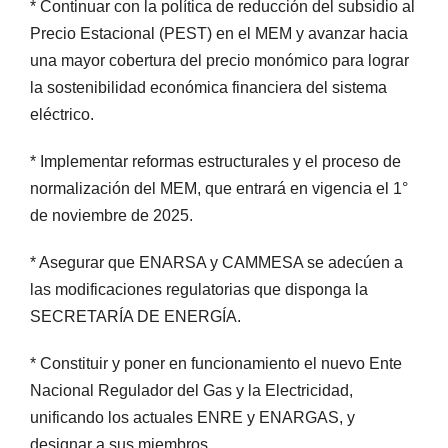
* Continuar con la política de reducción del subsidio al
Precio Estacional (PEST) en el MEM y avanzar hacia
una mayor cobertura del precio monómico para lograr
la sostenibilidad económica financiera del sistema
eléctrico.
* Implementar reformas estructurales y el proceso de
normalización del MEM, que entrará en vigencia el 1°
de noviembre de 2025.
* Asegurar que ENARSA y CAMMESA se adecúen a
las modificaciones regulatorias que disponga la
SECRETARÍA DE ENERGÍA.
* Constituir y poner en funcionamiento el nuevo Ente
Nacional Regulador del Gas y la Electricidad,
unificando los actuales ENRE y ENARGAS, y
designar a sus miembros.