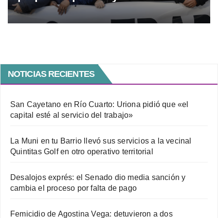
operativo policial frente al Congreso
NOTICIAS RECIENTES
San Cayetano en Río Cuarto: Uriona pidió que «el
capital esté al servicio del trabajo»
La Muni en tu Barrio llevó sus servicios a la vecinal
Quintitas Golf en otro operativo territorial
Desalojos exprés: el Senado dio media sanción y
cambia el proceso por falta de pago
Femicidio de Agostina Vega: detuvieron a dos