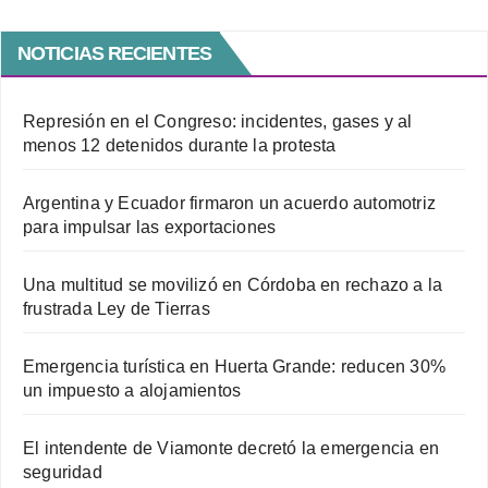
NOTICIAS RECIENTES
Represión en el Congreso: incidentes, gases y al
menos 12 detenidos durante la protesta
Argentina y Ecuador firmaron un acuerdo automotriz
para impulsar las exportaciones
Una multitud se movilizó en Córdoba en rechazo a la
frustrada Ley de Tierras
Emergencia turística en Huerta Grande: reducen 30%
un impuesto a alojamientos
El intendente de Viamonte decretó la emergencia en
seguridad