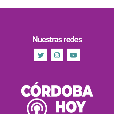
Nuestras redes