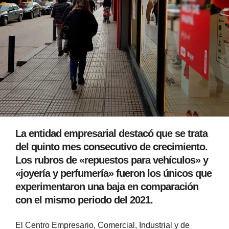
La entidad empresarial destacó que se trata
del quinto mes consecutivo de crecimiento.
Los rubros de «repuestos para vehículos» y
«joyería y perfumería» fueron los únicos que
experimentaron una baja en comparación
con el mismo periodo del 2021.
El Centro Empresario, Comercial, Industrial y de