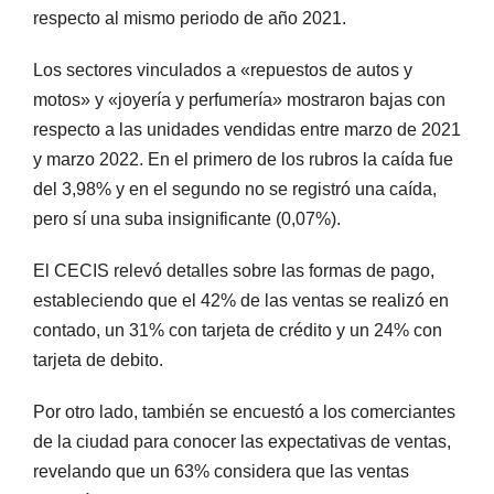
respecto al mismo periodo de año 2021.
Los sectores vinculados a «repuestos de autos y
motos» y «joyería y perfumería» mostraron bajas con
respecto a las unidades vendidas entre marzo de 2021
y marzo 2022. En el primero de los rubros la caída fue
del 3,98% y en el segundo no se registró una caída,
pero sí una suba insignificante (0,07%).
El CECIS relevó detalles sobre las formas de pago,
estableciendo que el 42% de las ventas se realizó en
contado, un 31% con tarjeta de crédito y un 24% con
tarjeta de debito.
Por otro lado, también se encuestó a los comerciantes
de la ciudad para conocer las expectativas de ventas,
revelando que un 63% considera que las ventas