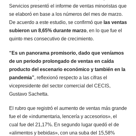
Servicios presentó el informe de ventas minoristas que
se elaboró en base a los números del mes de marzo.
De acuerdo a este estudio, se confirmó que
las ventas
subieron un 8,65%
durante marzo
, en lo que fue el
quinto mes consecutivo de crecimiento.
“Es un panorama promisorio, dado que veníamos
de un periodo prolongado de ventas en caída
producto del escenario económico y también en la
pandemia”
, reflexionó respecto a las cifras el
vicepresidente del sector comercial del CECIS,
Gustavo Sachetta.
El rubro que registró el aumento de ventas más grande
fue el de «indumentaria, lencería y accesorios», el
cual fue del 21,17%. En segundo lugar quedó el de
«alimentos y bebidas», con una suba del 15,58%