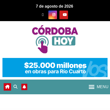
7 de agosto de 2026
MENU