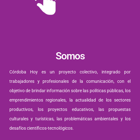
Somos
Córdoba Hoy es un proyecto colectivo, integrado por
trabajadores y profesionales de la comunicación, con el
objetivo de brindar información sobre las políticas públicas, los
emprendimientos regionales, la actualidad de los sectores
productivos, los proyectos educativos, las propuestas
culturales y turísticas, las problemáticas ambientales y los
desafíos científicos-tecnológicos.