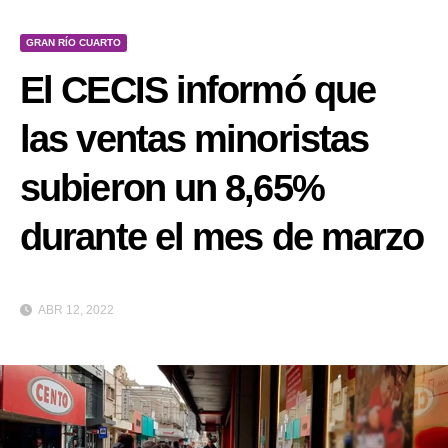
GRAN RÍO CUARTO
El CECIS informó que
las ventas minoristas
subieron un 8,65%
durante el mes de marzo
ABR 12, 2022