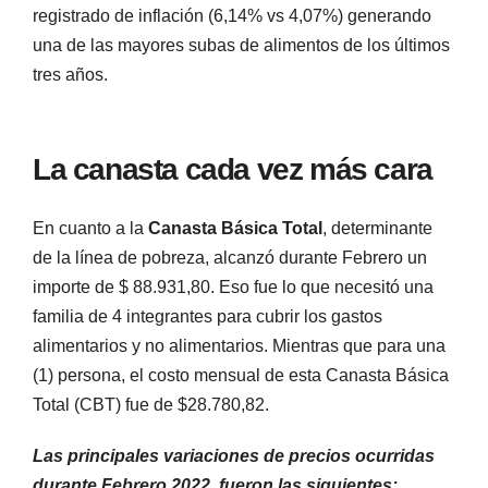
registrado de inflación (6,14% vs 4,07%) generando
una de las mayores subas de alimentos de los últimos
tres años.
La canasta cada vez más cara
En cuanto a la
Canasta Básica Total
, determinante
de la línea de pobreza, alcanzó durante Febrero un
importe de $ 88.931,80. Eso fue lo que necesitó una
familia de 4 integrantes para cubrir los gastos
alimentarios y no alimentarios. Mientras que para una
(1) persona, el costo mensual de esta Canasta Básica
Total (CBT) fue de $28.780,82.
Las principales variaciones de precios ocurridas
durante Febrero 2022, fueron las siguientes: