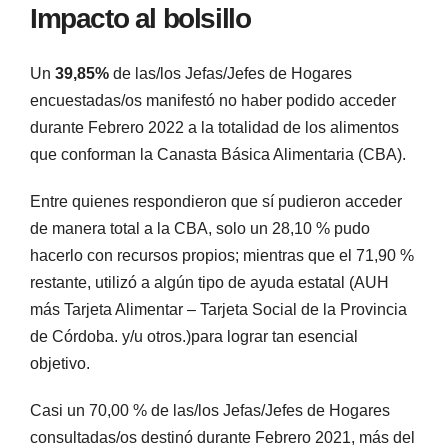
Impacto al bolsillo
Un
39,85%
de las/los Jefas/Jefes de Hogares
encuestadas/os manifestó no haber podido acceder
durante Febrero 2022 a la totalidad de los alimentos
que conforman la Canasta Básica Alimentaria (CBA).
Entre quienes respondieron que sí pudieron acceder
de manera total a la CBA, solo un 28,10 % pudo
hacerlo con recursos propios; mientras que el 71,90 %
restante, utilizó a algún tipo de ayuda estatal (AUH
más Tarjeta Alimentar – Tarjeta Social de la Provincia
de Córdoba. y/u otros.)para lograr tan esencial
objetivo.
Casi un 70,00 % de las/los Jefas/Jefes de Hogares
consultadas/os destinó durante Febrero 2021, más del