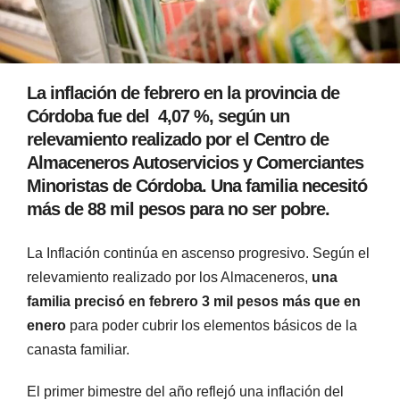
La inflación de febrero en la provincia de
Córdoba fue del 4,07 %, según un
relevamiento realizado por el Centro de
Almaceneros Autoservicios y Comerciantes
Minoristas de Córdoba. Una familia necesitó
más de 88 mil pesos para no ser pobre.
La Inflación continúa en ascenso progresivo. Según el
relevamiento realizado por los Almaceneros,
una
familia precisó en febrero 3 mil pesos más que en
enero
para poder cubrir los elementos básicos de la
canasta familiar.
El primer bimestre del año reflejó una inflación del