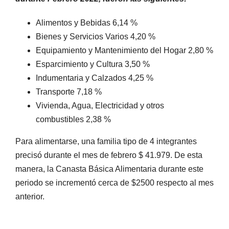
Alimentos y Bebidas 6,14 %
Bienes y Servicios Varios 4,20 %
Equipamiento y Mantenimiento del Hogar 2,80 %
Esparcimiento y Cultura 3,50 %
Indumentaria y Calzados 4,25 %
Transporte 7,18 %
Vivienda, Agua, Electricidad y otros
combustibles 2,38 %
Para alimentarse, una familia tipo de 4 integrantes
precisó durante el mes de febrero $ 41.979. De esta
manera, la Canasta Básica Alimentaria durante este
periodo se incrementó cerca de $2500 respecto al mes
anterior.