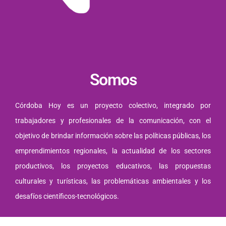
Somos
Córdoba Hoy es un proyecto colectivo, integrado por
trabajadores y profesionales de la comunicación, con el
objetivo de brindar información sobre las políticas públicas, los
emprendimientos regionales, la actualidad de los sectores
productivos, los proyectos educativos, las propuestas
culturales y turísticas, las problemáticas ambientales y los
desafíos científicos-tecnológicos.