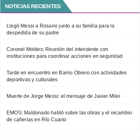
NOTICIAS RECIENTES
Llegó Messi a Rosario junto a su familia para la
despedida de su padre
Coronel Moldes: Reunión del intendente con
instituciones para coordinar acciones en seguridad
Tarde en encuentro en Barrio Obrero con actividades
deportivas y culturales
Muerte de Jorge Messi: el mensaje de Javier Milei
EMOS: Maldonado habló sobre las obras y el recambio
de cañerías en Río Cuarto