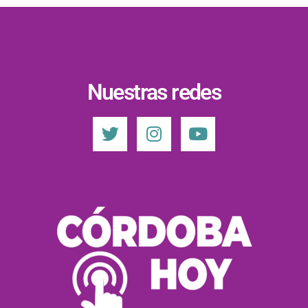
Nuestras redes