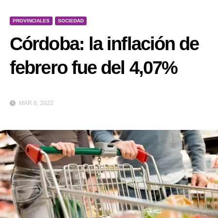
PROVINCIALES
SOCIEDAD
Córdoba: la inflación de
febrero fue del 4,07%
MAR 6, 2022