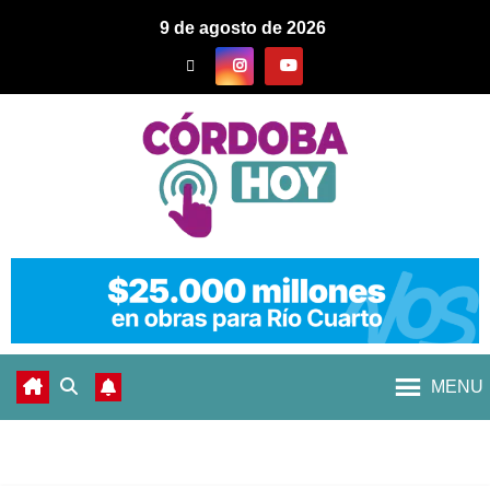
9 de agosto de 2026
MENU