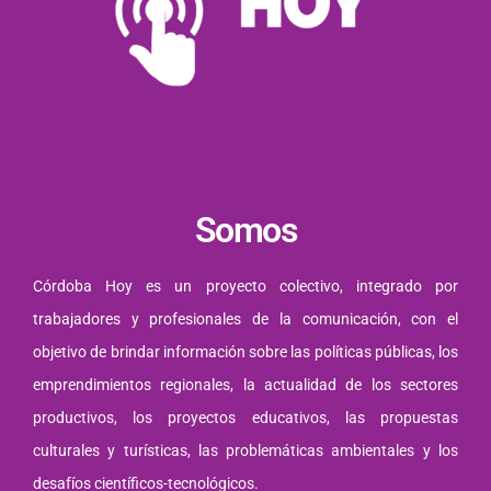
Somos
Córdoba Hoy es un proyecto colectivo, integrado por
trabajadores y profesionales de la comunicación, con el
objetivo de brindar información sobre las políticas públicas, los
emprendimientos regionales, la actualidad de los sectores
productivos, los proyectos educativos, las propuestas
culturales y turísticas, las problemáticas ambientales y los
desafíos científicos-tecnológicos.