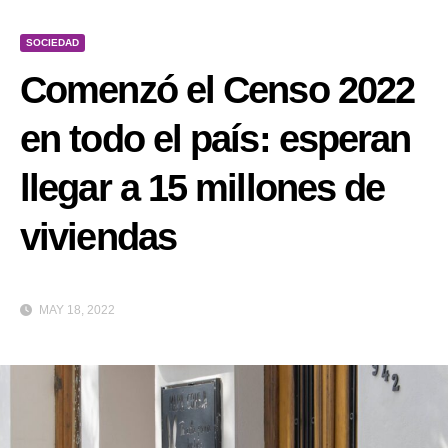
SOCIEDAD
Comenzó el Censo 2022
en todo el país: esperan
llegar a 15 millones de
viviendas
MAY 18, 2022