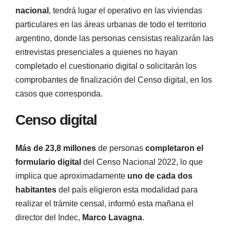
nacional
, tendrá lugar el operativo en las viviendas
particulares en las áreas urbanas de todo el territorio
argentino, donde las personas censistas realizarán las
entrevistas presenciales a quienes no hayan
completado el cuestionario digital o solicitarán los
comprobantes de finalización del Censo digital, en los
casos que corresponda.
Censo digital
Más de 23,8 millones
de personas
completaron el
formulario digital
del Censo Nacional 2022, lo que
implica que aproximadamente
uno de cada dos
habitantes
del país eligieron esta modalidad para
realizar el trámite censal, informó esta mañana el
director del Indec,
Marco Lavagna
.