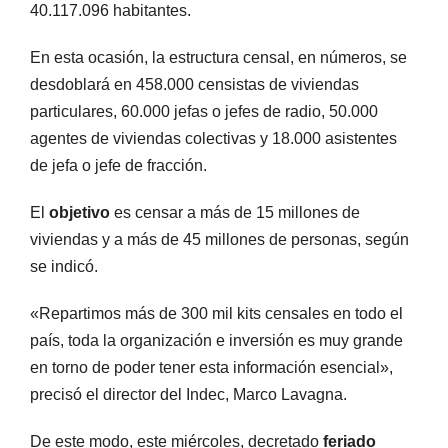
40.117.096 habitantes.
En esta ocasión, la estructura censal, en números, se
desdoblará en 458.000 censistas de viviendas
particulares, 60.000 jefas o jefes de radio, 50.000
agentes de viviendas colectivas y 18.000 asistentes
de jefa o jefe de fracción.
El
objetivo
es censar a más de 15 millones de
viviendas y a más de 45 millones de personas, según
se indicó.
«Repartimos más de 300 mil kits censales en todo el
país, toda la organización e inversión es muy grande
en torno de poder tener esta información esencial»,
precisó el director del Indec, Marco Lavagna.
De este modo, este miércoles, decretado
feriado