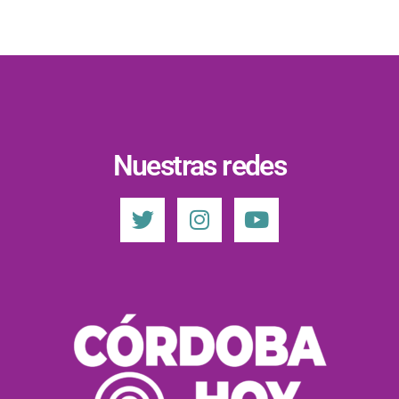
Nuestras redes