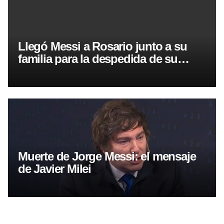
Llegó Messi a Rosario junto a su
familia para la despedida de su
padre
Muerte de Jorge Messi: el mensaje
de Javier Milei