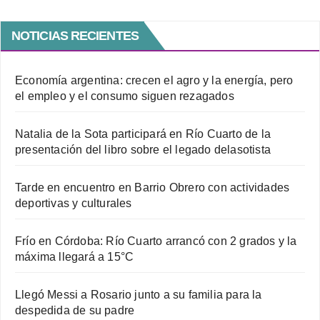
NOTICIAS RECIENTES
Economía argentina: crecen el agro y la energía, pero
el empleo y el consumo siguen rezagados
Natalia de la Sota participará en Río Cuarto de la
presentación del libro sobre el legado delasotista
Tarde en encuentro en Barrio Obrero con actividades
deportivas y culturales
Frío en Córdoba: Río Cuarto arrancó con 2 grados y la
máxima llegará a 15°C
Llegó Messi a Rosario junto a su familia para la
despedida de su padre