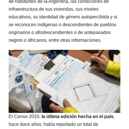
de habitantes de la Argentina, las condiciones de
infraestructura de sus viviendas, sus niveles
educativos, su identidad de género autopercibida y si
se reconocen indígenas o descendientes de pueblos
originarios o afrodescendientes o de antepasados
negros o africanos, entre otras informaciones.
El Censo 2010,
la última edición hecha en el país
,
hace doce años, había reportado un total de