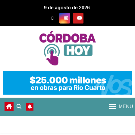
9 de agosto de 2026
MENU