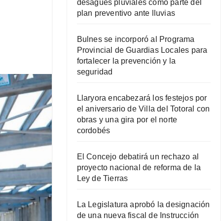
desagües pluviales como parte del
plan preventivo ante lluvias
Bulnes se incorporó al Programa
Provincial de Guardias Locales para
fortalecer la prevención y la
seguridad
Llaryora encabezará los festejos por
el aniversario de Villa del Totoral con
obras y una gira por el norte
cordobés
El Concejo debatirá un rechazo al
proyecto nacional de reforma de la
Ley de Tierras
La Legislatura aprobó la designación
de una nueva fiscal de Instrucción