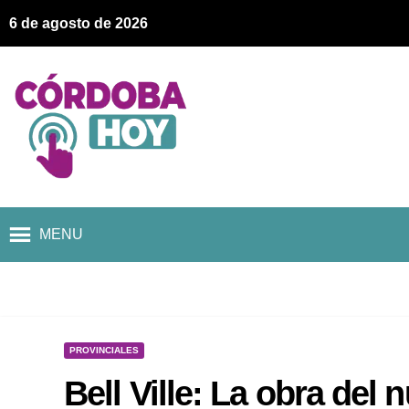
6 de agosto de 2026
MENU
PROVINCIALES
Bell Ville: La obra del