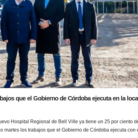
abajos que el Gobierno de Córdoba ejecuta en la loca
nuevo Hospital Regional de Bell Ville ya tiene un 25 por ciento d
do martes los trabajos que el Gobierno de Córdoba ejecuta con 