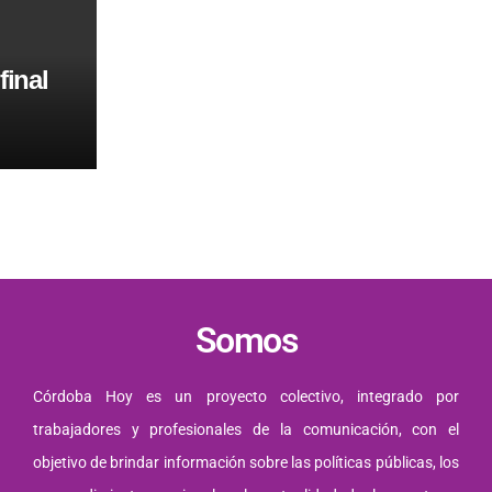
final
Somos
Córdoba Hoy es un proyecto colectivo, integrado por
trabajadores y profesionales de la comunicación, con el
objetivo de brindar información sobre las políticas públicas, los