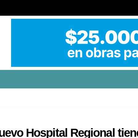
 nuevo Hospital Regional tien