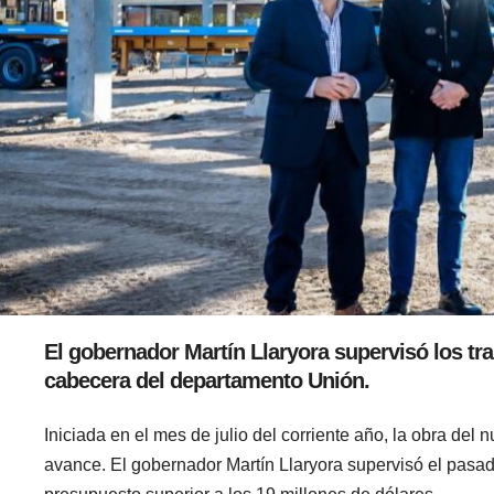
El gobernador Martín Llaryora supervisó los tr
cabecera del departamento Unión.
Iniciada en el mes de julio del corriente año, la obra del 
avance. El gobernador Martín Llaryora supervisó el pasa