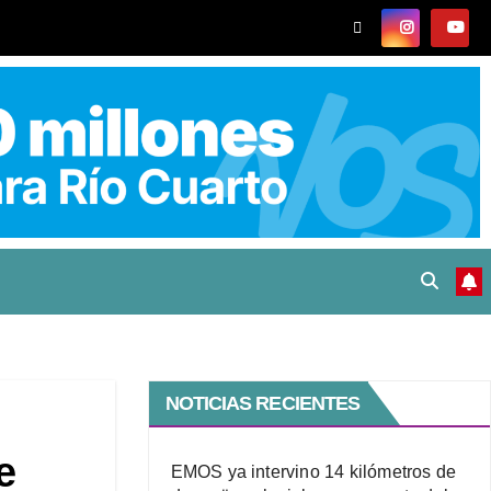
NOTICIAS RECIENTES
e
EMOS ya intervino 14 kilómetros de