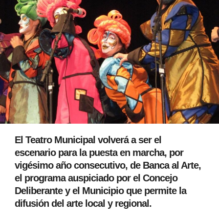
El Teatro Municipal volverá a ser el
escenario para la puesta en marcha, por
vigésimo año consecutivo, de Banca al Arte,
el programa auspiciado por el Concejo
Deliberante y el Municipio que permite la
difusión del arte local y regional.