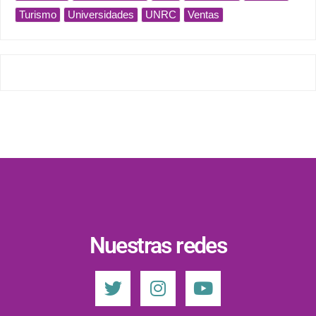
Turismo
Universidades
UNRC
Ventas
Nuestras redes