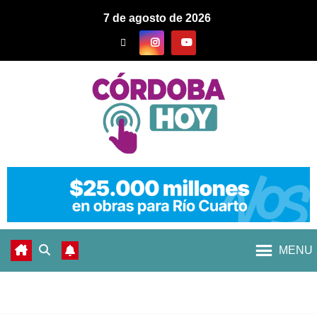
7 de agosto de 2026
MENU