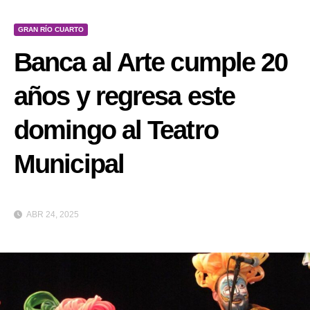
GRAN RÍO CUARTO
Banca al Arte cumple 20
años y regresa este
domingo al Teatro
Municipal
ABR 24, 2025