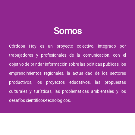
Somos
Córdoba Hoy es un proyecto colectivo, integrado por
trabajadores y profesionales de la comunicación, con el
objetivo de brindar información sobre las políticas públicas, los
emprendimientos regionales, la actualidad de los sectores
productivos, los proyectos educativos, las propuestas
culturales y turísticas, las problemáticas ambientales y los
desafíos científicos-tecnológicos.