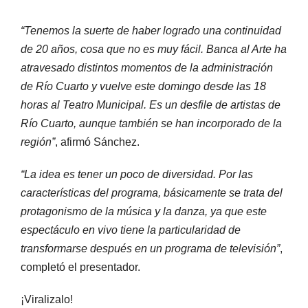
“Tenemos la suerte de haber logrado una continuidad
de 20 años, cosa que no es muy fácil. Banca al Arte ha
atravesado distintos momentos de la administración
de Río Cuarto y vuelve este domingo desde las 18
horas al Teatro Municipal. Es un desfile de artistas de
Río Cuarto, aunque también se han incorporado de la
región”
, afirmó Sánchez.
“La idea es tener un poco de diversidad. Por las
características del programa, básicamente se trata del
protagonismo de la música y la danza, ya que este
espectáculo en vivo tiene la particularidad de
transformarse después en un programa de televisión”
,
completó el presentador.
¡Viralizalo!