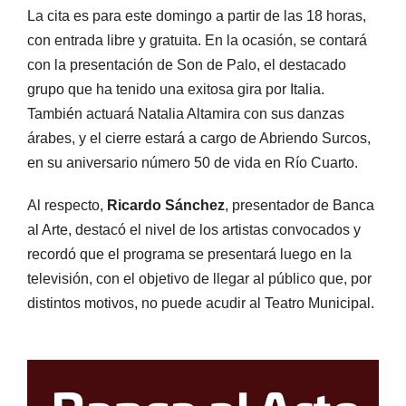
La cita es para este domingo a partir de las 18 horas,
con entrada libre y gratuita. En la ocasión, se contará
con la presentación de Son de Palo, el destacado
grupo que ha tenido una exitosa gira por Italia.
También actuará Natalia Altamira con sus danzas
árabes, y el cierre estará a cargo de Abriendo Surcos,
en su aniversario número 50 de vida en Río Cuarto.
Al respecto,
Ricardo Sánchez
, presentador de Banca
al Arte, destacó el nivel de los artistas convocados y
recordó que el programa se presentará luego en la
televisión, con el objetivo de llegar al público que, por
distintos motivos, no puede acudir al Teatro Municipal.