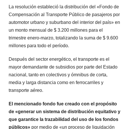
La resolución estableció la distribución del «Fondo de
Compensación al Transporte Público de pasajeros por
automotor urbano y suburbano del interior del país» en
un monto mensual de $ 3.200 millones para el
trimestre enero-marzo, totalizando la suma de $ 9.600
millones para todo el período.
Después del sector energético, el transporte es el
mayor demandante de subsidios por parte del Estado
nacional, tanto en colectivos y ómnibus de corta,
media y larga distancia como en ferrocarriles y
transporte aéreo.
El mencionado fondo fue creado con el propósito
de «generar un sistema de distribución equitativo y
que garantice la trazabilidad del uso de los fondos
públicos»
por medio de «un proceso de liquidación