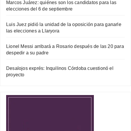
Marcos Juárez: quiénes son los candidatos para las
elecciones del 6 de septiembre
Luis Juez pidió la unidad de la oposición para ganarle
las elecciones a Llaryora
Lionel Messi arribará a Rosario después de las 20 para
despedir a su padre
Desalojos exprés: Inquilinos Córdoba cuestionó el
proyecto