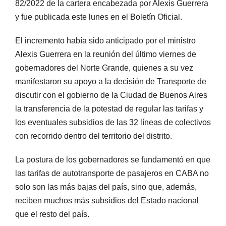
82/2022 de la cartera encabezada por Alexis Guerrera
y fue publicada este lunes en el Boletín Oficial.
El incremento había sido anticipado por el ministro
Alexis Guerrera en la reunión del último viernes de
gobernadores del Norte Grande, quienes a su vez
manifestaron su apoyo a la decisión de Transporte de
discutir con el gobierno de la Ciudad de Buenos Aires
la transferencia de la potestad de regular las tarifas y
los eventuales subsidios de las 32 líneas de colectivos
con recorrido dentro del territorio del distrito.
La postura de los gobernadores se fundamentó en que
las tarifas de autotransporte de pasajeros en CABA no
solo son las más bajas del país, sino que, además,
reciben muchos más subsidios del Estado nacional
que el resto del país.