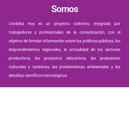
Somos
Córdoba Hoy es un proyecto colectivo, integrado por
trabajadores y profesionales de la comunicación, con el
objetivo de brindar información sobre las políticas públicas, los
emprendimientos regionales, la actualidad de los sectores
productivos, los proyectos educativos, las propuestas
culturales y turísticas, las problemáticas ambientales y los
desafíos científicos-tecnológicos.