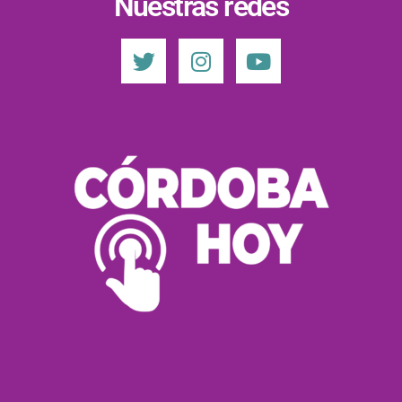
Nuestras redes