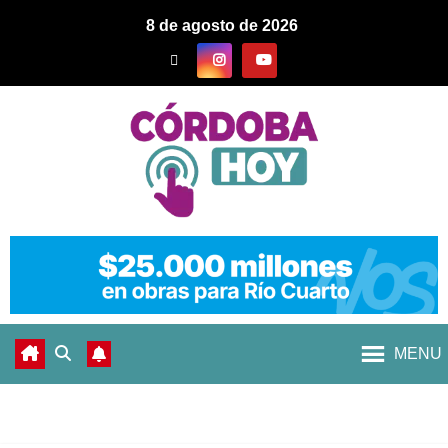
8 de agosto de 2026
MENU