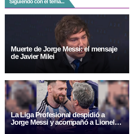
Siguiendo con el tema...
Muerte de Jorge Messi: el mensaje
de Javier Milei
La Liga Profesional despidió a
Jorge Messi y acompañó a Lionel
tras la muerte de su padre