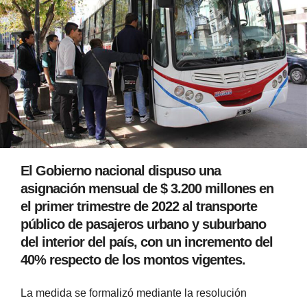
El Gobierno nacional dispuso una
asignación mensual de $ 3.200 millones en
el primer trimestre de 2022 al transporte
público de pasajeros urbano y suburbano
del interior del país, con un incremento del
40% respecto de los montos vigentes.
La medida se formalizó mediante la resolución