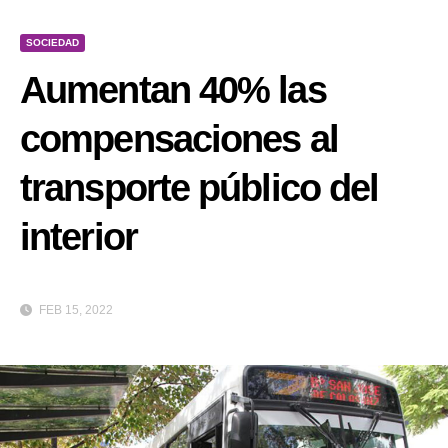
SOCIEDAD
Aumentan 40% las
compensaciones al
transporte público del
interior
FEB 15, 2022