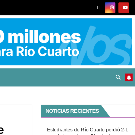
NOTICIAS RECIENTES
e
Estudiantes de Río Cuarto perdió 2-1