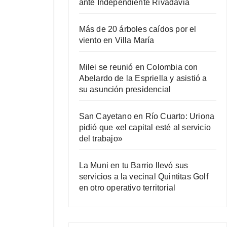
ante Independiente Rivadavia
Más de 20 árboles caídos por el
viento en Villa María
Milei se reunió en Colombia con
Abelardo de la Espriella y asistió a
su asunción presidencial
San Cayetano en Río Cuarto: Uriona
pidió que «el capital esté al servicio
del trabajo»
La Muni en tu Barrio llevó sus
servicios a la vecinal Quintitas Golf
en otro operativo territorial