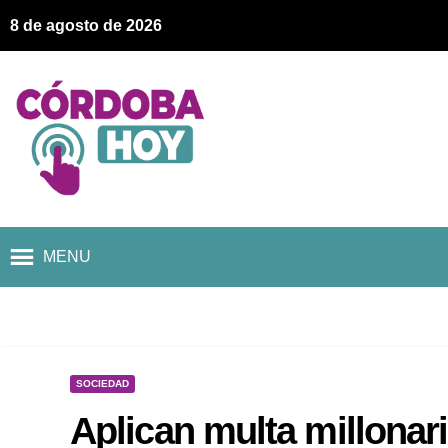
8 de agosto de 2026
MENU
SOCIEDAD
Aplican multa millonari