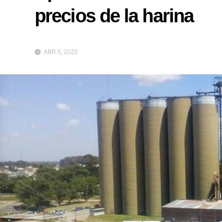
precios de la harina
ABR 5, 2022