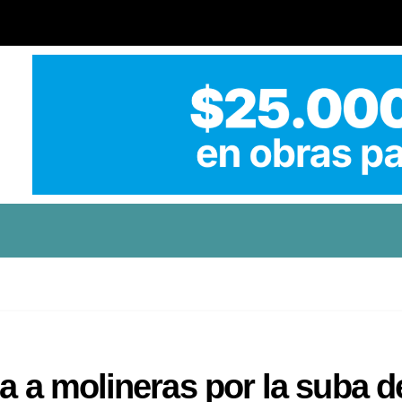
a a molineras por la suba d