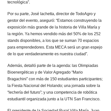
tecnológica”.
Por su parte, José Iachetta, director de TodoAgro y
gestor del evento, aseguró: “Estamos construyendo la
exposición más grande de la historia de Villa María y
la región. Ya hemos vendido más del 50% de los 252
stands disponibles, a los que se suman 70 espacios
para emprendedores. Esta MECA será un gran espejo
de lo que verdaderamente es nuestra ciudad”.
Además, detalló parte de la agenda: las Olimpiadas
Bioenergéticas y de Valor Agregado “Mario
Bragachini” con más de 150 estudiantes participantes;
la Fiesta Nacional del Holando; una jornada sobre la
“lechería del futuro”; y una competencia de robótica
estudiantil organizada junto a la UTN San Francisco.
El presidente de la Sociedad Rural Villa María, Juan