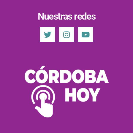
Nuestras redes