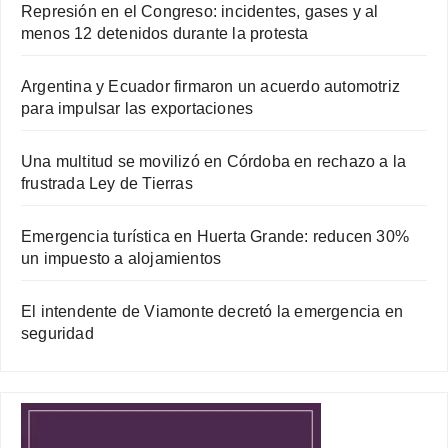
Represión en el Congreso: incidentes, gases y al
menos 12 detenidos durante la protesta
Argentina y Ecuador firmaron un acuerdo automotriz
para impulsar las exportaciones
Una multitud se movilizó en Córdoba en rechazo a la
frustrada Ley de Tierras
Emergencia turística en Huerta Grande: reducen 30%
un impuesto a alojamientos
El intendente de Viamonte decretó la emergencia en
seguridad