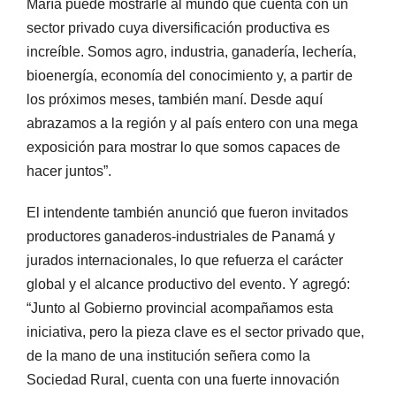
María puede mostrarle al mundo que cuenta con un
sector privado cuya diversificación productiva es
increíble. Somos agro, industria, ganadería, lechería,
bioenergía, economía del conocimiento y, a partir de
los próximos meses, también maní. Desde aquí
abrazamos a la región y al país entero con una mega
exposición para mostrar lo que somos capaces de
hacer juntos”.
El intendente también anunció que fueron invitados
productores ganaderos-industriales de Panamá y
jurados internacionales, lo que refuerza el carácter
global y el alcance productivo del evento. Y agregó:
“Junto al Gobierno provincial acompañamos esta
iniciativa, pero la pieza clave es el sector privado que,
de la mano de una institución señera como la
Sociedad Rural, cuenta con una fuerte innovación