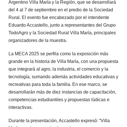
Argentino Villa María y la Región, que se desarrollará
del 4 al 7 de septiembre en el predio de la Sociedad
Rural. El evento fue encabezado por el intendente
Eduardo Accastello, junto a representantes del Grupo
TodoAgro y la Sociedad Rural Villa María, principales
organizadores de la muestra.
La MECA 2025 se perfila como la exposición más
grande en la historia de Villa María, con una propuesta
que integrará al agro, la industria, el comercio y la
tecnología, sumando además actividades educativas y
recreativas para toda la familia. En ese marco, se
desarrollarán más de diez instancias de capacitación,
competencias estudiantiles y propuestas lúdicas e
interactivas.
Durante la presentación, Accastello expresó: “Villa