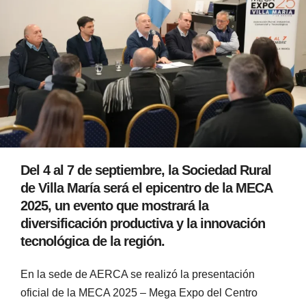
Del 4 al 7 de septiembre, la Sociedad Rural
de Villa María será el epicentro de la MECA
2025, un evento que mostrará la
diversificación productiva y la innovación
tecnológica de la región.
En la sede de AERCA se realizó la presentación
oficial de la MECA 2025 – Mega Expo del Centro