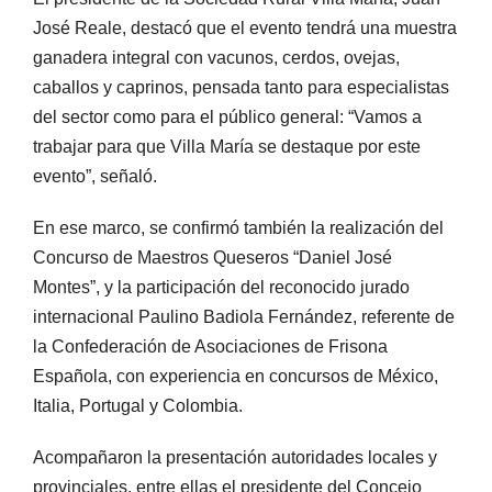
José Reale, destacó que el evento tendrá una muestra
ganadera integral con vacunos, cerdos, ovejas,
caballos y caprinos, pensada tanto para especialistas
del sector como para el público general: “Vamos a
trabajar para que Villa María se destaque por este
evento”, señaló.
En ese marco, se confirmó también la realización del
Concurso de Maestros Queseros “Daniel José
Montes”, y la participación del reconocido jurado
internacional Paulino Badiola Fernández, referente de
la Confederación de Asociaciones de Frisona
Española, con experiencia en concursos de México,
Italia, Portugal y Colombia.
Acompañaron la presentación autoridades locales y
provinciales, entre ellas el presidente del Concejo