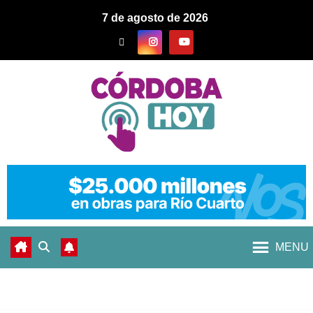
7 de agosto de 2026
MENU