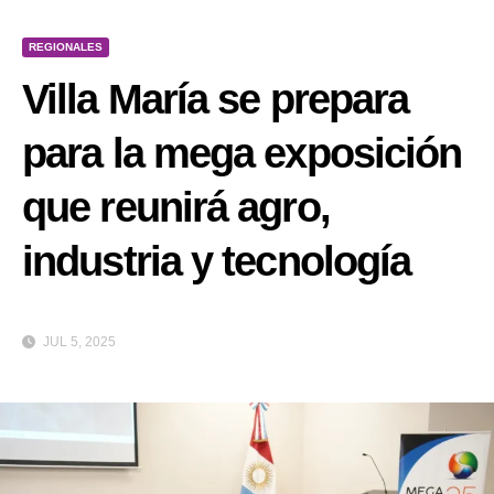
REGIONALES
Villa María se prepara
para la mega exposición
que reunirá agro,
industria y tecnología
JUL 5, 2025