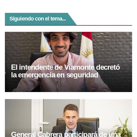
Siguiendo con el tema...
El intendente de Viamonte decretó
la emergencia en seguridad
General Cabrera participará de una