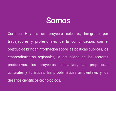
Somos
Córdoba Hoy es un proyecto colectivo, integrado por
trabajadores y profesionales de la comunicación, con el
objetivo de brindar información sobre las políticas públicas, los
emprendimientos regionales, la actualidad de los sectores
productivos, los proyectos educativos, las propuestas
culturales y turísticas, las problemáticas ambientales y los
desafíos científicos-tecnológicos.