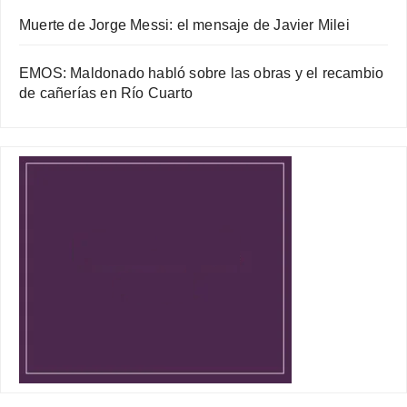
Muerte de Jorge Messi: el mensaje de Javier Milei
EMOS: Maldonado habló sobre las obras y el recambio
de cañerías en Río Cuarto