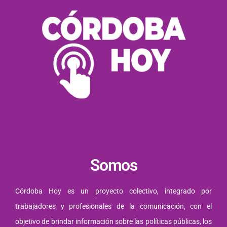
Somos
Córdoba Hoy es un proyecto colectivo, integrado por
trabajadores y profesionales de la comunicación, con el
objetivo de brindar información sobre las políticas públicas, los