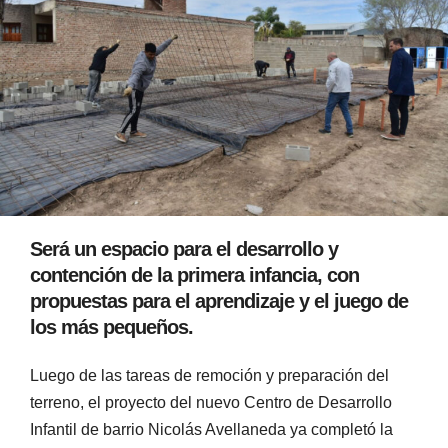
Será un espacio para el desarrollo y
contención de la primera infancia, con
propuestas para el aprendizaje y el juego de
los más pequeños.
Luego de las tareas de remoción y preparación del
terreno, el proyecto del nuevo Centro de Desarrollo
Infantil de barrio Nicolás Avellaneda ya completó la