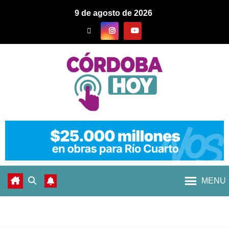
9 de agosto de 2026
MENU