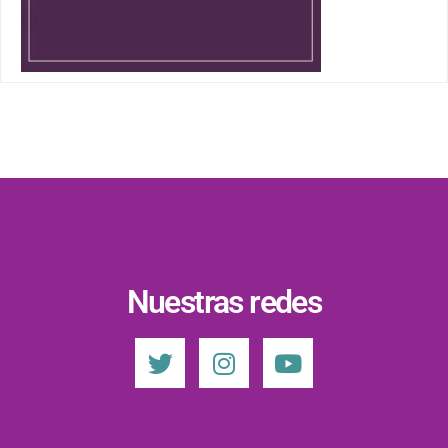
Nuestras redes