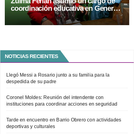
Zulma Ferian asumió un cargo de
coordinación educativa en General
Roca
NOTICIAS RECIENTES
Llegó Messi a Rosario junto a su familia para la
despedida de su padre
Coronel Moldes: Reunión del intendente con
instituciones para coordinar acciones en seguridad
Tarde en encuentro en Barrio Obrero con actividades
deportivas y culturales