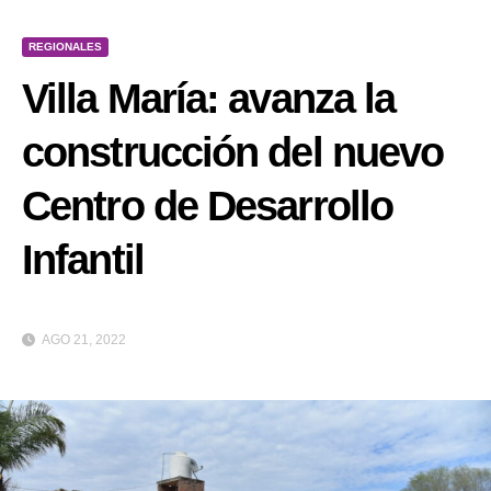
REGIONALES
Villa María: avanza la
construcción del nuevo
Centro de Desarrollo
Infantil
AGO 21, 2022