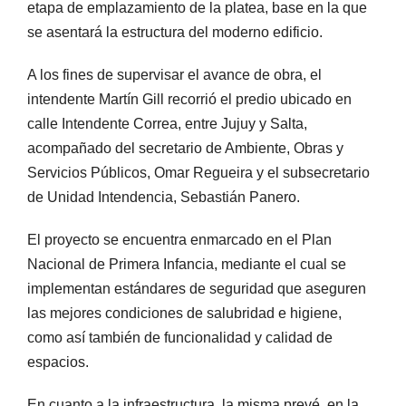
etapa de emplazamiento de la platea, base en la que
se asentará la estructura del moderno edificio.
A los fines de supervisar el avance de obra, el
intendente Martín Gill recorrió el predio ubicado en
calle Intendente Correa, entre Jujuy y Salta,
acompañado del secretario de Ambiente, Obras y
Servicios Públicos, Omar Regueira y el subsecretario
de Unidad Intendencia, Sebastián Panero.
El proyecto se encuentra enmarcado en el Plan
Nacional de Primera Infancia, mediante el cual se
implementan estándares de seguridad que aseguren
las mejores condiciones de salubridad e higiene,
como así también de funcionalidad y calidad de
espacios.
En cuanto a la infraestructura, la misma prevé, en la